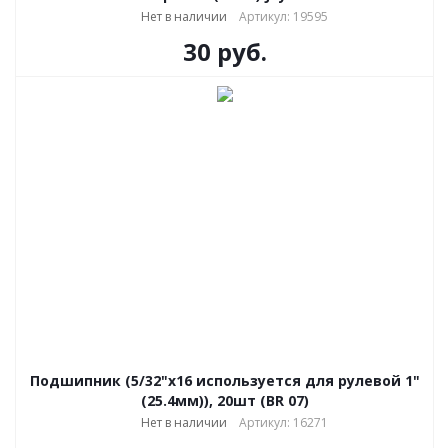
Нет в наличии
Артикул: 19595
30
руб.
Подшипник (5/32"х16 используется для рулевой 1"
(25.4мм)), 20шт (BR 07)
Нет в наличии
Артикул: 16271