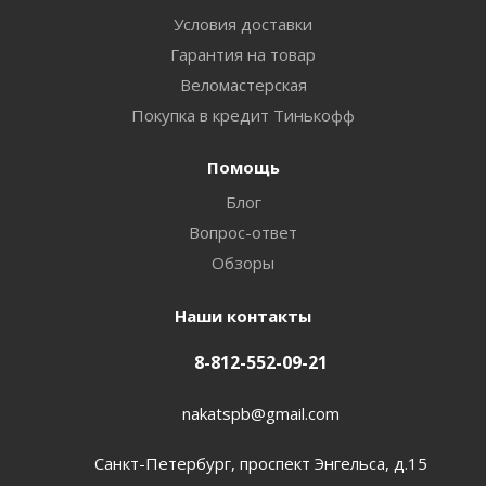
Условия доставки
Гарантия на товар
Веломастерская
Покупка в кредит Тинькофф
Помощь
Блог
Вопрос-ответ
Обзоры
Наши контакты
8-812-552-09-21
nakatspb@gmail.com
Санкт-Петербург, проспект Энгельса, д.15