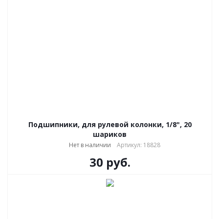
Подшипники, для рулевой колонки, 1/8", 20
шариков
Нет в наличии
Артикул: 18828
30
руб.