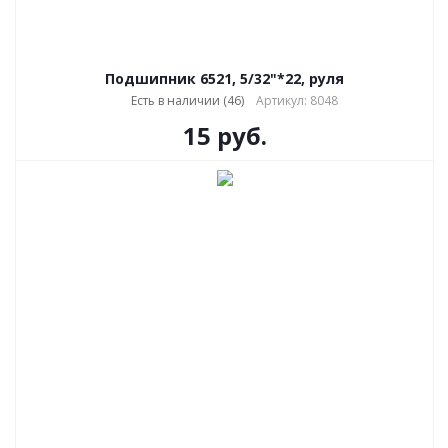
Подшипник 6521, 5/32"*22, руля
Есть в наличии (46)
Артикул: 8048
15
руб.