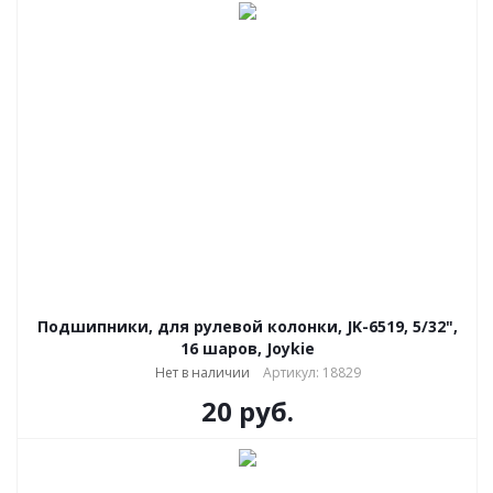
Подшипники, для рулевой колонки, JK-6519, 5/32",
16 шаров, Joykie
Нет в наличии
Артикул: 18829
20
руб.