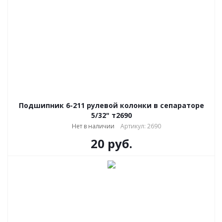
Подшипник 6-211 рулевой колонки в сепараторе
5/32" т2690
Нет в наличии
Артикул: 2690
20
руб.