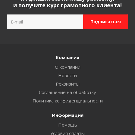
и получите курс грамотного клиента!
Компания
О компании
Новости
Реквизиты
Соглашение на обработку
Политика конфиденциальности
Информация
Помощь
Условия оплаты