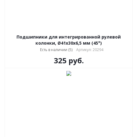
Подшипники для интегрированной рулевой
колонки, Ø41х30x6,5 мм (45°)
Есть в наличии (5)
Артикул: 20294
325
руб.