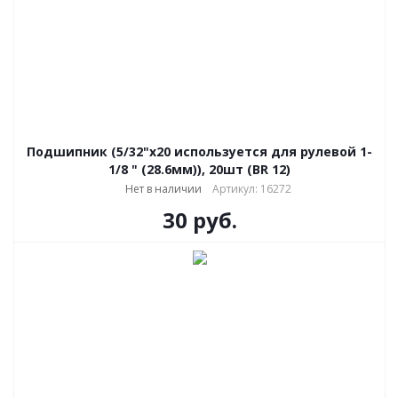
Подшипник (5/32"х20 используется для рулевой 1-
1/8 " (28.6мм)), 20шт (BR 12)
Нет в наличии
Артикул: 16272
30
руб.