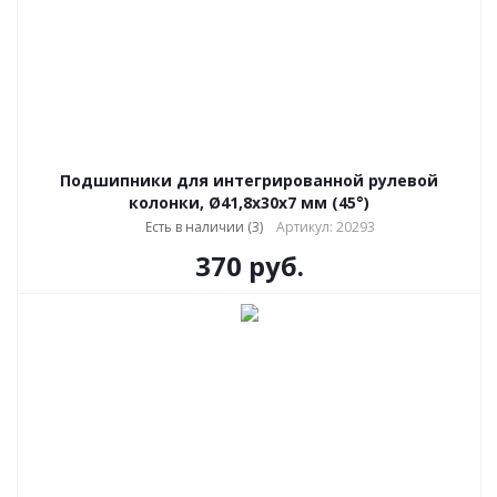
Подшипники для интегрированной рулевой
колонки, Ø41,8х30x7 мм (45°)
Есть в наличии (3)
Артикул: 20293
370
руб.