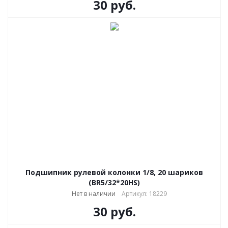
30
руб.
Подшипник рулевой колонки 1/8, 20 шариков
(BR5/32*20HS)
Нет в наличии
Артикул: 18229
30
руб.