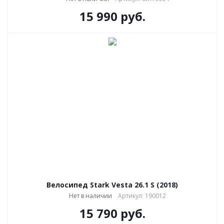
15 990
руб.
Велосипед Stark Vesta 26.1 S (2018)
Нет в наличии
Артикул: 190012
15 790
руб.