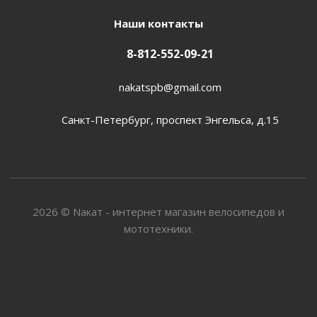
Наши контакты
8-812-552-09-21
nakatspb@gmail.com
Санкт-Петербург, проспект Энгельса, д.15
2026 © Nакат - интернет магазин велосипедов и
мототехники.