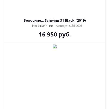
Велосипед Schwinn S1 Black (2019)
Нет в наличии
Артикул: sch19005
16 950
руб.