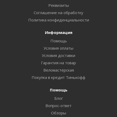
Реквизиты
Соглашение на обработку
Политика конфиденциальности
Информация
Помощь
Условия оплаты
Условия доставки
Гарантия на товар
Веломастерская
Покупка в кредит Тинькофф
Помощь
Блог
Вопрос-ответ
Обзоры