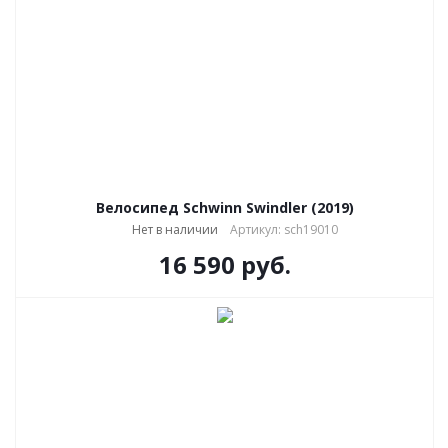
Велосипед Schwinn Swindler (2019)
Нет в наличии
Артикул: sch19010
16 590
руб.