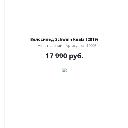
Велосипед Schwinn Keala (2019)
Нет в наличии
Артикул: sch19003
17 990
руб.