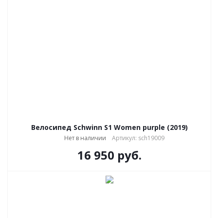
Велосипед Schwinn S1 Women purple (2019)
Нет в наличии
Артикул: sch19009
16 950
руб.