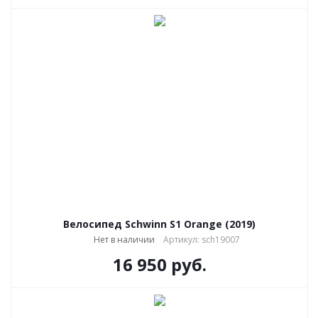
Велосипед Schwinn S1 Orange (2019)
Нет в наличии
Артикул: sch19007
16 950
руб.