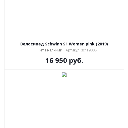
Велосипед Schwinn S1 Women pink (2019)
Нет в наличии
Артикул: sch19008
16 950
руб.