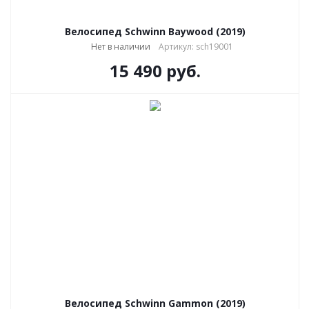
Велосипед Schwinn Baywood (2019)
Нет в наличии
Артикул: sch19001
15 490
руб.
Велосипед Schwinn Gammon (2019)