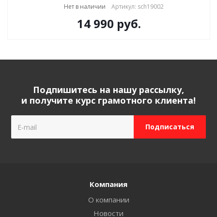
Нет в наличии
Артикул: sch19002
14 990
руб.
Подпишитесь на нашу рассылку,
и получите курс грамотного клиента!
Компания
О компании
Новости