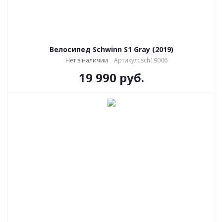
Велосипед Schwinn S1 Gray (2019)
Нет в наличии
Артикул: sch19006
19 990
руб.