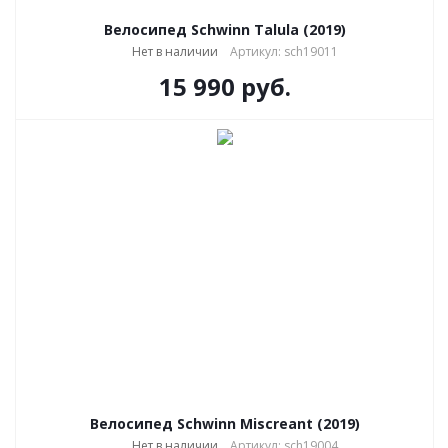
Велосипед Schwinn Talula (2019)
Нет в наличии
Артикул: sch19011
15 990
руб.
Велосипед Schwinn Miscreant (2019)
Нет в наличии
Артикул: sch19004