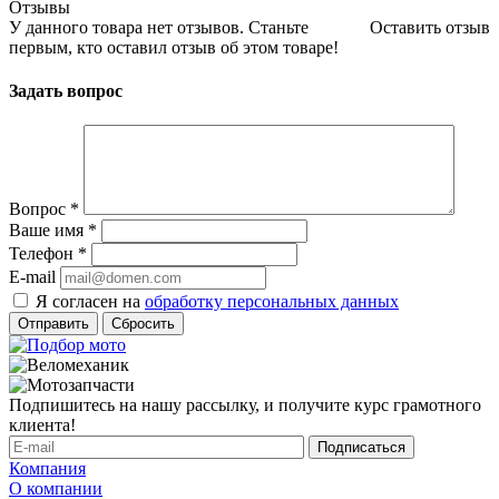
Отзывы
У данного товара нет отзывов. Станьте
Оставить отзыв
первым, кто оставил отзыв об этом товаре!
Задать вопрос
Вопрос
*
Ваше имя
*
Телефон
*
E-mail
Я согласен на
обработку персональных данных
Сбросить
Подпишитесь на нашу рассылку, и получите курс грамотного
клиента!
Компания
О компании