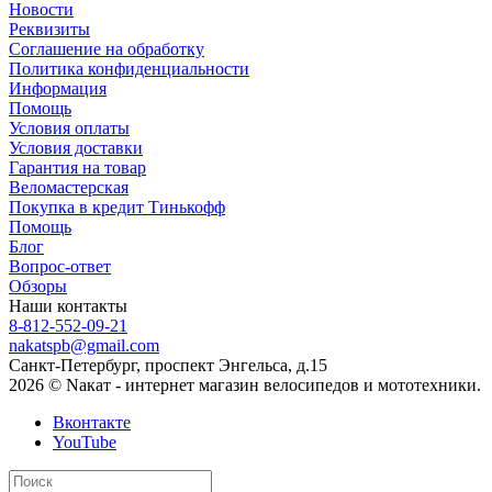
Новости
Реквизиты
Соглашение на обработку
Политика конфиденциальности
Информация
Помощь
Условия оплаты
Условия доставки
Гарантия на товар
Веломастерская
Покупка в кредит Тинькофф
Помощь
Блог
Вопрос-ответ
Обзоры
Наши контакты
8-812-552-09-21
nakatspb@gmail.com
Санкт-Петербург, проспект Энгельса, д.15
2026 © Nакат - интернет магазин велосипедов и мототехники.
Вконтакте
YouTube