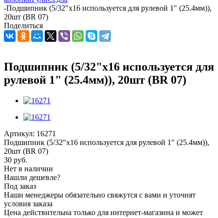
-
Подшипник (5/32"х16 используется для рулевой 1" (25.4мм)),
20шт (BR 07)
Поделиться
Подшипник (5/32"х16 используется для
рулевой 1" (25.4мм)), 20шт (BR 07)
Артикул:
16271
Подшипник (5/32"х16 используется для рулевой 1" (25.4мм)),
20шт (BR 07)
30
руб.
Нет в наличии
Нашли дешевле?
Под заказ
Наши менеджеры обязательно свяжутся с вами и уточнят
условия заказа
Цена действительна только для интернет-магазина и может