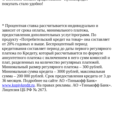
покупать стало удобно!
* Процентная ставка рассчитывается индивидуально и
зависит от срока оплаты, минимального платежа,
предоставления дополнительных услуг/программ. По
продукту «Потребительский кредит на товар» она составляет
от 20% годовых и выше. Беспроцентный период
кредитования составляет период до даты первого регулярного
платежа по Кредиту, который рассчитывается по формуле
аннуитетного платежа с включением в него сумм комиссий и
плат, разделенных на количество регулярных платежей.
Минимальный размер регулярного платежа – 300 рублей.
Минимальная сумма кредита – 3000 рублей, максимальная
сумма – 200 000 рублей. Срок предоставления кредита от 3 до
36 месяцев. Подробнее на сайте АО «Тинькофф Банк»
www.kupivkredit.ru
. На правах рекламы. АО «Тинькофф Банк».
Лицензия ЦБ РФ № 2673.