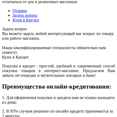
отличаться от цен в розничных магазинах
Отзывы
Задать вопрос
Купи в Кредит
Задать вопрос
Вы можете задать любой интересующий вас вопрос по товару
или работе магазина.
Наши квалифицированные специалисты обязательно вам
помогут.
Купи в Кредит
Покупка в кредит - простой, удобный и современный способ
покупки товаров в интернет-магазине. Предлагаем Вам
забыть об очередях и мучительных поездках в банк!
Преимущества онлайн-кредитования:
1. Для оформления покупки и кредита вам не нужно выходить
из дома;
2. В 95% случаев решение по онлайн кредиту принимается за
2 минуты;