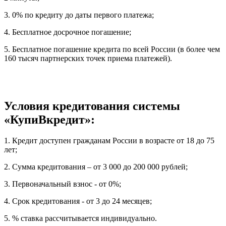
3. 0% по кредиту до даты первого платежа;
4. Бесплатное досрочное погашение;
5. Бесплатное погашение кредита по всей России (в более чем
160 тысяч партнерских точек приема платежей).
Условия кредитования системы
«КупиВкредит»:
1. Кредит доступен гражданам России в возрасте от 18 до 75
лет;
2. Сумма кредитования – от 3 000 до 200 000 рублей;
3. Первоначальный взнос - от 0%;
4. Срок кредитования - от 3 до 24 месяцев;
5. % ставка рассчитывается индивидуально.