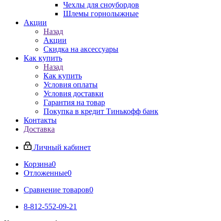
Чехлы для сноубордов
Шлемы горнолыжные
Акции
Назад
Акции
Скидка на аксессуары
Как купить
Назад
Как купить
Условия оплаты
Условия доставки
Гарантия на товар
Покупка в кредит Тинькофф банк
Контакты
Доставка
Личный кабинет
Корзина
0
Отложенные
0
Сравнение товаров
0
8-812-552-09-21