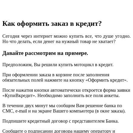
Как оформить заказ в кредит?
Сегодня через интернет можно купить все, что душе угодно.
Но что делать, если денег на нужный товар не хватает?
Давайте рассмотрим на примере.
Предположим, Вы решили купить мотоцикл в кредит.
При оформлении заказа в корзине после заполнения
обязательных полей нажмите на кнопку «Оформить кредит».
После нажатия кнопки автоматически откроется форма заявки
«КупиВкредит». Необходимо заполнить все поля анкеты.
В течении двух минут мы сообщим Вам решение банка по
СМС, e-mail и на экране Вашего компьютера (в окне заказа).
Подпишите кредитный договор с представителем Банка.
Сообщите о подписании договора нашему оператору и