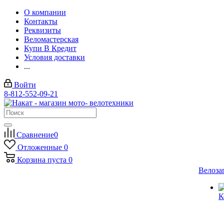
О компании
Контакты
Реквизиты
Веломастерская
Купи В Кредит
Условия доставки
...
Войти
8-812-552-09-21
Сравнение
0
Отложенные
0
Корзина
пуста
0
Велоза
К