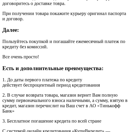
договоритесь о доставке товра.
При получении товара покажите курьеру оригинал паспорта
и договор.
Далее:
Пользуйтесь покупкой и погашайте ежемесячный платеж по
кредиту без комиссий.
Все очень просто!
Есть и дополнительные преимущества:
1. До даты первого платежа по кредиту
действует беспроцентный период кредитования
2. В случае возврата товара, магазин вернет Вам полную
сумму первоначального взноса наличными, а сумму, взятую в
кредит, магазин перечислит на Ваш счет в АО «Тинькофф
Банк»
3. Бесплатное погашение кредита по всей стране
С системой онлайн кредитования «КупиВкредит» —