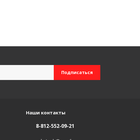
Наши контакты
8-812-552-09-21