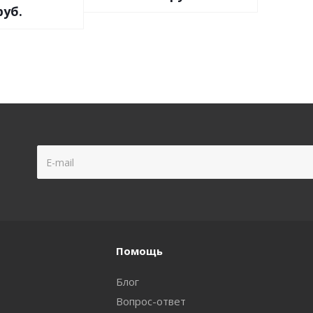
уб.
Помощь
Блог
Вопрос-ответ