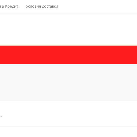
и В Кредит
Условия доставки