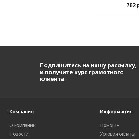
762
р
Подпишитесь на нашу рассылку,
и получите курс грамотного
клиента!
Компания
Информация
О компании
Помощь
Новости
Условия оплаты