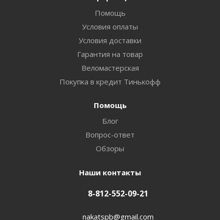
Помощь
Условия оплаты
Условия доставки
Гарантия на товар
Веломастерская
Покупка в кредит Тинькофф
Помощь
Блог
Вопрос-ответ
Обзоры
Наши контакты
8-812-552-09-21
nakatspb@gmail.com