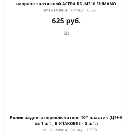
направл.+натяжной ACERA RD-M310 SHIMANO
Нет в наличии
Артикул: 15627
625
руб.
Ролик заднего переключателя 10T пластик (ЦЕНА
за 1 шт., В УПАКОВКЕ - 5 шт.)
Нет в наличии
Артикул: 19290