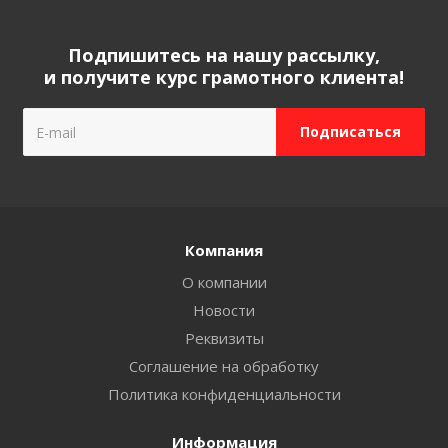
Подпишитесь на нашу рассылку,
и получите курс грамотного клиента!
Компания
О компании
Новости
Реквизиты
Соглашение на обработку
Политика конфиденциальности
Информация