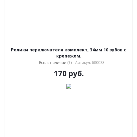
Ролики перключателя комплект, 34мм 10 зубов с
крепежом.
Есть в наличии (7)
Артикул: 680083
170
руб.