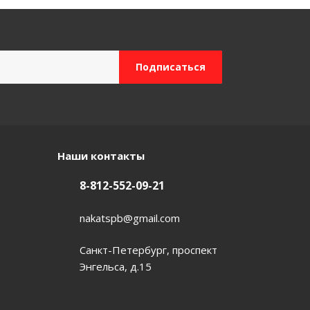
Наши контакты
8-812-552-09-21
nakatspb@gmail.com
Санкт-Петербург, проспект
Энгельса, д.15