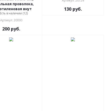
Артикул: 20724
льная проволока,
130
руб.
этиленовая внут
Есть в наличии (12)
Артикул: 20000
200
руб.