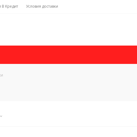
и В Кредит
Условия доставки
ки