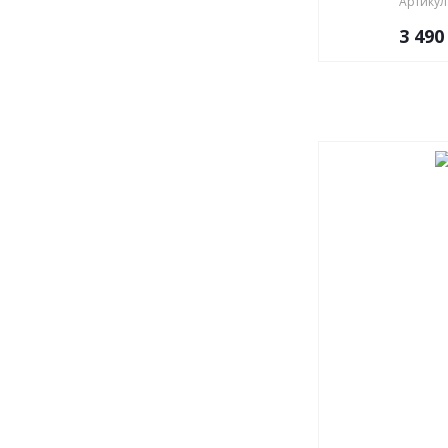
Артикул
3 490