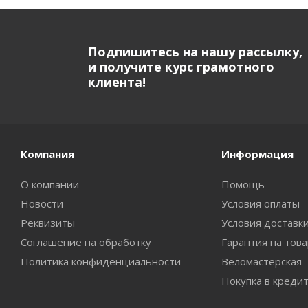
Подпишитесь на нашу рассылку,
и получите курс грамотного
клиента!
Компания
Информация
О компании
Помощь
Новости
Условия оплаты
Реквизиты
Условия доставк
Соглашение на обработку
Гарантия на тов
Политика конфиденциальности
Веломастерская
Покупка в креди