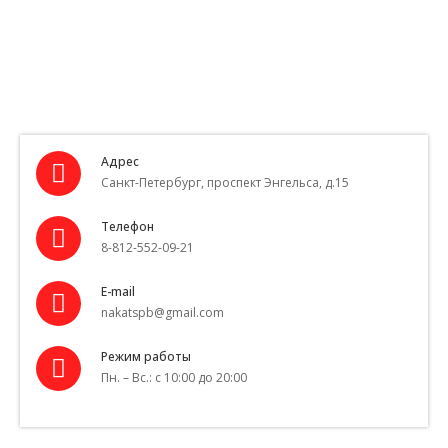
Адрес
Санкт-Петербург, проспект Энгельса, д.15
Телефон
8-812-552-09-21
E-mail
nakatspb@gmail.com
Режим работы
Пн. – Вс.: с 10:00 до 20:00