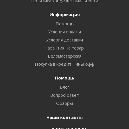
Политика конфиденциальности
Информация
Помощь
Условия оплаты
Условия доставки
Гарантия на товар
Веломастерская
Покупка в кредит Тинькофф
Помощь
Блог
Вопрос-ответ
Обзоры
Наши контакты