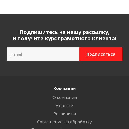
Подпишитесь на нашу рассылку,
и получите курс грамотного клиента!
Компания
О компании
Новости
Реквизиты
Соглашение на обработку