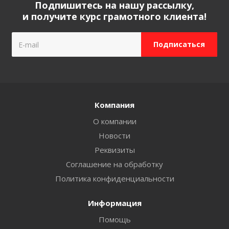
Подпишитесь на нашу рассылку,
и получите курс грамотного клиента!
Компания
О компании
Новости
Реквизиты
Соглашение на обработку
Политика конфиденциальности
Информация
Помощь