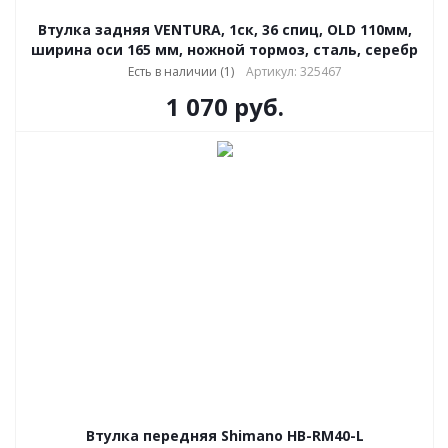
Втулка задняя VENTURA, 1ск, 36 спиц, OLD 110мм,
ширина оси 165 мм, ножной тормоз, сталь, серебр
Есть в наличии (1)
Артикул: 325467
1 070
руб.
Втулка передняя Shimano HB-RM40-L