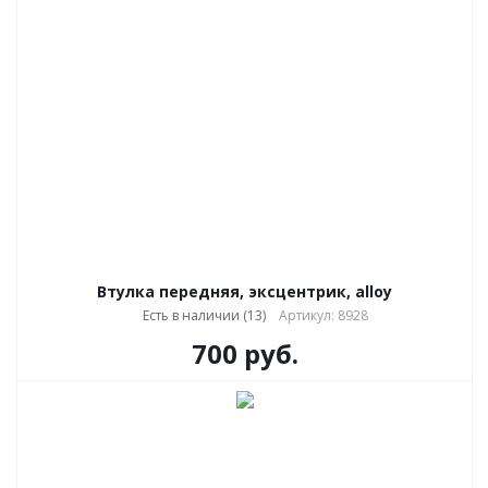
Втулка передняя, эксцентрик, alloy
Есть в наличии (13)
Артикул: 8928
700
руб.