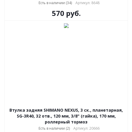
Есть в наличии (34)
Артикул: 8648
570
руб.
Втулка задняя SHIMANO NEXUS, 3 ск., планетарная,
SG-3R40, 32 отв., 120 мм, 3/8" (гайка), 170 мм,
роллерный тормоз
Есть в наличии (2)
Артикул: 20666