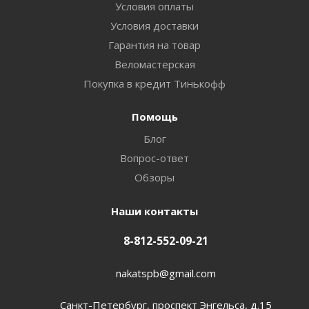
Условия оплаты
Условия доставки
Гарантия на товар
Веломастерская
Покупка в кредит Тинькофф
Помощь
Блог
Вопрос-ответ
Обзоры
Наши контакты
8-812-552-09-21
nakatspb@gmail.com
Санкт-Петербург, проспект Энгельса, д.15