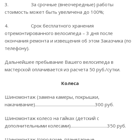
3. За срочные (внеочередные) работы
стоимость может быть увеличена до 100%;
4. Срок бесплатного хранения
отремонтированного велосипеда – 3 дня после
окончания ремонта и извещения об этом Заказчика (по
телефону).
Дальнейшее пребывание Вашего велосипеда в
мастерской оплачивается из расчета 50 руб./сутки.
Колеса
Шиномонтаж (замена камеры, покрышки,
накачивание)................................................................300 руб.
Шиномонтаж колесо на гайках (детский с
дополнительными колесами).......................................350 руб.
Шиномонтаж (городские, планетарные