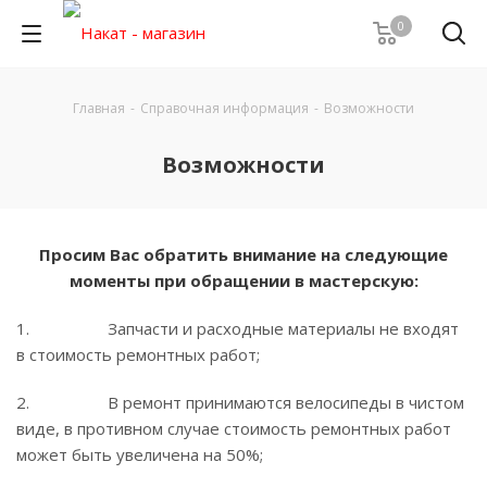
0
Главная
-
Справочная информация
-
Возможности
Возможности
Просим Вас обратить внимание на следующие
моменты при обращении в мастерскую:
1. Запчасти и расходные материалы не входят
в стоимость ремонтных работ;
2. В ремонт принимаются велосипеды в чистом
виде, в противном случае стоимость ремонтных работ
может быть увеличена на 50%;