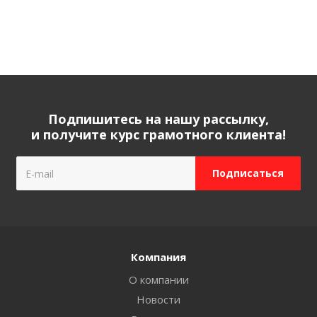
Подпишитесь на нашу рассылку,
и получите курс грамотного клиента!
Компания
О компании
Новости