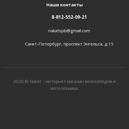
Наши контакты
8-812-552-09-21
nakatspb@gmail.com
Санкт-Петербург, проспект Энгельса, д.15
2026 © Nакат - интернет магазин велосипедов и
мототехники.