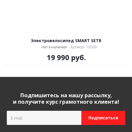
Электровелосипед SMART SETR
Нет в наличии
Артикул: 18209
19 990
руб.
Подпишитесь на нашу рассылку,
и получите курс грамотного клиента!