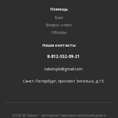
Помощь
Блог
Вопрос-ответ
Обзоры
Наши контакты
8-812-552-09-21
nakatspb@gmail.com
Санкт-Петербург, проспект Энгельса, д.15
2026 © Nакат - интернет магазин велосипедов и