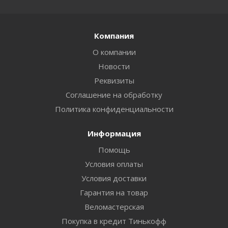
Компания
О компании
Новости
Реквизиты
Соглашение на обработку
Политика конфиденциальности
Информация
Помощь
Условия оплаты
Условия доставки
Гарантия на товар
Веломастерская
Покупка в кредит Тинькофф