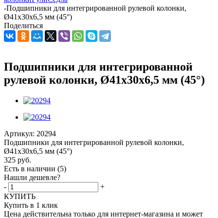
-
Подшипники для интегрированной рулевой колонки,
Ø41х30x6,5 мм (45°)
Поделиться
Подшипники для интегрированной
рулевой колонки, Ø41х30x6,5 мм (45°)
Артикул:
20294
Подшипники для интегрированной рулевой колонки,
Ø41х30x6,5 мм (45°)
325
руб.
Есть в наличии
(5)
Нашли дешевле?
-
+
КУПИТЬ
Купить в 1 клик
Цена действительна только для интернет-магазина и может