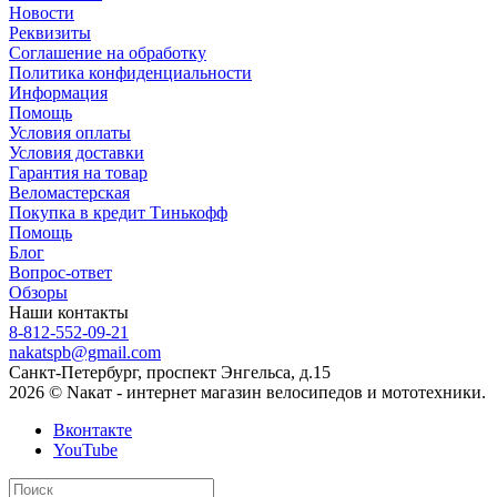
Новости
Реквизиты
Соглашение на обработку
Политика конфиденциальности
Информация
Помощь
Условия оплаты
Условия доставки
Гарантия на товар
Веломастерская
Покупка в кредит Тинькофф
Помощь
Блог
Вопрос-ответ
Обзоры
Наши контакты
8-812-552-09-21
nakatspb@gmail.com
Санкт-Петербург, проспект Энгельса, д.15
2026 © Nакат - интернет магазин велосипедов и мототехники.
Вконтакте
YouTube