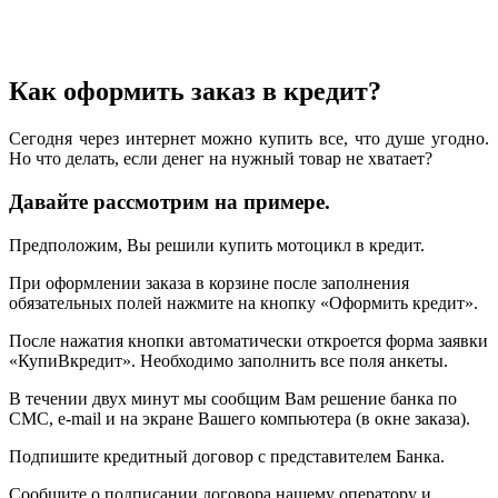
Как оформить заказ в кредит?
Сегодня через интернет можно купить все, что душе угодно.
Но что делать, если денег на нужный товар не хватает?
Давайте рассмотрим на примере.
Предположим, Вы решили купить мотоцикл в кредит.
При оформлении заказа в корзине после заполнения
обязательных полей нажмите на кнопку «Оформить кредит».
После нажатия кнопки автоматически откроется форма заявки
«КупиВкредит». Необходимо заполнить все поля анкеты.
В течении двух минут мы сообщим Вам решение банка по
СМС, e-mail и на экране Вашего компьютера (в окне заказа).
Подпишите кредитный договор с представителем Банка.
Сообщите о подписании договора нашему оператору и