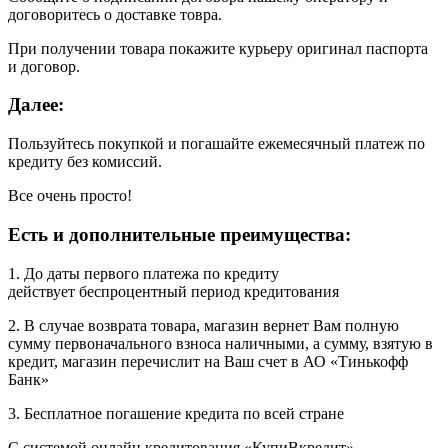
договоритесь о доставке товра.
При получении товара покажите курьеру оригинал паспорта
и договор.
Далее:
Пользуйтесь покупкой и погашайте ежемесячный платеж по
кредиту без комиссий.
Все очень просто!
Есть и дополнительные преимущества:
1. До даты первого платежа по кредиту
действует беспроцентный период кредитования
2. В случае возврата товара, магазин вернет Вам полную
сумму первоначального взноса наличными, а сумму, взятую в
кредит, магазин перечислит на Ваш счет в АО «Тинькофф
Банк»
3. Бесплатное погашение кредита по всей стране
С системой онлайн кредитования «КупиВкредит» —