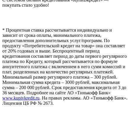
покупать стало удобно!
* Процентная ставка рассчитывается индивидуально и
зависит от срока оплаты, минимального платежа,
предоставления дополнительных услуг/программ. По
продукту «Потребительский кредит на товар» она составляет
от 20% годовых и выше. Беспроцентный период
кредитования составляет период до даты первого регулярного
платежа по Кредиту, который рассчитывается по формуле
аннуитетного платежа с включением в него сумм комиссий и
плат, разделенных на количество регулярных платежей.
Минимальный размер регулярного платежа – 300 рублей.
Минимальная сумма кредита – 3000 рублей, максимальная
сумма – 200 000 рублей. Срок предоставления кредита от 3 до
36 месяцев. Подробнее на сайте АО «Тинькофф Банк»
www.kupivkredit.ru
. На правах рекламы. АО «Тинькофф Банк».
Лицензия ЦБ РФ № 2673.