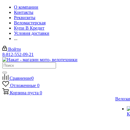
О компании
Контакты
Реквизиты
Веломастерская
Купи В Кредит
Условия доставки
...
Войти
8-812-552-09-21
Сравнение
0
Отложенные
0
Корзина
пуста
0
Велоза
К