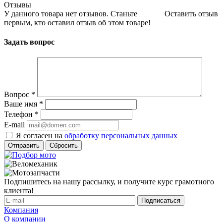
Отзывы
У данного товара нет отзывов. Станьте
Оставить отзыв
первым, кто оставил отзыв об этом товаре!
Задать вопрос
Вопрос
*
Ваше имя
*
Телефон
*
E-mail
Я согласен на
обработку персональных данных
Сбросить
Подпишитесь на нашу рассылку, и получите курс грамотного
клиента!
Компания
О компании