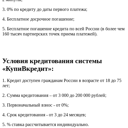
3. 0% по кредиту до даты первого платежа;
4. Бесплатное досрочное погашение;
5. Бесплатное погашение кредита по всей России (в более чем
160 тысяч партнерских точек приема платежей).
Условия кредитования системы
«КупиВкредит»:
1. Кредит доступен гражданам России в возрасте от 18 до 75
лет;
2. Сумма кредитования – от 3 000 до 200 000 рублей;
3. Первоначальный взнос - от 0%;
4. Срок кредитования - от 3 до 24 месяцев;
5. % ставка рассчитывается индивидуально.