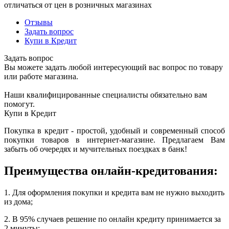
отличаться от цен в розничных магазинах
Отзывы
Задать вопрос
Купи в Кредит
Задать вопрос
Вы можете задать любой интересующий вас вопрос по товару
или работе магазина.
Наши квалифицированные специалисты обязательно вам
помогут.
Купи в Кредит
Покупка в кредит - простой, удобный и современный способ
покупки товаров в интернет-магазине. Предлагаем Вам
забыть об очередях и мучительных поездках в банк!
Преимущества онлайн-кредитования:
1. Для оформления покупки и кредита вам не нужно выходить
из дома;
2. В 95% случаев решение по онлайн кредиту принимается за
2 минуты;