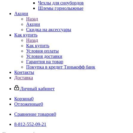
Чехлы для сноубордов
Шлемы горнолыжные
Акции
Назад
Акции
Скидка на аксессуары
Как купить
Назад
Как купить
Условия оплаты
Условия доставки
Гарантия на товар
Покупка в кредит Тинькофф банк
Контакты
Доставка
Личный кабинет
Корзина
0
Отложенные
0
Сравнение товаров
0
8-812-552-09-21