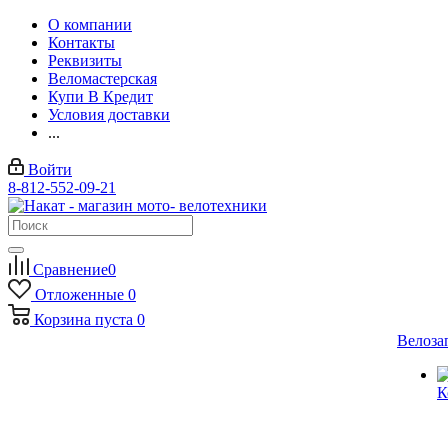
О компании
Контакты
Реквизиты
Веломастерская
Купи В Кредит
Условия доставки
...
Войти
8-812-552-09-21
Сравнение
0
Отложенные
0
Корзина
пуста
0
Велоза
К