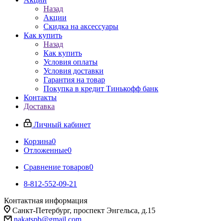
Назад
Акции
Скидка на аксессуары
Как купить
Назад
Как купить
Условия оплаты
Условия доставки
Гарантия на товар
Покупка в кредит Тинькофф банк
Контакты
Доставка
Личный кабинет
Корзина
0
Отложенные
0
Сравнение товаров
0
8-812-552-09-21
Контактная информация
Санкт-Петербург, проспект Энгельса, д.15
nakatspb@gmail.com