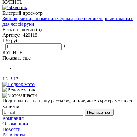
КУПИТЬ
Быстрый просмотр
Звонок, мини, алюминий черный, крепление черный пластик
для левой руки
Есть в наличии (5)
Артикул: 420118
130
руб.
-
+
КУПИТЬ
Показать еще
1
2
3
12
Подпишитесь на нашу рассылку, и получите курс грамотного
клиента!
Компания
О компании
Новости
Реквизиты