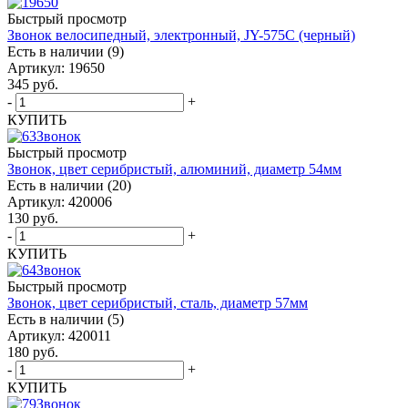
Быстрый просмотр
Звонок велосипедный, электронный, JY-575C (черный)
Есть в наличии (9)
Артикул: 19650
345
руб.
-
+
КУПИТЬ
Быстрый просмотр
Звонок, цвет серибристый, алюминий, диаметр 54мм
Есть в наличии (20)
Артикул: 420006
130
руб.
-
+
КУПИТЬ
Быстрый просмотр
Звонок, цвет серибристый, сталь, диаметр 57мм
Есть в наличии (5)
Артикул: 420011
180
руб.
-
+
КУПИТЬ