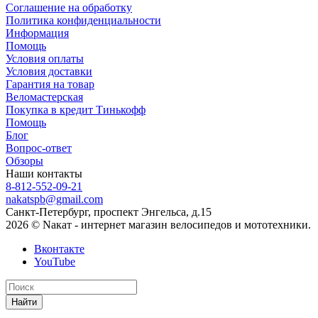
Соглашение на обработку
Политика конфиденциальности
Информация
Помощь
Условия оплаты
Условия доставки
Гарантия на товар
Веломастерская
Покупка в кредит Тинькофф
Помощь
Блог
Вопрос-ответ
Обзоры
Наши контакты
8-812-552-09-21
nakatspb@gmail.com
Санкт-Петербург, проспект Энгельса, д.15
2026 © Nакат - интернет магазин велосипедов и мототехники.
Вконтакте
YouTube
Найти