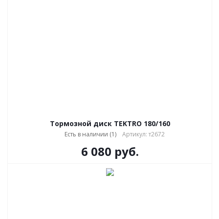
Тормозной диск TEKTRO 180/160
Есть в наличии (1)
Артикул: т2672
6 080
руб.