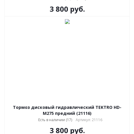
3 800
руб.
Тормоз дисковый гидравлический TEKTRO HD-
M275 предний (21116)
Есть в наличии (17)
Артикул: 21116
3 800
руб.