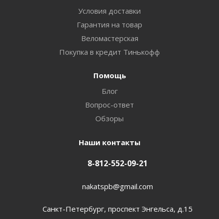
Условия доставки
Гарантия на товар
Веломастерская
Покупка в кредит Тинькофф
Помощь
Блог
Вопрос-ответ
Обзоры
Наши контакты
8-812-552-09-21
nakatspb@gmail.com
Санкт-Петербург, проспект Энгельса, д.15