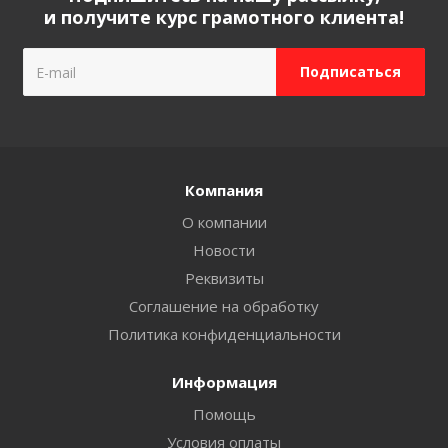
и получите курс грамотного клиента!
Компания
О компании
Новости
Реквизиты
Соглашение на обработку
Политика конфиденциальности
Информация
Помощь
Условия оплаты