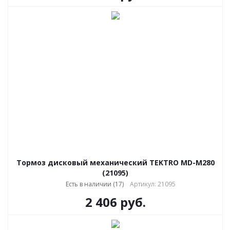
Тормоз дисковый механический TEKTRO MD-M280
(21095)
Есть в наличии (17)
Артикул: 21095
2 406
руб.