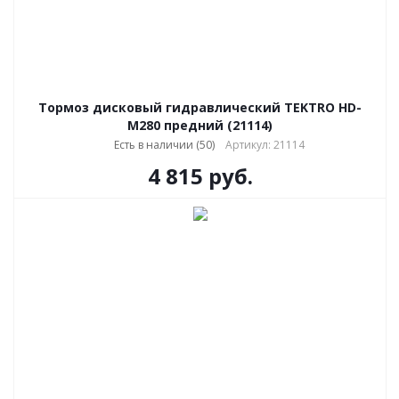
Тормоз дисковый гидравлический TEKTRO HD-
M280 предний (21114)
Есть в наличии (50)
Артикул: 21114
4 815
руб.