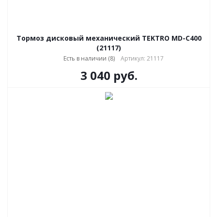
Тормоз дисковый механический TEKTRO MD-С400
(21117)
Есть в наличии (8)
Артикул: 21117
3 040
руб.