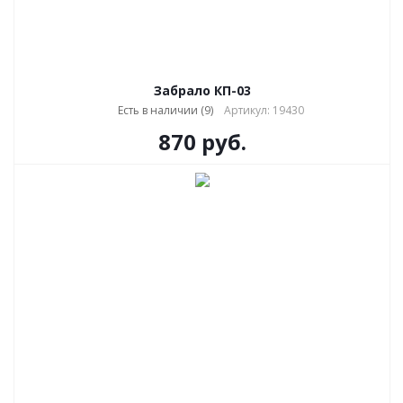
Забрало КП-03
Есть в наличии (9)
Артикул: 19430
870
руб.