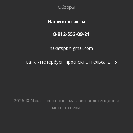
Обзоры
Наши контакты
8-812-552-09-21
nakatspb@gmail.com
Санкт-Петербург, проспект Энгельса, д.15
2026 © Nакат - интернет магазин велосипедов и
мототехники.