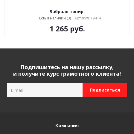
Забрало тонир.
Есть в наличии (3)
Артикул: 19414
1 265
руб.
Подпишитесь на нашу рассылку,
и получите курс грамотного клиента!
Компания