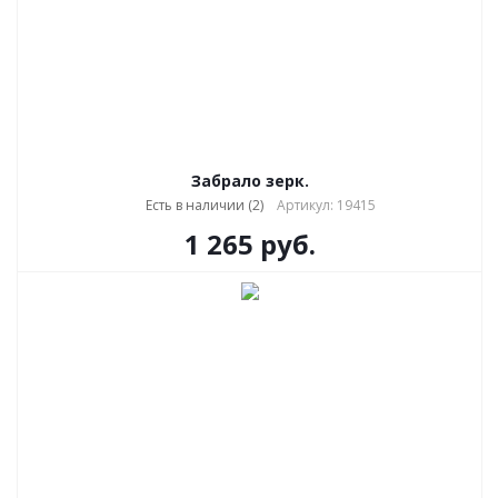
Забрало зерк.
Есть в наличии (2)
Артикул: 19415
1 265
руб.