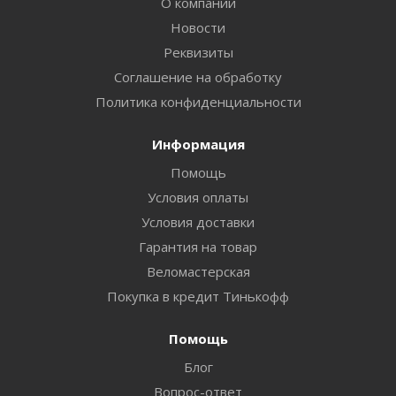
О компании
Новости
Реквизиты
Соглашение на обработку
Политика конфиденциальности
Информация
Помощь
Условия оплаты
Условия доставки
Гарантия на товар
Веломастерская
Покупка в кредит Тинькофф
Помощь
Блог
Вопрос-ответ