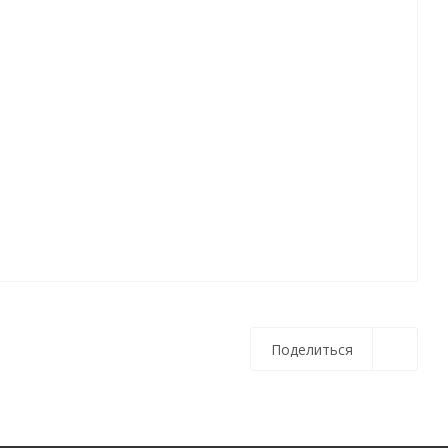
Поделиться