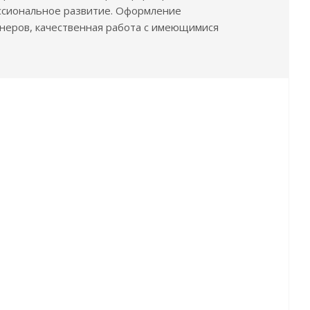
ессиональное развитие. Оформление
тнеров, качественная работа с имеющимися