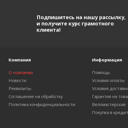
Подпишитесь на нашу рассылку,
и получите курс грамотного
клиента!
Компания
Информация
О компании
Помощь
Новости
Условия оплаты
Реквизиты
Условия доставк
Соглашение на обработку
Гарантия на тов
Политика конфиденциальности
Веломастерская
Покупка в креди