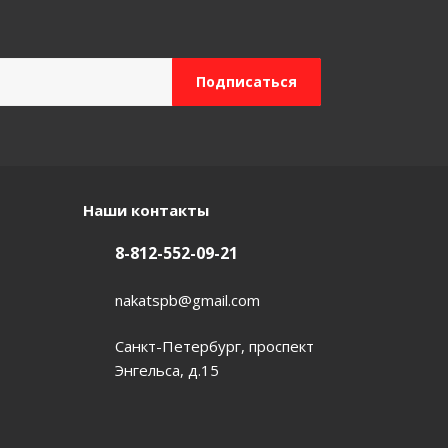
Наши контакты
8-812-552-09-21
nakatspb@gmail.com
Санкт-Петербург, проспект
Энгельса, д.15