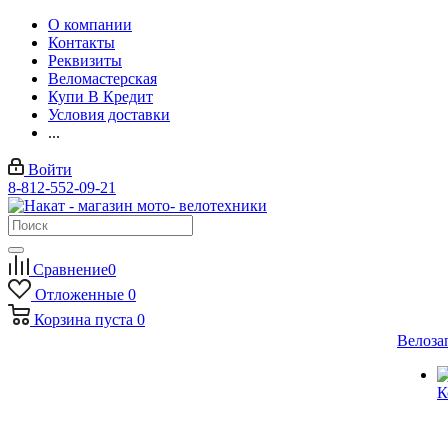
О компании
Контакты
Реквизиты
Веломастерская
Купи В Кредит
Условия доставки
...
Войти
8-812-552-09-21
Сравнение
0
Отложенные
0
Корзина
пуста
0
Велоза
К