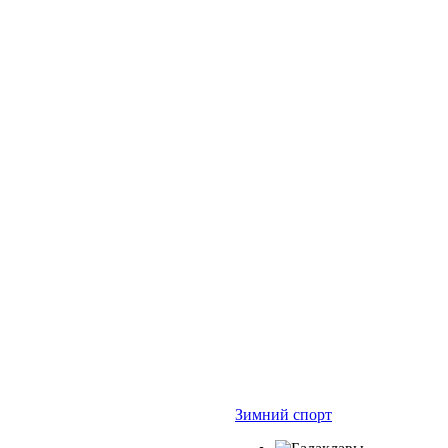
Зимний спорт