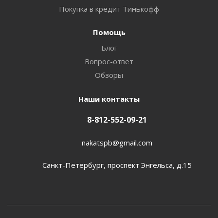
Покупка в кредит Тинькофф
Помощь
Блог
Вопрос-ответ
Обзоры
Наши контакты
8-812-552-09-21
nakatspb@gmail.com
Санкт-Петербург, проспект Энгельса, д.15