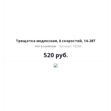
Трещотка индексная, 6 скоростей, 14-28Т
Нет в наличии
Артикул: 18286
520
руб.