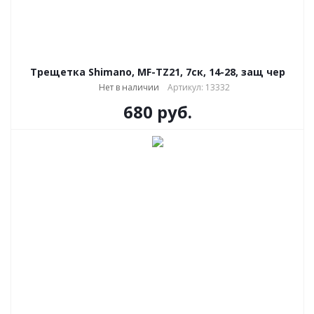
Трещетка Shimano, MF-TZ21, 7ск, 14-28, защ чер
Нет в наличии
Артикул: 13332
680
руб.