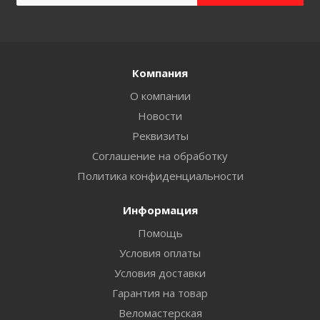
Компания
О компании
Новости
Реквизиты
Соглашение на обработку
Политика конфиденциальности
Информация
Помощь
Условия оплаты
Условия доставки
Гарантия на товар
Веломастерская