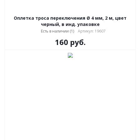
Оплетка троса переключения Ø 4 мм, 2 м, цвет
черный, в инд. упаковке
Есть в наличии (1)
Артикул: 19607
160
руб.