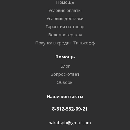
Помощь
Условия оплаты
Условия доставки
Гарантия на товар
Веломастерская
Покупка в кредит Тинькофф
Помощь
Блог
Вопрос-ответ
Обзоры
Наши контакты
8-812-552-09-21
nakatspb@gmail.com