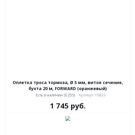
Оплетка троса тормоза, Ø 5 мм, витое сечение,
бухта 20 м, FORWARD (оранжевый)
Есть в наличии (0.255)
Артикул: 19829
1 745
руб.