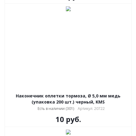
Наконечник оплетки тормоза, Ø 5,0 мм медь
(упаковка 200 шт.) черный, KMS
Есть в наличии (301)
Артикул: 20722
10
руб.