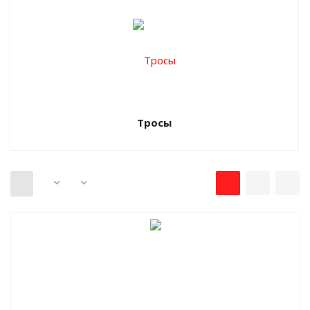
Тросы