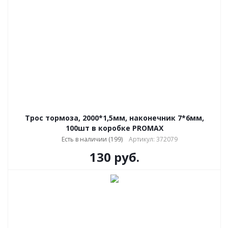
Трос тормоза, 2000*1,5мм, наконечник 7*6мм,
100шт в коробке PROMAX
Есть в наличии (199)
Артикул: 372079
130
руб.