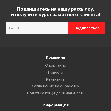
Подпишитесь на нашу рассылку,
и получите курс грамотного клиента!
Компания
О компании
Новости
Реквизиты
Соглашение на обработку
Политика конфиденциальности
Информация