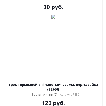
30
руб.
Трос тормозной shimano 1.6*1700мм, нержавейка
(98560)
Есть в наличии (9)
Артикул: 7436
120
руб.