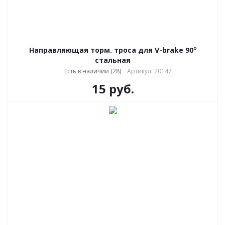
Направляющая торм. троса для V-brake 90°
стальная
Есть в наличии (28)
Артикул: 20147
15
руб.