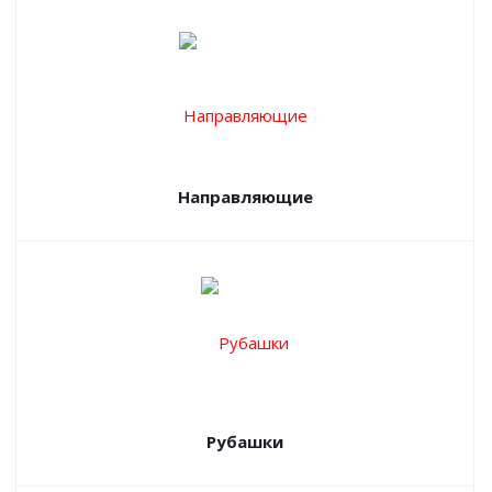
Направляющие
Рубашки