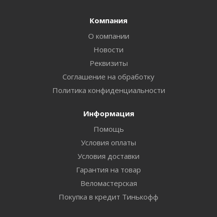
Компания
О компании
Новости
Реквизиты
Соглашение на обработку
Политика конфиденциальности
Информация
Помощь
Условия оплаты
Условия доставки
Гарантия на товар
Веломастерская
Покупка в кредит Тинькофф