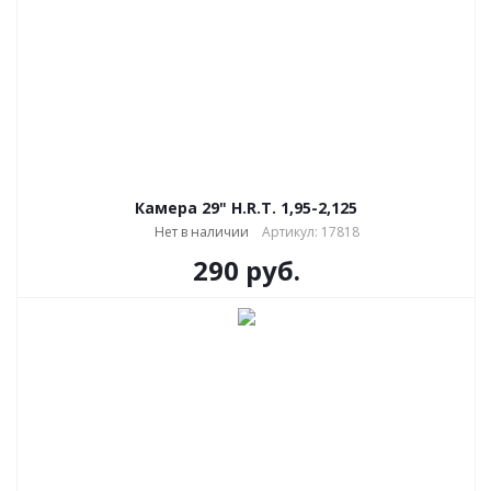
Камера 29" H.R.T. 1,95-2,125
Нет в наличии
Артикул: 17818
290
руб.