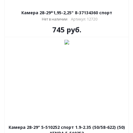
Камера 28-29*1,95-2,25" 8-37134360 спорт
Нет в наличии
Артикул: 12720
745
руб.
Камера 28-29" 5-510252 спорт 1.9-2.35 (50/58-622) (50)