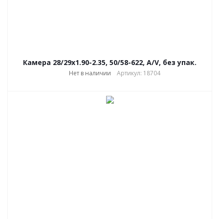
Камера 28/29x1.90-2.35, 50/58-622, A/V, без упак.
Нет в наличии
Артикул: 18704