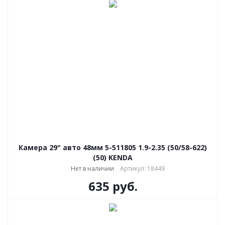
Камера 29" авто 48мм 5-511805 1.9-2.35 (50/58-622)
(50) KENDA
Нет в наличии
Артикул: 18449
635
руб.