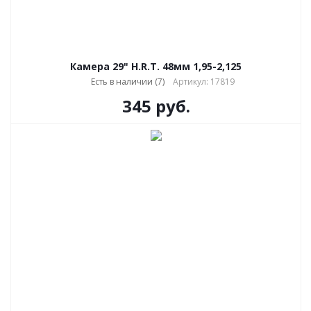
Камера 29" H.R.T. 48мм 1,95-2,125
Есть в наличии (7)
Артикул: 17819
345
руб.