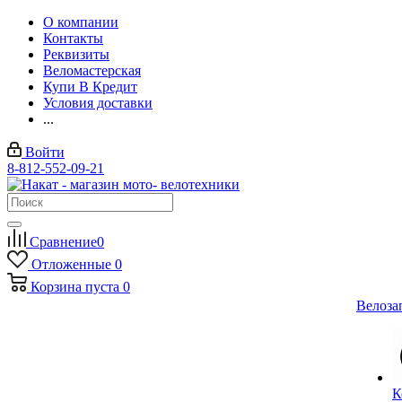
О компании
Контакты
Реквизиты
Веломастерская
Купи В Кредит
Условия доставки
...
Войти
8-812-552-09-21
Сравнение
0
Отложенные
0
Корзина
пуста
0
Велоза
К