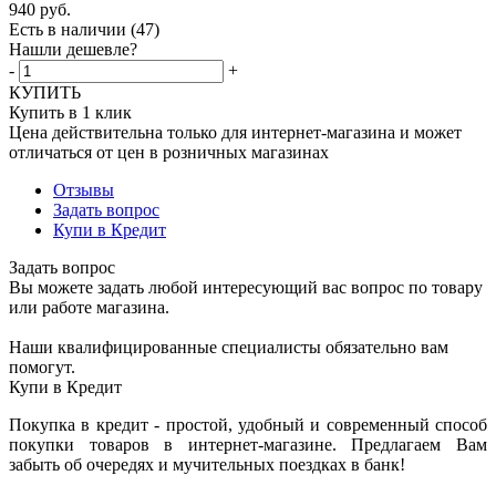
940
руб.
Есть в наличии
(47)
Нашли дешевле?
-
+
КУПИТЬ
Купить в 1 клик
Цена действительна только для интернет-магазина и может
отличаться от цен в розничных магазинах
Отзывы
Задать вопрос
Купи в Кредит
Задать вопрос
Вы можете задать любой интересующий вас вопрос по товару
или работе магазина.
Наши квалифицированные специалисты обязательно вам
помогут.
Купи в Кредит
Покупка в кредит - простой, удобный и современный способ
покупки товаров в интернет-магазине. Предлагаем Вам
забыть об очередях и мучительных поездках в банк!