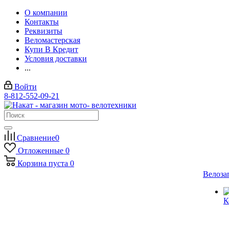
О компании
Контакты
Реквизиты
Веломастерская
Купи В Кредит
Условия доставки
...
Войти
8-812-552-09-21
Сравнение
0
Отложенные
0
Корзина
пуста
0
Велоза
К