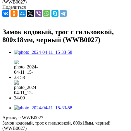
(WWB0027)
Поделиться
Замок кодовый, трос с гильзовкой,
800х18мм, черный (WWB0027)
Артикул:
WWB0027
Замок кодовый, трос с гильзовкой, 800х18мм, черный
(WWB0027)