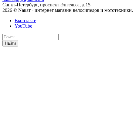
Санкт-Петербург, проспект Энгельса, д.15
2026 © Nакат - интернет магазин велосипедов и мототехники.
Вконтакте
YouTube
Найти