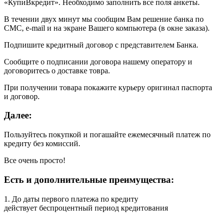
«КупиВкредит». Необходимо заполнить все поля анкеты.
В течении двух минут мы сообщим Вам решение банка по
СМС, e-mail и на экране Вашего компьютера (в окне заказа).
Подпишите кредитный договор с представителем Банка.
Сообщите о подписании договора нашему оператору и
договоритесь о доставке товра.
При получении товара покажите курьеру оригинал паспорта
и договор.
Далее:
Пользуйтесь покупкой и погашайте ежемесячный платеж по
кредиту без комиссий.
Все очень просто!
Есть и дополнительные преимущества:
1. До даты первого платежа по кредиту
действует беспроцентный период кредитования