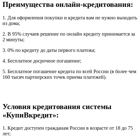
Преимущества онлайн-кредитования:
1. Для оформления покупки и кредита вам не нужно выходить
из дома;
2. В 95% случаев решение по онлайн кредиту принимается за
2 минуты;
3. 0% по кредиту до даты первого платежа;
4. Бесплатное досрочное погашение;
5. Бесплатное погашение кредита по всей России (в более чем
160 тысяч партнерских точек приема платежей).
Условия кредитования системы
«КупиВкредит»:
1. Кредит доступен гражданам России в возрасте от 18 до 75
лет;