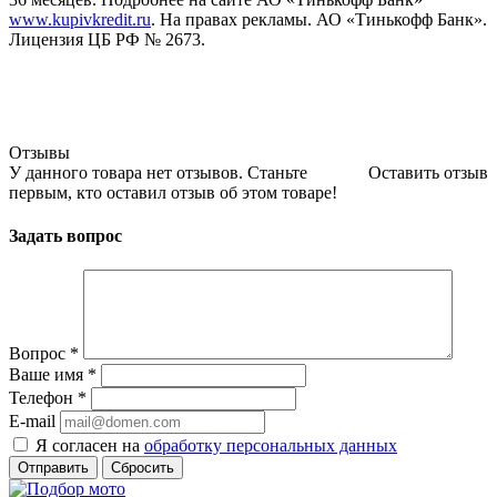
www.kupivkredit.ru
. На правах рекламы. АО «Тинькофф Банк».
Лицензия ЦБ РФ № 2673.
Отзывы
У данного товара нет отзывов. Станьте
Оставить отзыв
первым, кто оставил отзыв об этом товаре!
Задать вопрос
Вопрос
*
Ваше имя
*
Телефон
*
E-mail
Я согласен на
обработку персональных данных
Сбросить