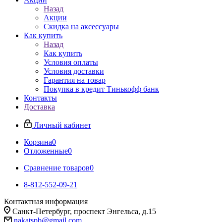
Назад
Акции
Скидка на аксессуары
Как купить
Назад
Как купить
Условия оплаты
Условия доставки
Гарантия на товар
Покупка в кредит Тинькофф банк
Контакты
Доставка
Личный кабинет
Корзина
0
Отложенные
0
Сравнение товаров
0
8-812-552-09-21
Контактная информация
Санкт-Петербург, проспект Энгельса, д.15
nakatspb@gmail.com