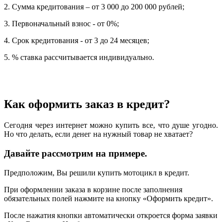
2. Сумма кредитования – от 3 000 до 200 000 рублей;
3. Первоначальный взнос - от 0%;
4. Срок кредитования - от 3 до 24 месяцев;
5. % ставка рассчитывается индивидуально.
Как оформить заказ в кредит?
Сегодня через интернет можно купить все, что душе угодно.
Но что делать, если денег на нужный товар не хватает?
Давайте рассмотрим на примере.
Предположим, Вы решили купить мотоцикл в кредит.
При оформлении заказа в корзине после заполнения
обязательных полей нажмите на кнопку «Оформить кредит».
После нажатия кнопки автоматически откроется форма заявки