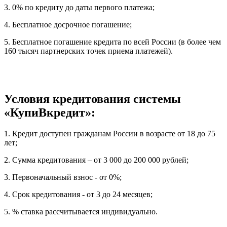
3. 0% по кредиту до даты первого платежа;
4. Бесплатное досрочное погашение;
5. Бесплатное погашение кредита по всей России (в более чем
160 тысяч партнерских точек приема платежей).
Условия кредитования системы
«КупиВкредит»:
1. Кредит доступен гражданам России в возрасте от 18 до 75
лет;
2. Сумма кредитования – от 3 000 до 200 000 рублей;
3. Первоначальный взнос - от 0%;
4. Срок кредитования - от 3 до 24 месяцев;
5. % ставка рассчитывается индивидуально.