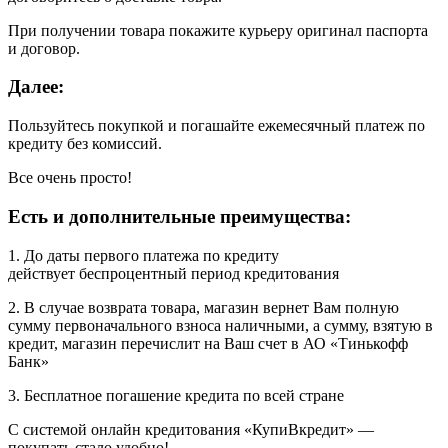
При получении товара покажите курьеру оригинал паспорта
и договор.
Далее:
Пользуйтесь покупкой и погашайте ежемесячный платеж по
кредиту без комиссий.
Все очень просто!
Есть и дополнительные преимущества:
1. До даты первого платежа по кредиту
действует беспроцентный период кредитования
2. В случае возврата товара, магазин вернет Вам полную
сумму первоначального взноса наличными, а сумму, взятую в
кредит, магазин перечислит на Ваш счет в АО «Тинькофф
Банк»
3. Бесплатное погашение кредита по всей стране
С системой онлайн кредитования «КупиВкредит» —
покупать стало удобно!