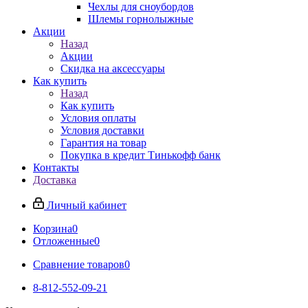
Чехлы для сноубордов
Шлемы горнолыжные
Акции
Назад
Акции
Скидка на аксессуары
Как купить
Назад
Как купить
Условия оплаты
Условия доставки
Гарантия на товар
Покупка в кредит Тинькофф банк
Контакты
Доставка
Личный кабинет
Корзина
0
Отложенные
0
Сравнение товаров
0
8-812-552-09-21