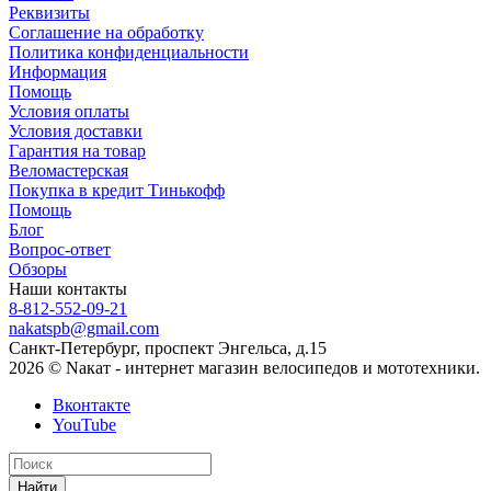
Реквизиты
Соглашение на обработку
Политика конфиденциальности
Информация
Помощь
Условия оплаты
Условия доставки
Гарантия на товар
Веломастерская
Покупка в кредит Тинькофф
Помощь
Блог
Вопрос-ответ
Обзоры
Наши контакты
8-812-552-09-21
nakatspb@gmail.com
Санкт-Петербург, проспект Энгельса, д.15
2026 © Nакат - интернет магазин велосипедов и мототехники.
Вконтакте
YouTube
Найти