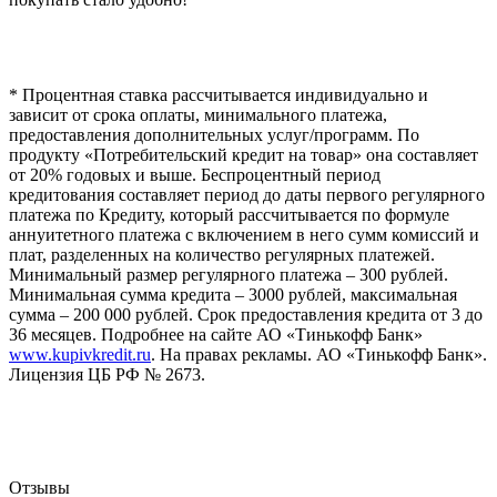
* Процентная ставка рассчитывается индивидуально и
зависит от срока оплаты, минимального платежа,
предоставления дополнительных услуг/программ. По
продукту «Потребительский кредит на товар» она составляет
от 20% годовых и выше. Беспроцентный период
кредитования составляет период до даты первого регулярного
платежа по Кредиту, который рассчитывается по формуле
аннуитетного платежа с включением в него сумм комиссий и
плат, разделенных на количество регулярных платежей.
Минимальный размер регулярного платежа – 300 рублей.
Минимальная сумма кредита – 3000 рублей, максимальная
сумма – 200 000 рублей. Срок предоставления кредита от 3 до
36 месяцев. Подробнее на сайте АО «Тинькофф Банк»
www.kupivkredit.ru
. На правах рекламы. АО «Тинькофф Банк».
Лицензия ЦБ РФ № 2673.
Отзывы