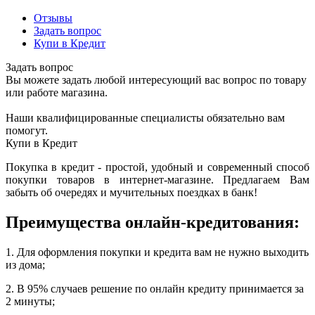
Отзывы
Задать вопрос
Купи в Кредит
Задать вопрос
Вы можете задать любой интересующий вас вопрос по товару
или работе магазина.
Наши квалифицированные специалисты обязательно вам
помогут.
Купи в Кредит
Покупка в кредит - простой, удобный и современный способ
покупки товаров в интернет-магазине. Предлагаем Вам
забыть об очередях и мучительных поездках в банк!
Преимущества онлайн-кредитования:
1. Для оформления покупки и кредита вам не нужно выходить
из дома;
2. В 95% случаев решение по онлайн кредиту принимается за
2 минуты;