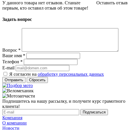
У данного товара нет отзывов. Станьте
Оставить отзыв
первым, кто оставил отзыв об этом товаре!
Задать вопрос
Вопрос
*
Ваше имя
*
Телефон
*
E-mail
Я согласен на
обработку персональных данных
Сбросить
Подпишитесь на нашу рассылку, и получите курс грамотного
клиента!
Компания
О компании
Новости