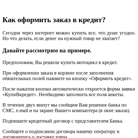
Как оформить заказ в кредит?
Сегодня через интернет можно купить все, что душе угодно.
Но что делать, если денег на нужный товар не хватает?
Давайте рассмотрим на примере.
Предположим, Вы решили купить мотоцикл в кредит.
При оформлении заказа в корзине после заполнения
обязательных полей нажмите на кнопку «Оформить кредит».
После нажатия кнопки автоматически откроется форма заявки
«КупиВкредит». Необходимо заполнить все поля анкеты.
В течении двух минут мы сообщим Вам решение банка по
СМС, e-mail и на экране Вашего компьютера (в окне заказа).
Подпишите кредитный договор с представителем Банка.
Сообщите о подписании договора нашему оператору и
договоритесь о доставке товра.