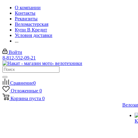
О компании
Контакты
Реквизиты
Веломастерская
Купи В Кредит
Условия доставки
...
Войти
8-812-552-09-21
Сравнение
0
Отложенные
0
Корзина
пуста
0
Велоза
К