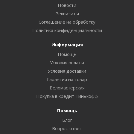
Новости
Реквизиты
Соглашение на обработку
Политика конфиденциальности
Информация
Помощь
Условия оплаты
Условия доставки
Гарантия на товар
Веломастерская
Покупка в кредит Тинькофф
Помощь
Блог
Вопрос-ответ