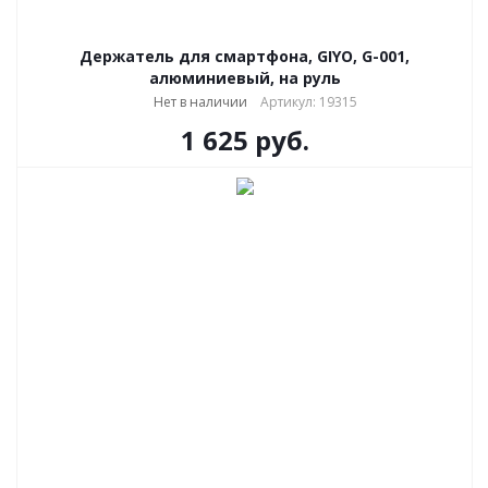
Держатель для смартфона, GIYO, G-001,
алюминиевый, на руль
Нет в наличии
Артикул: 19315
1 625
руб.