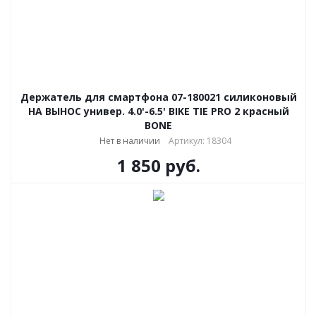
Держатель для смартфона 07-180021 силиконовый
НА ВЫНОС универ. 4.0'-6.5' BIKE TIE PRO 2 красный
BONE
Нет в наличии
Артикул: 18304
1 850
руб.