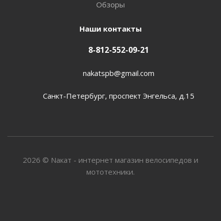
Обзоры
Наши контакты
8-812-552-09-21
nakatspb@gmail.com
Санкт-Петербург, проспект Энгельса, д.15
2026 © Nакат - интернет магазин велосипедов и
мототехники.