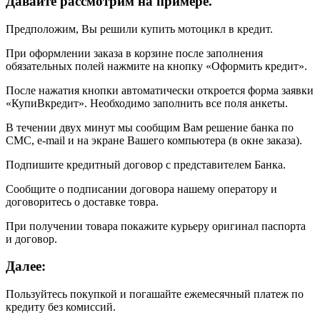
Давайте рассмотрим на примере.
Предположим, Вы решили купить мотоцикл в кредит.
При оформлении заказа в корзине после заполнения
обязательных полей нажмите на кнопку «Оформить кредит».
После нажатия кнопки автоматически откроется форма заявки
«КупиВкредит». Необходимо заполнить все поля анкеты.
В течении двух минут мы сообщим Вам решение банка по
СМС, e-mail и на экране Вашего компьютера (в окне заказа).
Подпишите кредитный договор с представителем Банка.
Сообщите о подписании договора нашему оператору и
договоритесь о доставке товра.
При получении товара покажите курьеру оригинал паспорта
и договор.
Далее:
Пользуйтесь покупкой и погашайте ежемесячный платеж по
кредиту без комиссий.