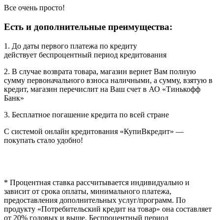
Все очень просто!
Есть и дополнительные преимущества:
1. До даты первого платежа по кредиту
действует беспроцентный период кредитования
2. В случае возврата товара, магазин вернет Вам полную
сумму первоначального взноса наличными, а сумму, взятую в
кредит, магазин перечислит на Ваш счет в АО «Тинькофф
Банк»
3. Бесплатное погашение кредита по всей стране
С системой онлайн кредитования «КупиВкредит» —
покупать стало удобно!
* Процентная ставка рассчитывается индивидуально и
зависит от срока оплаты, минимального платежа,
предоставления дополнительных услуг/программ. По
продукту «Потребительский кредит на товар» она составляет
от 20% годовых и выше. Беспроцентный период