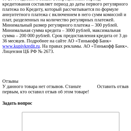
кредитования составляет период до даты первого регулярного
платежа по Кредиту, который рассчитывается по формуле
аннуитетного платежа с включением в него сумм комиссий и
плат, разделенных на количество регулярных платежей.
Минимальный размер регулярного платежа – 300 рублей.
Минимальная сумма кредита – 3000 рублей, максимальная
сумма – 200 000 рублей. Срок предоставления кредита от 3 до
36 месяцев. Подробнее на сайте АО «Тинькофф Банк»
www.kupivkredit.ru
. На правах рекламы. АО «Тинькофф Банк».
Лицензия ЦБ РФ № 2673.
Отзывы
У данного товара нет отзывов. Станьте
Оставить отзыв
первым, кто оставил отзыв об этом товаре!
Задать вопрос