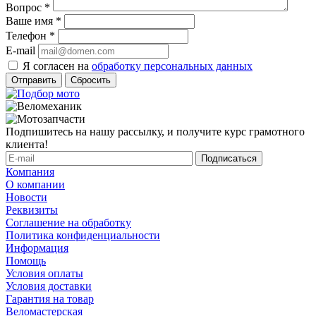
Вопрос
*
Ваше имя
*
Телефон
*
E-mail
Я согласен на
обработку персональных данных
Сбросить
Подпишитесь на нашу рассылку, и получите курс грамотного
клиента!
Компания
О компании
Новости
Реквизиты
Соглашение на обработку
Политика конфиденциальности
Информация
Помощь
Условия оплаты
Условия доставки
Гарантия на товар
Веломастерская