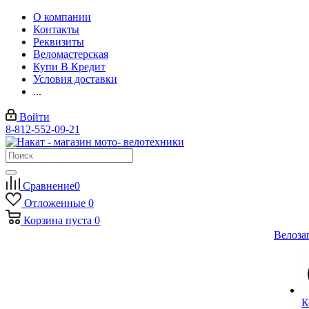
О компании
Контакты
Реквизиты
Веломастерская
Купи В Кредит
Условия доставки
...
Войти
8-812-552-09-21
Сравнение
0
Отложенные
0
Корзина
пуста
0
Велоза
К