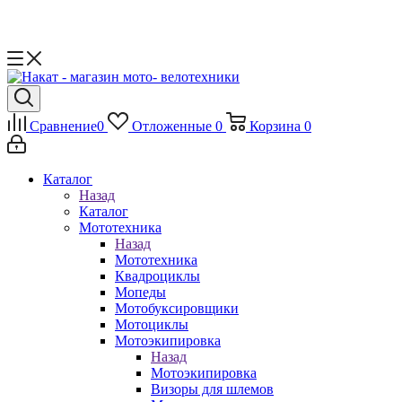
Сравнение
0
Отложенные
0
Корзина
0
Каталог
Назад
Каталог
Мототехника
Назад
Мототехника
Квадроциклы
Мопеды
Мотобуксировщики
Мотоциклы
Мотоэкипировка
Назад
Мотоэкипировка
Визоры для шлемов