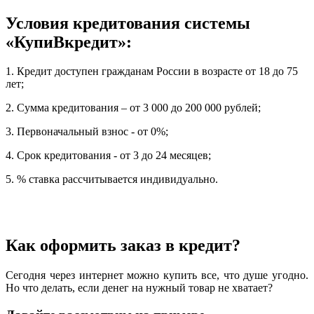
Условия кредитования системы
«КупиВкредит»:
1. Кредит доступен гражданам России в возрасте от 18 до 75
лет;
2. Сумма кредитования – от 3 000 до 200 000 рублей;
3. Первоначальный взнос - от 0%;
4. Срок кредитования - от 3 до 24 месяцев;
5. % ставка рассчитывается индивидуально.
Как оформить заказ в кредит?
Сегодня через интернет можно купить все, что душе угодно.
Но что делать, если денег на нужный товар не хватает?