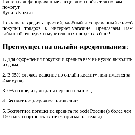
Наши квалифицированные специалисты обязательно вам
помогут.
Купи в Кредит
Покупка в кредит - простой, удобный и современный способ
покупки товаров в интернет-магазине. Предлагаем Вам
забыть об очередях и мучительных поездках в банк!
Преимущества онлайн-кредитования:
1. Для оформления покупки и кредита вам не нужно выходить
из дома;
2. В 95% случаев решение по онлайн кредиту принимается за
2 минуты;
3. 0% по кредиту до даты первого платежа;
4. Бесплатное досрочное погашение;
5. Бесплатное погашение кредита по всей России (в более чем
160 тысяч партнерских точек приема платежей).