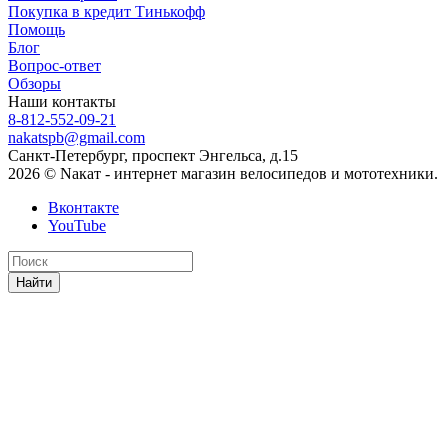
Покупка в кредит Тинькофф
Помощь
Блог
Вопрос-ответ
Обзоры
Наши контакты
8-812-552-09-21
nakatspb@gmail.com
Санкт-Петербург, проспект Энгельса, д.15
2026 © Nакат - интернет магазин велосипедов и мототехники.
Вконтакте
YouTube
Найти