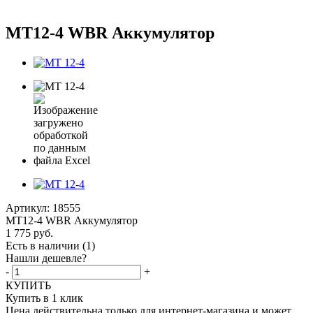
MT12-4 WBR Аккумулятор
Артикул:
18555
MT12-4 WBR Аккумулятор
1 775
руб.
Есть в наличии
(1)
Нашли дешевле?
-
+
КУПИТЬ
Купить в 1 клик
Цена действительна только для интернет-магазина и может