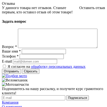
Отзывы
У данного товара нет отзывов. Станьте
Оставить отзыв
первым, кто оставил отзыв об этом товаре!
Задать вопрос
Вопрос
*
Ваше имя
*
Телефон
*
E-mail
Я согласен на
обработку персональных данных
Сбросить
Подпишитесь на нашу рассылку, и получите курс грамотного
клиента!
Компания
О компании