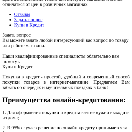
отличаться от цен в розничных магазинах
Отзывы
Задать вопрос
Купи в Кредит
Задать вопрос
Вы можете задать любой интересующий вас вопрос по товару
или работе магазина.
Наши квалифицированные специалисты обязательно вам
помогут.
Купи в Кредит
Покупка в кредит - простой, удобный и современный способ
покупки товаров в интернет-магазине. Предлагаем Вам
забыть об очередях и мучительных поездках в банк!
Преимущества онлайн-кредитования:
1. Для оформления покупки и кредита вам не нужно выходить
из дома;
2. В 95% случаев решение по онлайн кредиту принимается за