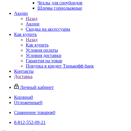
Чехлы для сноубордов
Шлемы горнолыжные
Акции
Назад
Акции
Скидка на аксессуары
Как купить
Назад
Как купить
Условия оплаты
Условия доставки
Гарантия на товар
Покупка в кредит Тинькофф банк
Контакты
Доставка
Личный кабинет
Корзина
0
Отложенные
0
Сравнение товаров
0
8-812-552-09-21