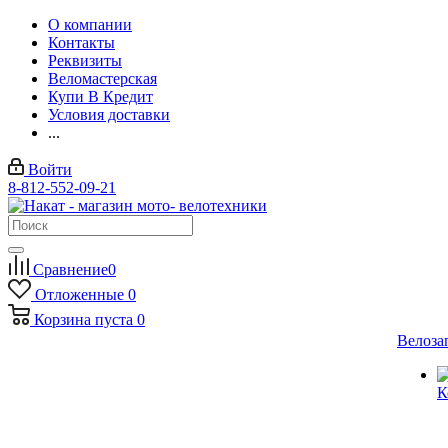
О компании
Контакты
Реквизиты
Веломастерская
Купи В Кредит
Условия доставки
...
Войти
8-812-552-09-21
Сравнение
0
Отложенные
0
Корзина
пуста
0
Велоза
К