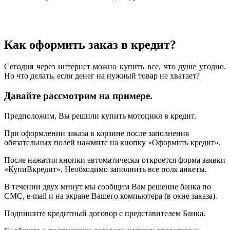
Как оформить заказ в кредит?
Сегодня через интернет можно купить все, что душе угодно.
Но что делать, если денег на нужный товар не хватает?
Давайте рассмотрим на примере.
Предположим, Вы решили купить мотоцикл в кредит.
При оформлении заказа в корзине после заполнения
обязательных полей нажмите на кнопку «Оформить кредит».
После нажатия кнопки автоматически откроется форма заявки
«КупиВкредит». Необходимо заполнить все поля анкеты.
В течении двух минут мы сообщим Вам решение банка по
СМС, e-mail и на экране Вашего компьютера (в окне заказа).
Подпишите кредитный договор с представителем Банка.