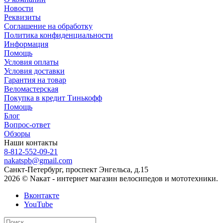
Новости
Реквизиты
Соглашение на обработку
Политика конфиденциальности
Информация
Помощь
Условия оплаты
Условия доставки
Гарантия на товар
Веломастерская
Покупка в кредит Тинькофф
Помощь
Блог
Вопрос-ответ
Обзоры
Наши контакты
8-812-552-09-21
nakatspb@gmail.com
Санкт-Петербург, проспект Энгельса, д.15
2026 © Nакат - интернет магазин велосипедов и мототехники.
Вконтакте
YouTube