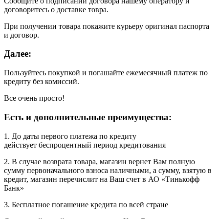
Сообщите о подписании договора нашему оператору и
договоритесь о доставке товра.
При получении товара покажите курьеру оригинал паспорта
и договор.
Далее:
Пользуйтесь покупкой и погашайте ежемесячный платеж по
кредиту без комиссий.
Все очень просто!
Есть и дополнительные преимущества:
1. До даты первого платежа по кредиту
действует беспроцентный период кредитования
2. В случае возврата товара, магазин вернет Вам полную
сумму первоначального взноса наличными, а сумму, взятую в
кредит, магазин перечислит на Ваш счет в АО «Тинькофф
Банк»
3. Бесплатное погашение кредита по всей стране