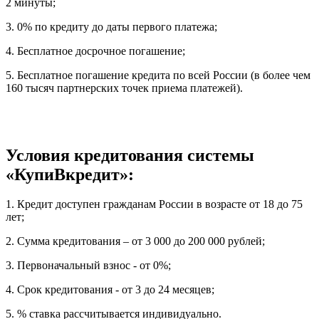
2 минуты;
3. 0% по кредиту до даты первого платежа;
4. Бесплатное досрочное погашение;
5. Бесплатное погашение кредита по всей России (в более чем
160 тысяч партнерских точек приема платежей).
Условия кредитования системы
«КупиВкредит»:
1. Кредит доступен гражданам России в возрасте от 18 до 75
лет;
2. Сумма кредитования – от 3 000 до 200 000 рублей;
3. Первоначальный взнос - от 0%;
4. Срок кредитования - от 3 до 24 месяцев;
5. % ставка рассчитывается индивидуально.