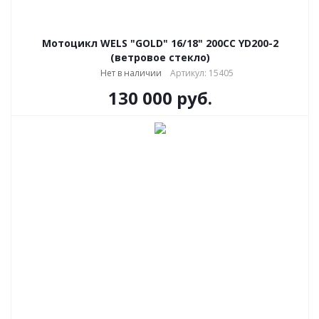
Мотоцикл WELS "GOLD" 16/18" 200CC YD200-2
(ветровое стекло)
Нет в наличии
Артикул: 15405
130 000
руб.