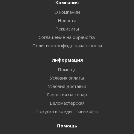
Компания
О компании
Новости
Реквизиты
Соглашение на обработку
Политика конфиденциальности
Информация
Помощь
Условия оплаты
Условия доставки
Гарантия на товар
Веломастерская
Покупка в кредит Тинькофф
Помощь