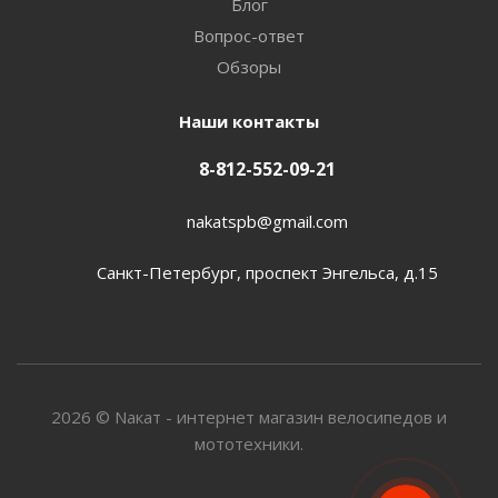
Блог
Вопрос-ответ
Обзоры
Наши контакты
8-812-552-09-21
nakatspb@gmail.com
Санкт-Петербург, проспект Энгельса, д.15
2026 © Nакат - интернет магазин велосипедов и
мототехники.