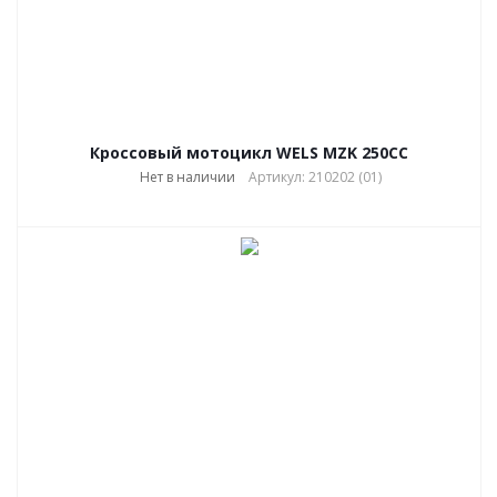
Кроссовый мотоцикл WELS MZK 250CC
Нет в наличии
Артикул: 210202 (01)