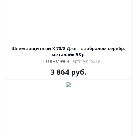
Шлем защитный Х 70/8 Джет с забралом серебр.
металлик 58 р
Нет в наличии
Артикул: 19379
3 864
руб.