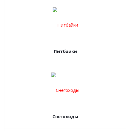
Питбайки
Снегоходы