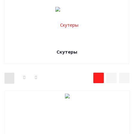
Скутеры