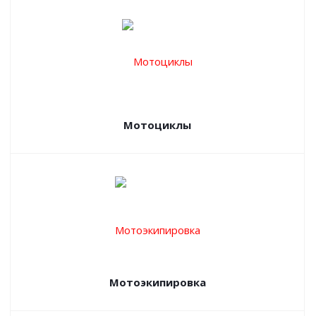
Мотоциклы
Мотоэкипировка