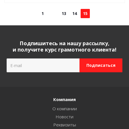
1
13
14
15
Подпишитесь на нашу рассылку,
и получите курс грамотного клиента!
Компания
О компании
Новости
Реквизиты