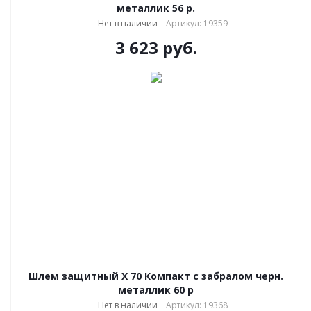
металлик 56 р.
Нет в наличии
Артикул: 19359
3 623
руб.
Шлем защитный Х 70 Компакт с забралом черн.
металлик 60 р
Нет в наличии
Артикул: 19368