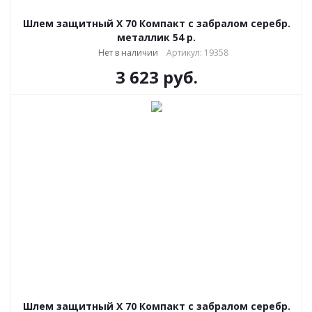
Шлем защитный Х 70 Компакт с забралом серебр.
металлик 54 р.
Нет в наличии
Артикул: 19358
3 623
руб.
Шлем защитный Х 70 Компакт с забралом серебр.