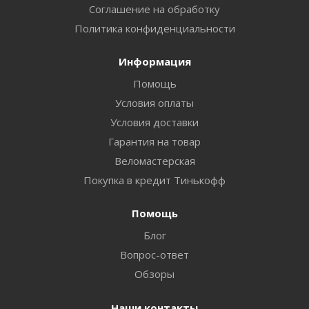
Соглашение на обработку
Политика конфиденциальности
Информация
Помощь
Условия оплаты
Условия доставки
Гарантия на товар
Веломастерская
Покупка в кредит Тинькофф
Помощь
Блог
Вопрос-ответ
Обзоры
Наши контакты