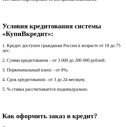
Условия кредитования системы
«КупиВкредит»:
1. Кредит доступен гражданам России в возрасте от 18 до 75
лет;
2. Сумма кредитования – от 3 000 до 200 000 рублей;
3. Первоначальный взнос - от 0%;
4. Срок кредитования - от 3 до 24 месяцев;
5. % ставка рассчитывается индивидуально.
Как оформить заказ в кредит?