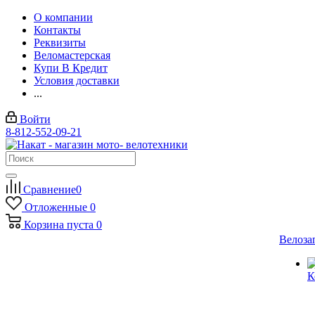
О компании
Контакты
Реквизиты
Веломастерская
Купи В Кредит
Условия доставки
...
Войти
8-812-552-09-21
Сравнение
0
Отложенные
0
Корзина
пуста
0
Велоза
К