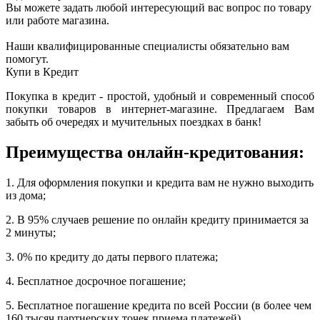
Вы можете задать любой интересующий вас вопрос по товару
или работе магазина.
Наши квалифицированные специалисты обязательно вам
помогут.
Купи в Кредит
Покупка в кредит - простой, удобный и современный способ
покупки товаров в интернет-магазине. Предлагаем Вам
забыть об очередях и мучительных поездках в банк!
Преимущества онлайн-кредитования:
1. Для оформления покупки и кредита вам не нужно выходить
из дома;
2. В 95% случаев решение по онлайн кредиту принимается за
2 минуты;
3. 0% по кредиту до даты первого платежа;
4. Бесплатное досрочное погашение;
5. Бесплатное погашение кредита по всей России (в более чем
160 тысяч партнерских точек приема платежей).