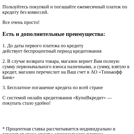
Пользуйтесь покупкой и погашайте ежемесячный платеж по
кредиту без комиссий.
Все очень просто!
Есть и дополнительные преимущества:
1. До даты первого платежа по кредиту
действует беспроцентный период кредитования
2. В случае возврата товара, магазин вернет Вам полную
сумму первоначального взноса наличными, а сумму, взятую в
кредит, магазин перечислит на Ваш счет в АО «Тинькофф
Банк»
3. Бесплатное погашение кредита по всей стране
С системой онлайн кредитования «КупиВкредит» —
покупать стало удобно!
* Процентная ставка рассчитывается индивидуально и