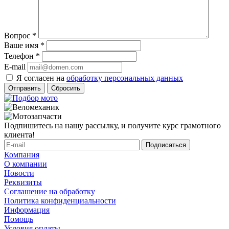
Вопрос
*
Ваше имя
*
Телефон
*
E-mail
Я согласен на
обработку персональных данных
Сбросить
Подпишитесь на нашу рассылку, и получите курс грамотного
клиента!
Компания
О компании
Новости
Реквизиты
Соглашение на обработку
Политика конфиденциальности
Информация
Помощь
Условия оплаты