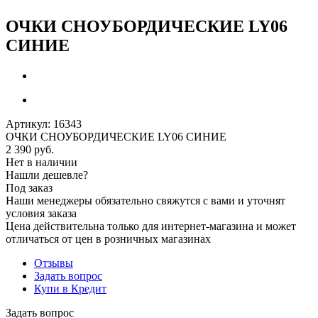
ОЧКИ СНОУБОРДИЧЕСКИЕ LY06
СИНИЕ
Артикул:
16343
ОЧКИ СНОУБОРДИЧЕСКИЕ LY06 СИНИЕ
2 390
руб.
Нет в наличии
Нашли дешевле?
Под заказ
Наши менеджеры обязательно свяжутся с вами и уточнят
условия заказа
Цена действительна только для интернет-магазина и может
отличаться от цен в розничных магазинах
Отзывы
Задать вопрос
Купи в Кредит
Задать вопрос