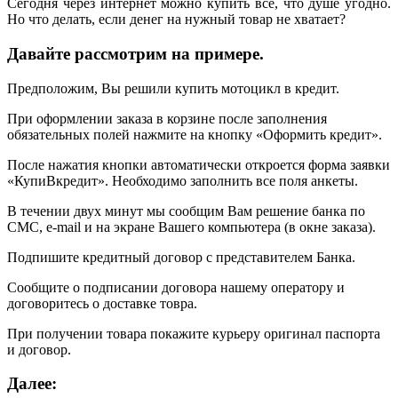
Сегодня через интернет можно купить все, что душе угодно.
Но что делать, если денег на нужный товар не хватает?
Давайте рассмотрим на примере.
Предположим, Вы решили купить мотоцикл в кредит.
При оформлении заказа в корзине после заполнения
обязательных полей нажмите на кнопку «Оформить кредит».
После нажатия кнопки автоматически откроется форма заявки
«КупиВкредит». Необходимо заполнить все поля анкеты.
В течении двух минут мы сообщим Вам решение банка по
СМС, e-mail и на экране Вашего компьютера (в окне заказа).
Подпишите кредитный договор с представителем Банка.
Сообщите о подписании договора нашему оператору и
договоритесь о доставке товра.
При получении товара покажите курьеру оригинал паспорта
и договор.
Далее: