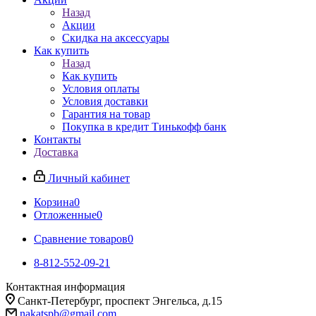
Назад
Акции
Скидка на аксессуары
Как купить
Назад
Как купить
Условия оплаты
Условия доставки
Гарантия на товар
Покупка в кредит Тинькофф банк
Контакты
Доставка
Личный кабинет
Корзина
0
Отложенные
0
Сравнение товаров
0
8-812-552-09-21
Контактная информация
Санкт-Петербург, проспект Энгельса, д.15
nakatspb@gmail.com