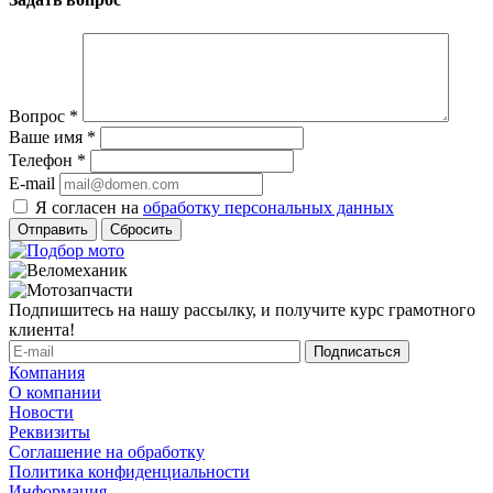
Вопрос
*
Ваше имя
*
Телефон
*
E-mail
Я согласен на
обработку персональных данных
Сбросить
Подпишитесь на нашу рассылку, и получите курс грамотного
клиента!
Компания
О компании
Новости
Реквизиты
Соглашение на обработку
Политика конфиденциальности
Информация