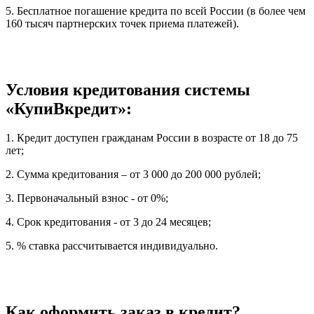
5. Бесплатное погашение кредита по всей России (в более чем
160 тысяч партнерских точек приема платежей).
Условия кредитования системы
«КупиВкредит»:
1. Кредит доступен гражданам России в возрасте от 18 до 75
лет;
2. Сумма кредитования – от 3 000 до 200 000 рублей;
3. Первоначальный взнос - от 0%;
4. Срок кредитования - от 3 до 24 месяцев;
5. % ставка рассчитывается индивидуально.
Как оформить заказ в кредит?