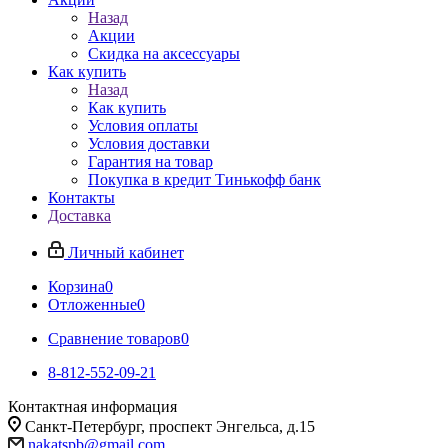
Назад
Акции
Скидка на аксессуары
Как купить
Назад
Как купить
Условия оплаты
Условия доставки
Гарантия на товар
Покупка в кредит Тинькофф банк
Контакты
Доставка
Личный кабинет
Корзина
0
Отложенные
0
Сравнение товаров
0
8-812-552-09-21
Контактная информация
Санкт-Петербург, проспект Энгельса, д.15
nakatspb@gmail.com