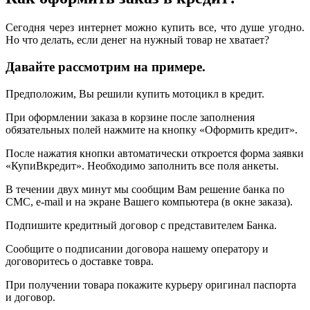
Сегодня через интернет можно купить все, что душе угодно.
Но что делать, если денег на нужный товар не хватает?
Давайте рассмотрим на примере.
Предположим, Вы решили купить мотоцикл в кредит.
При оформлении заказа в корзине после заполнения
обязательных полей нажмите на кнопку «Оформить кредит».
После нажатия кнопки автоматически откроется форма заявки
«КупиВкредит». Необходимо заполнить все поля анкеты.
В течении двух минут мы сообщим Вам решение банка по
СМС, e-mail и на экране Вашего компьютера (в окне заказа).
Подпишите кредитный договор с представителем Банка.
Сообщите о подписании договора нашему оператору и
договоритесь о доставке товра.
При получении товара покажите курьеру оригинал паспорта
и договор.