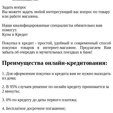
Задать вопрос
Вы можете задать любой интересующий вас вопрос по товару
или работе магазина.
Наши квалифицированные специалисты обязательно вам
помогут.
Купи в Кредит
Покупка в кредит - простой, удобный и современный способ
покупки товаров в интернет-магазине. Предлагаем Вам
забыть об очередях и мучительных поездках в банк!
Преимущества онлайн-кредитования:
1. Для оформления покупки и кредита вам не нужно выходить
из дома;
2. В 95% случаев решение по онлайн кредиту принимается за
2 минуты;
3. 0% по кредиту до даты первого платежа;
4. Бесплатное досрочное погашение;