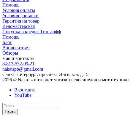
Помощь
Условия оплаты
Условия доставки
Гарантия на товар
Веломастерская
Покупка в кредит Тинькофф
Помощь
Блог
Вопрос-ответ
Обзоры
Наши контакты
8-812-552-09-21
nakatspb@gmail.com
Санкт-Петербург, проспект Энгельса, д.15
2026 © Nакат - интернет магазин велосипедов и мототехники.
Вконтакте
YouTube
Найти