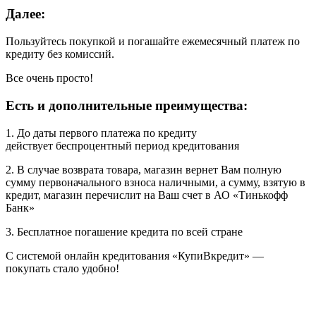
Далее:
Пользуйтесь покупкой и погашайте ежемесячный платеж по
кредиту без комиссий.
Все очень просто!
Есть и дополнительные преимущества:
1. До даты первого платежа по кредиту
действует беспроцентный период кредитования
2. В случае возврата товара, магазин вернет Вам полную
сумму первоначального взноса наличными, а сумму, взятую в
кредит, магазин перечислит на Ваш счет в АО «Тинькофф
Банк»
3. Бесплатное погашение кредита по всей стране
С системой онлайн кредитования «КупиВкредит» —
покупать стало удобно!