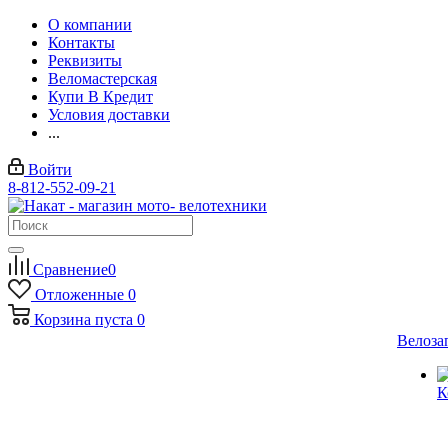
О компании
Контакты
Реквизиты
Веломастерская
Купи В Кредит
Условия доставки
...
Войти
8-812-552-09-21
Сравнение
0
Отложенные
0
Корзина
пуста
0
Велоза
К