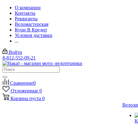
О компании
Контакты
Реквизиты
Веломастерская
Купи В Кредит
Условия доставки
...
Войти
8-812-552-09-21
Сравнение
0
Отложенные
0
Корзина
пуста
0
Велоза
К