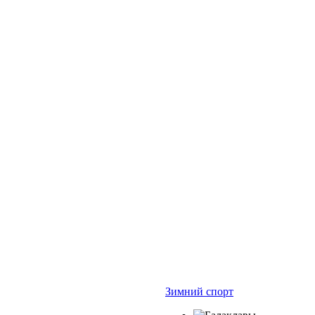
Зимний спорт