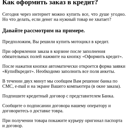
Как оформить заказ в кредит?
Сегодня через интернет можно купить все, что душе угодно.
Но что делать, если денег на нужный товар не хватает?
Давайте рассмотрим на примере.
Предположим, Вы решили купить мотоцикл в кредит.
При оформлении заказа в корзине после заполнения
обязательных полей нажмите на кнопку «Оформить кредит».
После нажатия кнопки автоматически откроется форма заявки
«КупиВкредит». Необходимо заполнить все поля анкеты.
В течении двух минут мы сообщим Вам решение банка по
СМС, e-mail и на экране Вашего компьютера (в окне заказа).
Подпишите кредитный договор с представителем Банка.
Сообщите о подписании договора нашему оператору и
договоритесь о доставке товра.
При получении товара покажите курьеру оригинал паспорта
и договор.