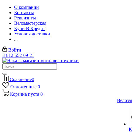
О компании
Контакты
Реквизиты
Веломастерская
Купи В Кредит
Условия доставки
...
Войти
8-812-552-09-21
Сравнение
0
Отложенные
0
Корзина
пуста
0
Велоза
К