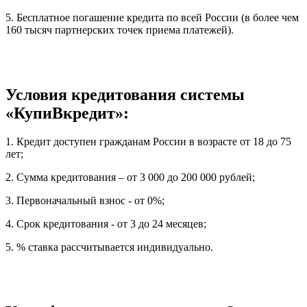
5. Бесплатное погашение кредита по всей России (в более чем
160 тысяч партнерских точек приема платежей).
Условия кредитования системы
«КупиВкредит»:
1. Кредит доступен гражданам России в возрасте от 18 до 75
лет;
2. Сумма кредитования – от 3 000 до 200 000 рублей;
3. Первоначальный взнос - от 0%;
4. Срок кредитования - от 3 до 24 месяцев;
5. % ставка рассчитывается индивидуально.