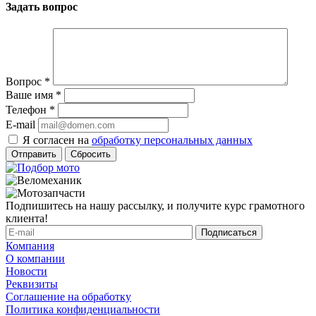
Задать вопрос
Вопрос
*
Ваше имя
*
Телефон
*
E-mail
Я согласен на
обработку персональных данных
Сбросить
Подпишитесь на нашу рассылку, и получите курс грамотного
клиента!
Компания
О компании
Новости
Реквизиты
Соглашение на обработку
Политика конфиденциальности