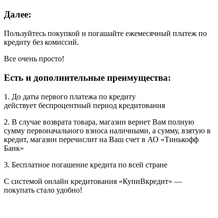
Далее:
Пользуйтесь покупкой и погашайте ежемесячный платеж по
кредиту без комиссий.
Все очень просто!
Есть и дополнительные преимущества:
1. До даты первого платежа по кредиту
действует беспроцентный период кредитования
2. В случае возврата товара, магазин вернет Вам полную
сумму первоначального взноса наличными, а сумму, взятую в
кредит, магазин перечислит на Ваш счет в АО «Тинькофф
Банк»
3. Бесплатное погашение кредита по всей стране
С системой онлайн кредитования «КупиВкредит» —
покупать стало удобно!