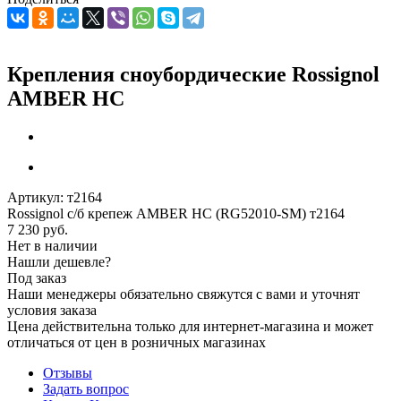
Крепления сноубордические Rossignol
AMBER HC
Артикул:
т2164
Rossignol с/б крепеж AMBER HC (RG52010-SM) т2164
7 230
руб.
Нет в наличии
Нашли дешевле?
Под заказ
Наши менеджеры обязательно свяжутся с вами и уточнят
условия заказа
Цена действительна только для интернет-магазина и может
отличаться от цен в розничных магазинах
Отзывы
Задать вопрос