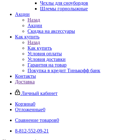
Чехлы для сноубордов
Шлемы горнолыжные
Акции
Назад
Акции
Скидка на аксессуары
Как купить
Назад
Как купить
Условия оплаты
Условия доставки
Гарантия на товар
Покупка в кредит Тинькофф банк
Контакты
Доставка
Личный кабинет
Корзина
0
Отложенные
0
Сравнение товаров
0
8-812-552-09-21