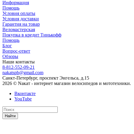
Информация
Помощь
Условия оплаты
Условия доставки
Гарантия на товар
Веломастерская
Покупка в кредит Тинькофф
Помощь
Блог
Вопрос-ответ
Обзоры
Наши контакты
8-812-552-09-21
nakatspb@gmail.com
Санкт-Петербург, проспект Энгельса, д.15
2026 © Nакат - интернет магазин велосипедов и мототехники.
Вконтакте
YouTube
Найти