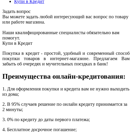
Купи в Кредит
Задать вопрос
Вы можете задать любой интересующий вас вопрос по товару
или работе магазина.
Наши квалифицированные специалисты обязательно вам
помогут.
Купи в Кредит
Покупка в кредит - простой, удобный и современный способ
покупки товаров в интернет-магазине. Предлагаем Вам
забыть об очередях и мучительных поездках в банк!
Преимущества онлайн-кредитования:
1. Для оформления покупки и кредита вам не нужно выходить
из дома;
2. В 95% случаев решение по онлайн кредиту принимается за
2 минуты;
3. 0% по кредиту до даты первого платежа;
4. Бесплатное досрочное погашение;