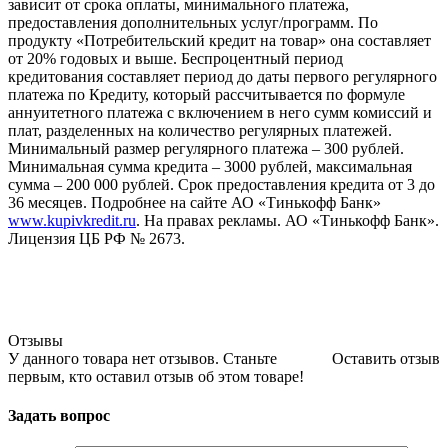
зависит от срока оплаты, минимального платежа,
предоставления дополнительных услуг/программ. По
продукту «Потребительский кредит на товар» она составляет
от 20% годовых и выше. Беспроцентный период
кредитования составляет период до даты первого регулярного
платежа по Кредиту, который рассчитывается по формуле
аннуитетного платежа с включением в него сумм комиссий и
плат, разделенных на количество регулярных платежей.
Минимальный размер регулярного платежа – 300 рублей.
Минимальная сумма кредита – 3000 рублей, максимальная
сумма – 200 000 рублей. Срок предоставления кредита от 3 до
36 месяцев. Подробнее на сайте АО «Тинькофф Банк»
www.kupivkredit.ru
. На правах рекламы. АО «Тинькофф Банк».
Лицензия ЦБ РФ № 2673.
Отзывы
У данного товара нет отзывов. Станьте
Оставить отзыв
первым, кто оставил отзыв об этом товаре!
Задать вопрос