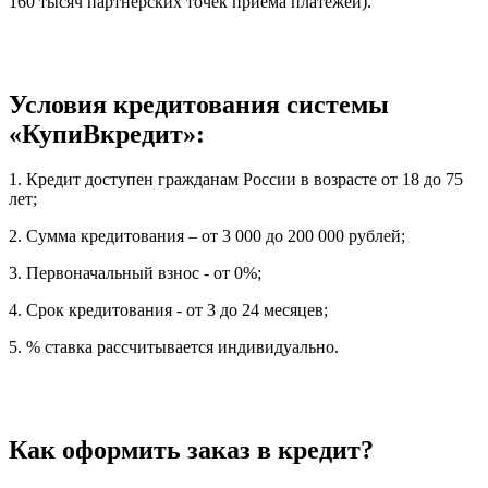
160 тысяч партнерских точек приема платежей).
Условия кредитования системы
«КупиВкредит»:
1. Кредит доступен гражданам России в возрасте от 18 до 75
лет;
2. Сумма кредитования – от 3 000 до 200 000 рублей;
3. Первоначальный взнос - от 0%;
4. Срок кредитования - от 3 до 24 месяцев;
5. % ставка рассчитывается индивидуально.
Как оформить заказ в кредит?