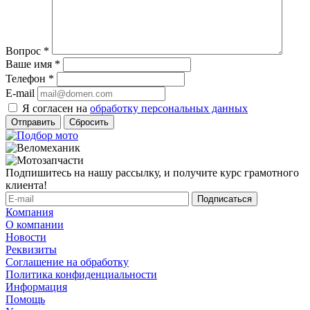
Вопрос
*
Ваше имя
*
Телефон
*
E-mail
Я согласен на
обработку персональных данных
Сбросить
Подпишитесь на нашу рассылку, и получите курс грамотного
клиента!
Компания
О компании
Новости
Реквизиты
Соглашение на обработку
Политика конфиденциальности
Информация
Помощь