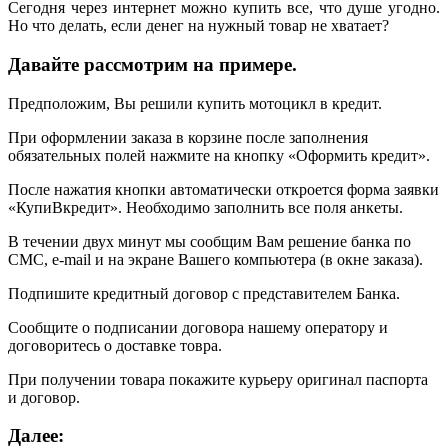
Сегодня через интернет можно купить все, что душе угодно.
Но что делать, если денег на нужный товар не хватает?
Давайте рассмотрим на примере.
Предположим, Вы решили купить мотоцикл в кредит.
При оформлении заказа в корзине после заполнения
обязательных полей нажмите на кнопку «Оформить кредит».
После нажатия кнопки автоматически откроется форма заявки
«КупиВкредит». Необходимо заполнить все поля анкеты.
В течении двух минут мы сообщим Вам решение банка по
СМС, e-mail и на экране Вашего компьютера (в окне заказа).
Подпишите кредитный договор с представителем Банка.
Сообщите о подписании договора нашему оператору и
договоритесь о доставке товра.
При получении товара покажите курьеру оригинал паспорта
и договор.
Далее: