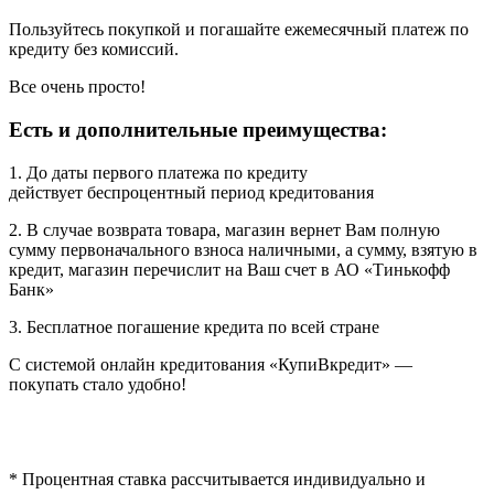
Пользуйтесь покупкой и погашайте ежемесячный платеж по
кредиту без комиссий.
Все очень просто!
Есть и дополнительные преимущества:
1. До даты первого платежа по кредиту
действует беспроцентный период кредитования
2. В случае возврата товара, магазин вернет Вам полную
сумму первоначального взноса наличными, а сумму, взятую в
кредит, магазин перечислит на Ваш счет в АО «Тинькофф
Банк»
3. Бесплатное погашение кредита по всей стране
С системой онлайн кредитования «КупиВкредит» —
покупать стало удобно!
* Процентная ставка рассчитывается индивидуально и