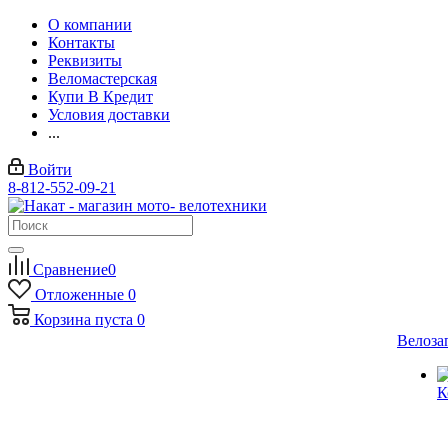
О компании
Контакты
Реквизиты
Веломастерская
Купи В Кредит
Условия доставки
...
Войти
8-812-552-09-21
Сравнение
0
Отложенные
0
Корзина
пуста
0
Велоза
К