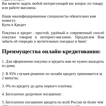
Вы можете задать любой интересующий вас вопрос по товару
или работе магазина.
Наши квалифицированные специалисты обязательно вам
помогут.
Купи в Кредит
Покупка в кредит - простой, удобный и современный способ
покупки товаров в интернет-магазине. Предлагаем Вам
забыть об очередях и мучительных поездках в банк!
Преимущества онлайн-кредитования:
1. Для оформления покупки и кредита вам не нужно выходить
из дома;
2. В 95% случаев решение по онлайн кредиту принимается за
2 минуты;
3. 0% по кредиту до даты первого платежа;
4. Бесплатное досрочное погашение;
5. Бесплатное погашение кредита по всей России (в более чем