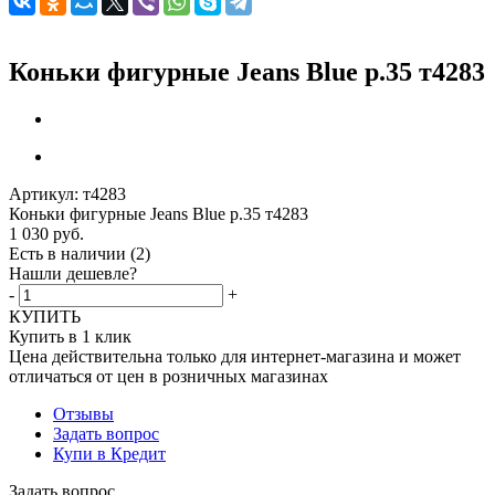
Коньки фигурные Jeans Blue р.35 т4283
Артикул:
т4283
Коньки фигурные Jeans Blue р.35 т4283
1 030
руб.
Есть в наличии
(2)
Нашли дешевле?
-
+
КУПИТЬ
Купить в 1 клик
Цена действительна только для интернет-магазина и может
отличаться от цен в розничных магазинах
Отзывы
Задать вопрос
Купи в Кредит
Задать вопрос