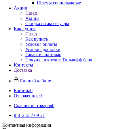
Шлемы горнолыжные
Акции
Назад
Акции
Скидка на аксессуары
Как купить
Назад
Как купить
Условия оплаты
Условия доставки
Гарантия на товар
Покупка в кредит Тинькофф банк
Контакты
Доставка
Личный кабинет
Корзина
0
Отложенные
0
Сравнение товаров
0
8-812-552-09-21
Контактная информация