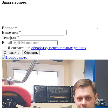
Задать вопрос
Вопрос
*
Ваше имя
*
Телефон
*
E-mail
Я согласен на
обработку персональных данных
Сбросить