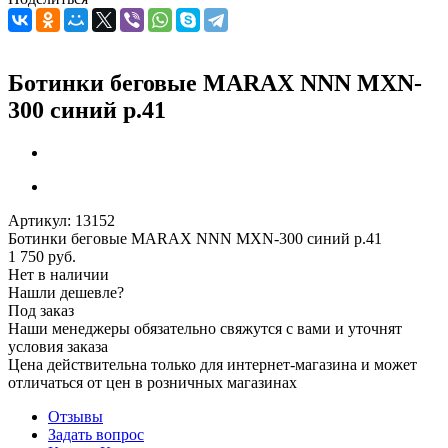
Ботинки беговые MARAX NNN MXN-
300 синий р.41
Артикул:
13152
Ботинки беговые MARAX NNN MXN-300 синий р.41
1 750
руб.
Нет в наличии
Нашли дешевле?
Под заказ
Наши менеджеры обязательно свяжутся с вами и уточнят
условия заказа
Цена действительна только для интернет-магазина и может
отличаться от цен в розничных магазинах
Отзывы
Задать вопрос