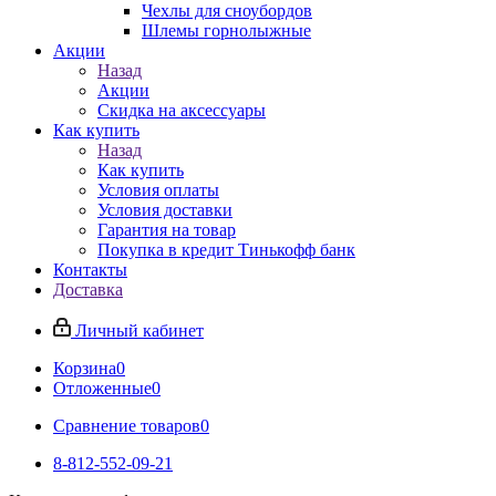
Чехлы для сноубордов
Шлемы горнолыжные
Акции
Назад
Акции
Скидка на аксессуары
Как купить
Назад
Как купить
Условия оплаты
Условия доставки
Гарантия на товар
Покупка в кредит Тинькофф банк
Контакты
Доставка
Личный кабинет
Корзина
0
Отложенные
0
Сравнение товаров
0
8-812-552-09-21