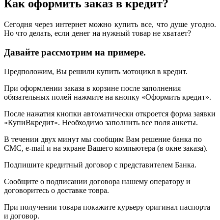
Как оформить заказ в кредит?
Сегодня через интернет можно купить все, что душе угодно.
Но что делать, если денег на нужный товар не хватает?
Давайте рассмотрим на примере.
Предположим, Вы решили купить мотоцикл в кредит.
При оформлении заказа в корзине после заполнения
обязательных полей нажмите на кнопку «Оформить кредит».
После нажатия кнопки автоматически откроется форма заявки
«КупиВкредит». Необходимо заполнить все поля анкеты.
В течении двух минут мы сообщим Вам решение банка по
СМС, e-mail и на экране Вашего компьютера (в окне заказа).
Подпишите кредитный договор с представителем Банка.
Сообщите о подписании договора нашему оператору и
договоритесь о доставке товра.
При получении товара покажите курьеру оригинал паспорта
и договор.