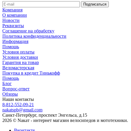
Компания
О компании
Новости
Реквизиты
Соглашение на обработку
Политика конфиденциальности
Информация
Помощь
Условия оплаты
Условия доставки
Гарантия на товар
Веломастерская
Покупка в кредит Тинькофф
Помощь
Блог
Вопрос-ответ
Обзоры
Наши контакты
8-812-552-09-21
nakatspb@gmail.com
Санкт-Петербург, проспект Энгельса, д.15
2026 © Nакат - интернет магазин велосипедов и мототехники.
Вконтакте