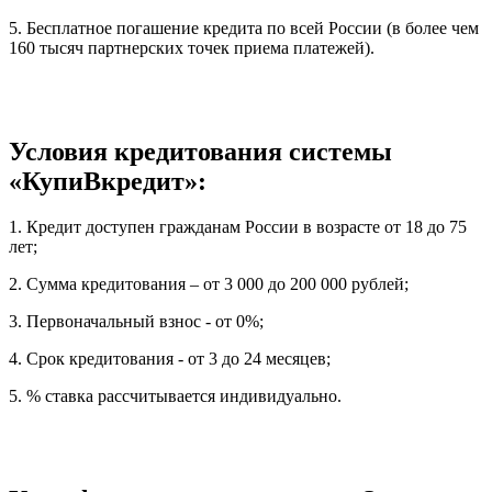
5. Бесплатное погашение кредита по всей России (в более чем
160 тысяч партнерских точек приема платежей).
Условия кредитования системы
«КупиВкредит»:
1. Кредит доступен гражданам России в возрасте от 18 до 75
лет;
2. Сумма кредитования – от 3 000 до 200 000 рублей;
3. Первоначальный взнос - от 0%;
4. Срок кредитования - от 3 до 24 месяцев;
5. % ставка рассчитывается индивидуально.