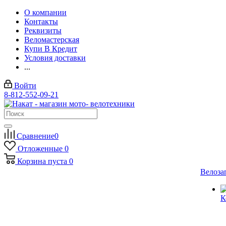
О компании
Контакты
Реквизиты
Веломастерская
Купи В Кредит
Условия доставки
...
Войти
8-812-552-09-21
Сравнение
0
Отложенные
0
Корзина
пуста
0
Велоза
К