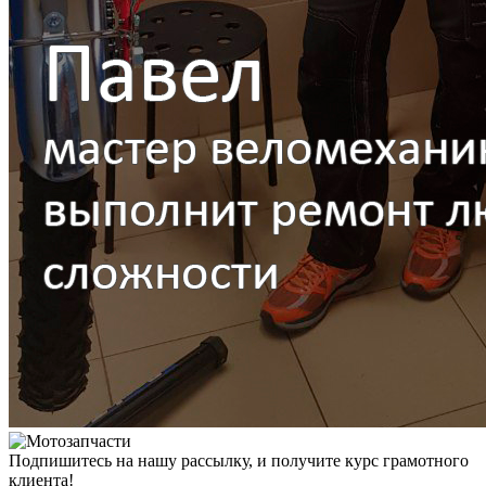
Подпишитесь на нашу рассылку, и получите курс грамотного
клиента!