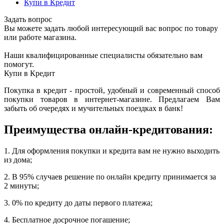
Купи в Кредит
Задать вопрос
Вы можете задать любой интересующий вас вопрос по товару
или работе магазина.
Наши квалифицированные специалисты обязательно вам
помогут.
Купи в Кредит
Покупка в кредит - простой, удобный и современный способ
покупки товаров в интернет-магазине. Предлагаем Вам
забыть об очередях и мучительных поездках в банк!
Преимущества онлайн-кредитования:
1. Для оформления покупки и кредита вам не нужно выходить
из дома;
2. В 95% случаев решение по онлайн кредиту принимается за
2 минуты;
3. 0% по кредиту до даты первого платежа;
4. Бесплатное досрочное погашение;