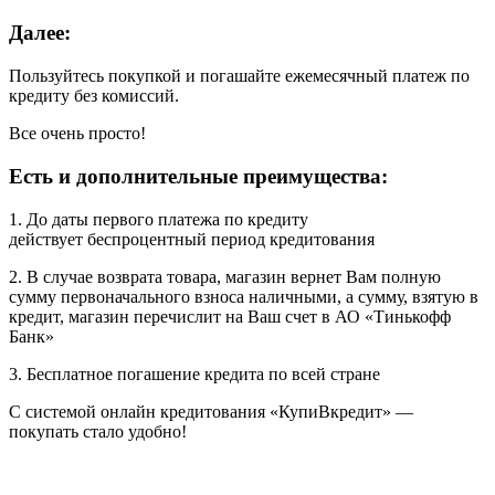
Далее:
Пользуйтесь покупкой и погашайте ежемесячный платеж по
кредиту без комиссий.
Все очень просто!
Есть и дополнительные преимущества:
1. До даты первого платежа по кредиту
действует беспроцентный период кредитования
2. В случае возврата товара, магазин вернет Вам полную
сумму первоначального взноса наличными, а сумму, взятую в
кредит, магазин перечислит на Ваш счет в АО «Тинькофф
Банк»
3. Бесплатное погашение кредита по всей стране
С системой онлайн кредитования «КупиВкредит» —
покупать стало удобно!