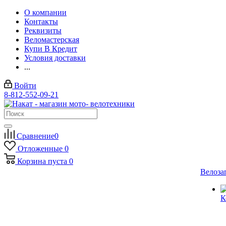
О компании
Контакты
Реквизиты
Веломастерская
Купи В Кредит
Условия доставки
...
Войти
8-812-552-09-21
Сравнение
0
Отложенные
0
Корзина
пуста
0
Велоза
К