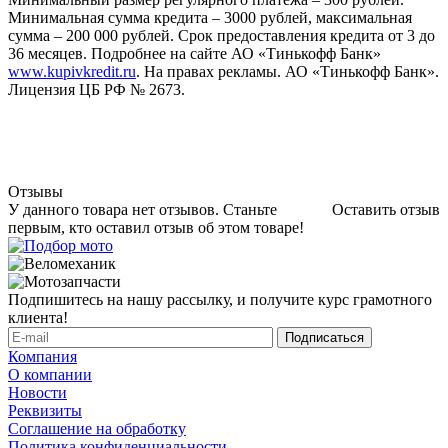
Минимальная сумма кредита – 3000 рублей, максимальная
сумма – 200 000 рублей. Срок предоставления кредита от 3 до
36 месяцев. Подробнее на сайте АО «Тинькофф Банк»
www.kupivkredit.ru
. На правах рекламы. АО «Тинькофф Банк».
Лицензия ЦБ РФ № 2673.
Отзывы
У данного товара нет отзывов. Станьте
Оставить отзыв
первым, кто оставил отзыв об этом товаре!
Подпишитесь на нашу рассылку, и получите курс грамотного
клиента!
Компания
О компании
Новости
Реквизиты
Соглашение на обработку
Политика конфиденциальности