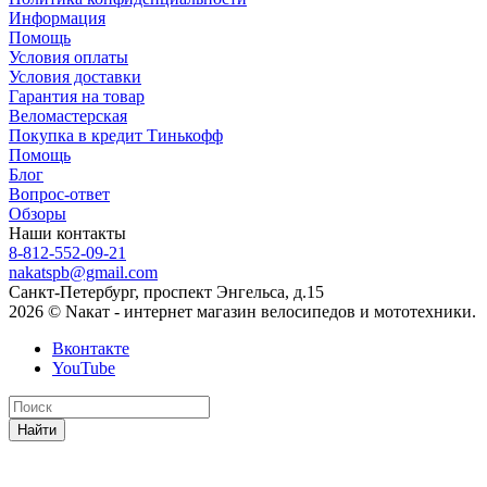
Информация
Помощь
Условия оплаты
Условия доставки
Гарантия на товар
Веломастерская
Покупка в кредит Тинькофф
Помощь
Блог
Вопрос-ответ
Обзоры
Наши контакты
8-812-552-09-21
nakatspb@gmail.com
Санкт-Петербург, проспект Энгельса, д.15
2026 © Nакат - интернет магазин велосипедов и мототехники.
Вконтакте
YouTube
Найти