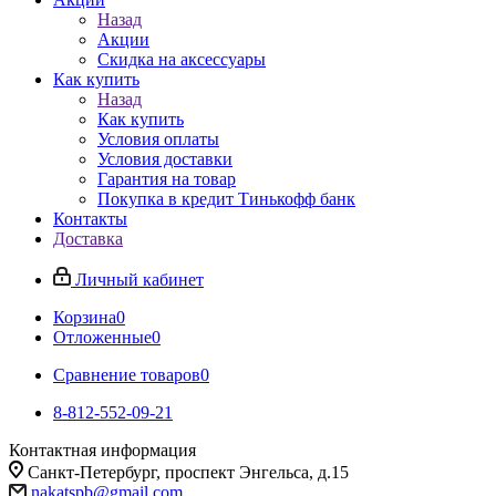
Назад
Акции
Скидка на аксессуары
Как купить
Назад
Как купить
Условия оплаты
Условия доставки
Гарантия на товар
Покупка в кредит Тинькофф банк
Контакты
Доставка
Личный кабинет
Корзина
0
Отложенные
0
Сравнение товаров
0
8-812-552-09-21
Контактная информация
Санкт-Петербург, проспект Энгельса, д.15
nakatspb@gmail.com