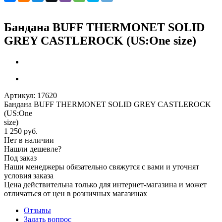
Бандана BUFF THERMONET SOLID
GREY CASTLEROCK (US:One size)
Артикул:
17620
Бандана BUFF THERMONET SOLID GREY CASTLEROCK
(US:One
size)
1 250
руб.
Нет в наличии
Нашли дешевле?
Под заказ
Наши менеджеры обязательно свяжутся с вами и уточнят
условия заказа
Цена действительна только для интернет-магазина и может
отличаться от цен в розничных магазинах
Отзывы
Задать вопрос