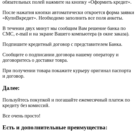
обязательных полей нажмите на кнопку «Оформить кредит».
После нажатия кнопки автоматически откроется форма заявки
«КупиВкредит». Необходимо заполнить все поля анкеты.
В течении двух минут мы сообщим Вам решение банка по
СМС, e-mail и на экране Вашего компьютера (в окне заказа).
Подпишите кредитный договор с представителем Банка.
Сообщите о подписании договора нашему оператору и
договоритесь о доставке товра.
При получении товара покажите курьеру оригинал паспорта
и договор.
Далее:
Пользуйтесь покупкой и погашайте ежемесячный платеж по
кредиту без комиссий.
Все очень просто!
Есть и дополнительные преимущества: