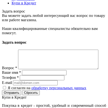
Купи в Кредит
Задать вопрос
Вы можете задать любой интересующий вас вопрос по товару
или работе магазина.
Наши квалифицированные специалисты обязательно вам
помогут.
Задать вопрос
Вопрос
*
Ваше имя
*
Телефон
*
E-mail
Я согласен на
обработку персональных данных
Сбросить
Купи в Кредит
Покупка в кредит - простой, удобный и современный способ