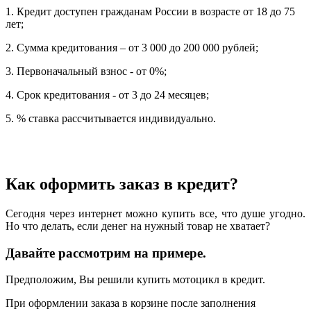
1. Кредит доступен гражданам России в возрасте от 18 до 75
лет;
2. Сумма кредитования – от 3 000 до 200 000 рублей;
3. Первоначальный взнос - от 0%;
4. Срок кредитования - от 3 до 24 месяцев;
5. % ставка рассчитывается индивидуально.
Как оформить заказ в кредит?
Сегодня через интернет можно купить все, что душе угодно.
Но что делать, если денег на нужный товар не хватает?
Давайте рассмотрим на примере.
Предположим, Вы решили купить мотоцикл в кредит.
При оформлении заказа в корзине после заполнения