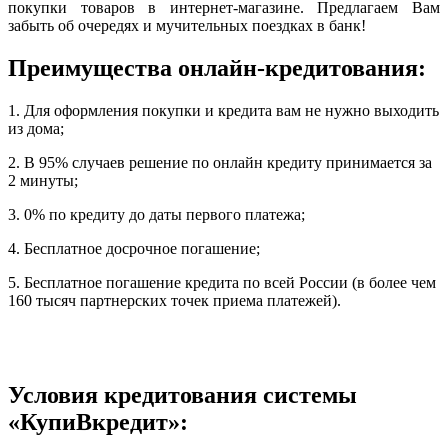
покупки товаров в интернет-магазине. Предлагаем Вам
забыть об очередях и мучительных поездках в банк!
Преимущества онлайн-кредитования:
1. Для оформления покупки и кредита вам не нужно выходить
из дома;
2. В 95% случаев решение по онлайн кредиту принимается за
2 минуты;
3. 0% по кредиту до даты первого платежа;
4. Бесплатное досрочное погашение;
5. Бесплатное погашение кредита по всей России (в более чем
160 тысяч партнерских точек приема платежей).
Условия кредитования системы
«КупиВкредит»: