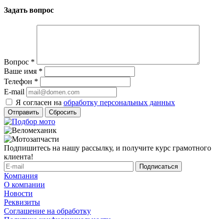
Задать вопрос
Вопрос
*
Ваше имя
*
Телефон
*
E-mail
Я согласен на
обработку персональных данных
Сбросить
Подпишитесь на нашу рассылку, и получите курс грамотного
клиента!
Компания
О компании
Новости
Реквизиты
Соглашение на обработку