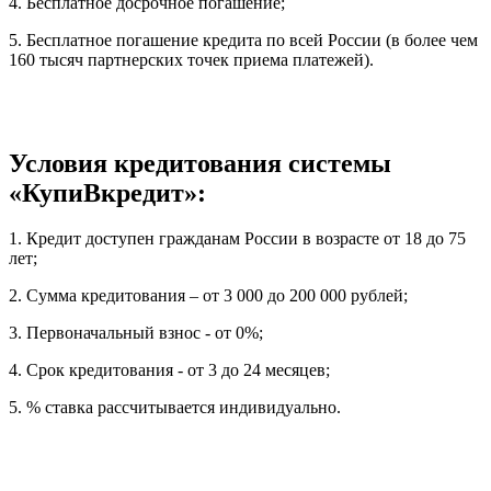
4. Бесплатное досрочное погашение;
5. Бесплатное погашение кредита по всей России (в более чем
160 тысяч партнерских точек приема платежей).
Условия кредитования системы
«КупиВкредит»:
1. Кредит доступен гражданам России в возрасте от 18 до 75
лет;
2. Сумма кредитования – от 3 000 до 200 000 рублей;
3. Первоначальный взнос - от 0%;
4. Срок кредитования - от 3 до 24 месяцев;
5. % ставка рассчитывается индивидуально.