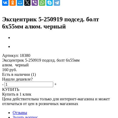
Эксцентрик 5-250919 подсед. болт
6х55мм алюм. черный
Артикул:
18380
Эксцентрик 5-250919 подсед. болт 6х55мм
алюм. черный
160
руб.
Есть в наличии
(1)
Нашли дешевле?
-
+
КУПИТЬ
Купить в 1 клик
Цена действительна только для интернет-магазина и может
отличаться от цен в розничных магазинах
Отзывы
Задать вопрос