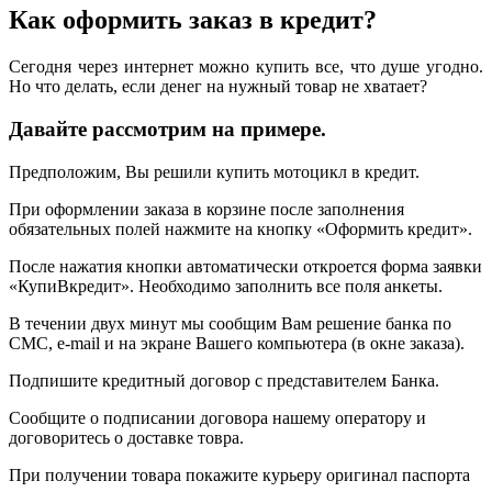
Как оформить заказ в кредит?
Сегодня через интернет можно купить все, что душе угодно.
Но что делать, если денег на нужный товар не хватает?
Давайте рассмотрим на примере.
Предположим, Вы решили купить мотоцикл в кредит.
При оформлении заказа в корзине после заполнения
обязательных полей нажмите на кнопку «Оформить кредит».
После нажатия кнопки автоматически откроется форма заявки
«КупиВкредит». Необходимо заполнить все поля анкеты.
В течении двух минут мы сообщим Вам решение банка по
СМС, e-mail и на экране Вашего компьютера (в окне заказа).
Подпишите кредитный договор с представителем Банка.
Сообщите о подписании договора нашему оператору и
договоритесь о доставке товра.
При получении товара покажите курьеру оригинал паспорта