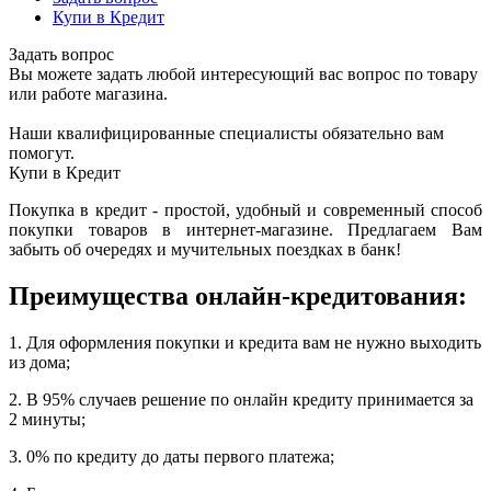
Купи в Кредит
Задать вопрос
Вы можете задать любой интересующий вас вопрос по товару
или работе магазина.
Наши квалифицированные специалисты обязательно вам
помогут.
Купи в Кредит
Покупка в кредит - простой, удобный и современный способ
покупки товаров в интернет-магазине. Предлагаем Вам
забыть об очередях и мучительных поездках в банк!
Преимущества онлайн-кредитования:
1. Для оформления покупки и кредита вам не нужно выходить
из дома;
2. В 95% случаев решение по онлайн кредиту принимается за
2 минуты;
3. 0% по кредиту до даты первого платежа;