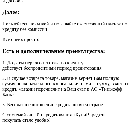
и договор.
Далее:
Пользуйтесь покупкой и погашайте ежемесячный платеж по
кредиту без комиссий.
Все очень просто!
Есть и дополнительные преимущества:
1. До даты первого платежа по кредиту
действует беспроцентный период кредитования
2. В случае возврата товара, магазин вернет Вам полную
сумму первоначального взноса наличными, а сумму, взятую в
кредит, магазин перечислит на Ваш счет в АО «Тинькофф
Банк»
3. Бесплатное погашение кредита по всей стране
С системой онлайн кредитования «КупиВкредит» —
покупать стало удобно!