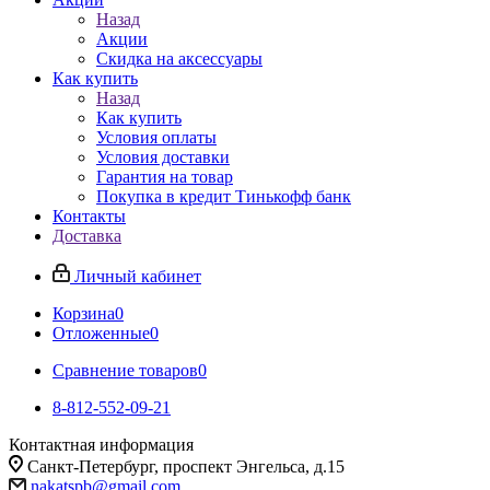
Назад
Акции
Скидка на аксессуары
Как купить
Назад
Как купить
Условия оплаты
Условия доставки
Гарантия на товар
Покупка в кредит Тинькофф банк
Контакты
Доставка
Личный кабинет
Корзина
0
Отложенные
0
Сравнение товаров
0
8-812-552-09-21
Контактная информация
Санкт-Петербург, проспект Энгельса, д.15
nakatspb@gmail.com