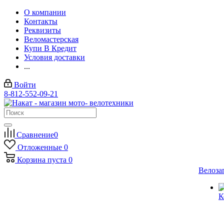
О компании
Контакты
Реквизиты
Веломастерская
Купи В Кредит
Условия доставки
...
Войти
8-812-552-09-21
Сравнение
0
Отложенные
0
Корзина
пуста
0
Велоза
К