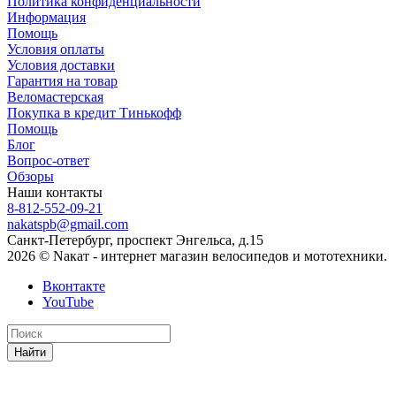
Политика конфиденциальности
Информация
Помощь
Условия оплаты
Условия доставки
Гарантия на товар
Веломастерская
Покупка в кредит Тинькофф
Помощь
Блог
Вопрос-ответ
Обзоры
Наши контакты
8-812-552-09-21
nakatspb@gmail.com
Санкт-Петербург, проспект Энгельса, д.15
2026 © Nакат - интернет магазин велосипедов и мототехники.
Вконтакте
YouTube
Найти