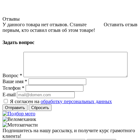
Отзывы
У данного товара нет отзывов. Станьте
Оставить отзыв
первым, кто оставил отзыв об этом товаре!
Задать вопрос
Вопрос
*
Ваше имя
*
Телефон
*
E-mail
Я согласен на
обработку персональных данных
Сбросить
Подпишитесь на нашу рассылку, и получите курс грамотного
клиента!