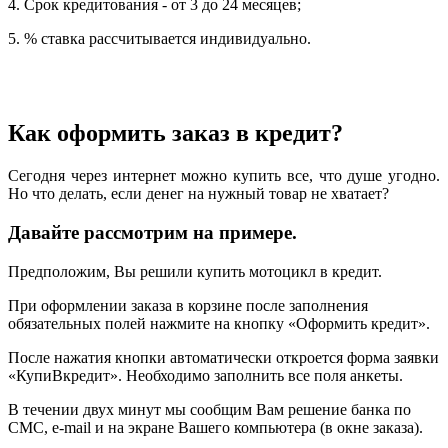
4. Срок кредитования - от 3 до 24 месяцев;
5. % ставка рассчитывается индивидуально.
Как оформить заказ в кредит?
Сегодня через интернет можно купить все, что душе угодно.
Но что делать, если денег на нужный товар не хватает?
Давайте рассмотрим на примере.
Предположим, Вы решили купить мотоцикл в кредит.
При оформлении заказа в корзине после заполнения
обязательных полей нажмите на кнопку «Оформить кредит».
После нажатия кнопки автоматически откроется форма заявки
«КупиВкредит». Необходимо заполнить все поля анкеты.
В течении двух минут мы сообщим Вам решение банка по
СМС, e-mail и на экране Вашего компьютера (в окне заказа).