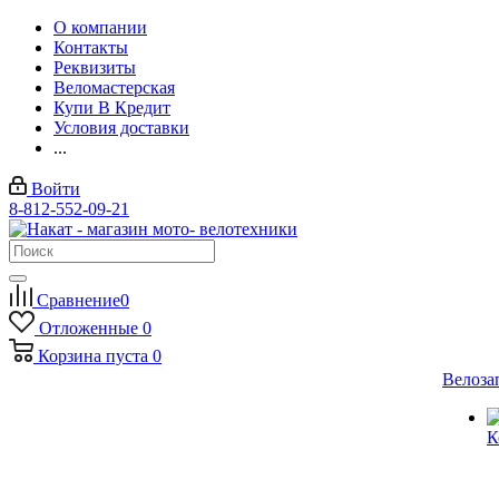
О компании
Контакты
Реквизиты
Веломастерская
Купи В Кредит
Условия доставки
...
Войти
8-812-552-09-21
Сравнение
0
Отложенные
0
Корзина
пуста
0
Велоза
К