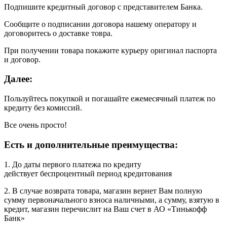
Подпишите кредитный договор с представителем Банка.
Сообщите о подписании договора нашему оператору и
договоритесь о доставке товра.
При получении товара покажите курьеру оригинал паспорта
и договор.
Далее:
Пользуйтесь покупкой и погашайте ежемесячный платеж по
кредиту без комиссий.
Все очень просто!
Есть и дополнительные преимущества:
1. До даты первого платежа по кредиту
действует беспроцентный период кредитования
2. В случае возврата товара, магазин вернет Вам полную
сумму первоначального взноса наличными, а сумму, взятую в
кредит, магазин перечислит на Ваш счет в АО «Тинькофф
Банк»