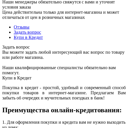
Наши менеджеры обязательно свяжутся с вами и уточнят
условия заказа
Цена действительна только для интернет-магазина и может
отличаться от цен в розничных магазинах
Отзывы
Задать вопрос
Купи в Кредит
Задать вопрос
Вы можете задать любой интересующий вас вопрос по товару
или работе магазина.
Наши квалифицированные специалисты обязательно вам
помогут.
Купи в Кредит
Покупка в кредит - простой, удобный и современный способ
покупки товаров в интернет-магазине. Предлагаем Вам
забыть об очередях и мучительных поездках в банк!
Преимущества онлайн-кредитования:
1. Для оформления покупки и кредита вам не нужно выходить
из дома;