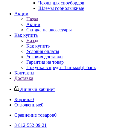
Чехлы для сноубордов
Шлемы горнолыжные
Акции
Назад
Акции
Скидка на аксессуары
Как купить
Назад
Как купить
Условия оплаты
Условия доставки
Гарантия на товар
Покупка в кредит Тинькофф банк
Контакты
Доставка
Личный кабинет
Корзина
0
Отложенные
0
Сравнение товаров
0
8-812-552-09-21