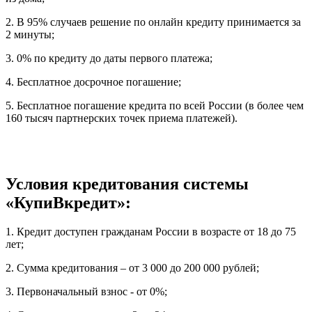
2. В 95% случаев решение по онлайн кредиту принимается за
2 минуты;
3. 0% по кредиту до даты первого платежа;
4. Бесплатное досрочное погашение;
5. Бесплатное погашение кредита по всей России (в более чем
160 тысяч партнерских точек приема платежей).
Условия кредитования системы
«КупиВкредит»:
1. Кредит доступен гражданам России в возрасте от 18 до 75
лет;
2. Сумма кредитования – от 3 000 до 200 000 рублей;
3. Первоначальный взнос - от 0%;