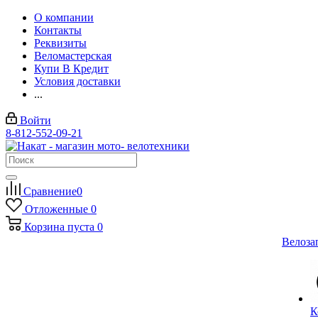
О компании
Контакты
Реквизиты
Веломастерская
Купи В Кредит
Условия доставки
...
Войти
8-812-552-09-21
Сравнение
0
Отложенные
0
Корзина
пуста
0
Велоза
К