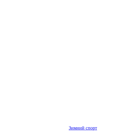
Зимний спорт