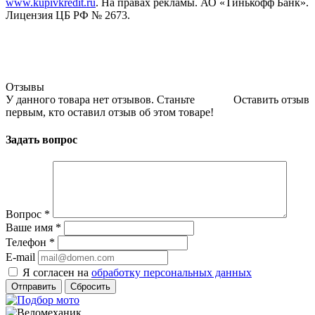
www.kupivkredit.ru
. На правах рекламы. АО «Тинькофф Банк».
Лицензия ЦБ РФ № 2673.
Отзывы
У данного товара нет отзывов. Станьте
Оставить отзыв
первым, кто оставил отзыв об этом товаре!
Задать вопрос
Вопрос
*
Ваше имя
*
Телефон
*
E-mail
Я согласен на
обработку персональных данных
Сбросить