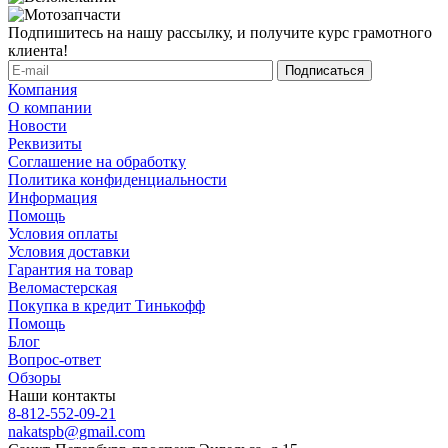
Подпишитесь на нашу рассылку, и получите курс грамотного
клиента!
Компания
О компании
Новости
Реквизиты
Соглашение на обработку
Политика конфиденциальности
Информация
Помощь
Условия оплаты
Условия доставки
Гарантия на товар
Веломастерская
Покупка в кредит Тинькофф
Помощь
Блог
Вопрос-ответ
Обзоры
Наши контакты
8-812-552-09-21
nakatspb@gmail.com