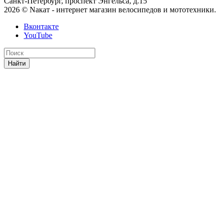
Санкт-Петербург, проспект Энгельса, д.15
2026 © Nакат - интернет магазин велосипедов и мототехники.
Вконтакте
YouTube
Найти