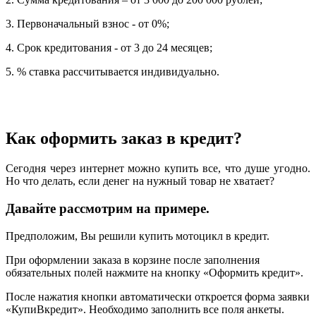
3. Первоначальный взнос - от 0%;
4. Срок кредитования - от 3 до 24 месяцев;
5. % ставка рассчитывается индивидуально.
Как оформить заказ в кредит?
Сегодня через интернет можно купить все, что душе угодно.
Но что делать, если денег на нужный товар не хватает?
Давайте рассмотрим на примере.
Предположим, Вы решили купить мотоцикл в кредит.
При оформлении заказа в корзине после заполнения
обязательных полей нажмите на кнопку «Оформить кредит».
После нажатия кнопки автоматически откроется форма заявки
«КупиВкредит». Необходимо заполнить все поля анкеты.