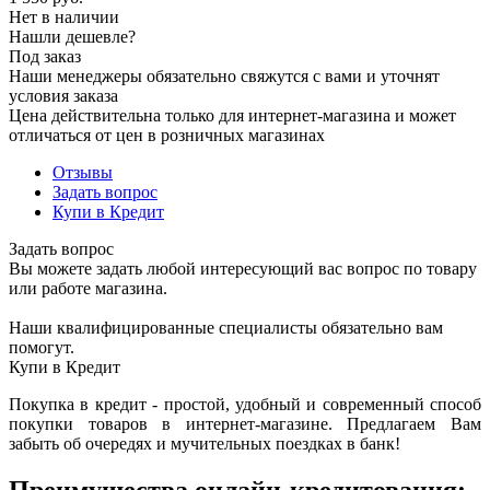
Нет в наличии
Нашли дешевле?
Под заказ
Наши менеджеры обязательно свяжутся с вами и уточнят
условия заказа
Цена действительна только для интернет-магазина и может
отличаться от цен в розничных магазинах
Отзывы
Задать вопрос
Купи в Кредит
Задать вопрос
Вы можете задать любой интересующий вас вопрос по товару
или работе магазина.
Наши квалифицированные специалисты обязательно вам
помогут.
Купи в Кредит
Покупка в кредит - простой, удобный и современный способ
покупки товаров в интернет-магазине. Предлагаем Вам
забыть об очередях и мучительных поездках в банк!
Преимущества онлайн-кредитования: