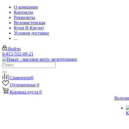
О компании
Контакты
Реквизиты
Веломастерская
Купи В Кредит
Условия доставки
...
Войти
8-812-552-09-21
Сравнение
0
Отложенные
0
Корзина
пуста
0
Велоза
К