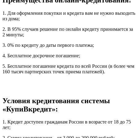
1. Для оформления покупки и кредита вам не нужно выходить
из дома;
2. В 95% случаев решение по онлайн кредиту принимается за
2 минуты;
3. 0% по кредиту до даты первого платежа;
4. Бесплатное досрочное погашение;
5. Бесплатное погашение кредита по всей России (в более чем
160 тысяч партнерских точек приема платежей).
Условия кредитования системы
«КупиВкредит»:
1. Кредит доступен гражданам России в возрасте от 18 до 75
лет;
2. Сумма кредитования – от 3 000 до 200 000 рублей;