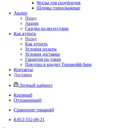
Чехлы для сноубордов
Шлемы горнолыжные
Акции
Назад
Акции
Скидка на аксессуары
Как купить
Назад
Как купить
Условия оплаты
Условия доставки
Гарантия на товар
Покупка в кредит Тинькофф банк
Контакты
Доставка
Личный кабинет
Корзина
0
Отложенные
0
Сравнение товаров
0
8-812-552-09-21