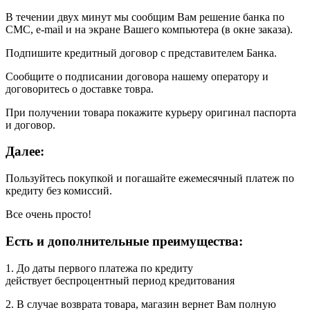
В течении двух минут мы сообщим Вам решение банка по
СМС, e-mail и на экране Вашего компьютера (в окне заказа).
Подпишите кредитный договор с представителем Банка.
Сообщите о подписании договора нашему оператору и
договоритесь о доставке товра.
При получении товара покажите курьеру оригинал паспорта
и договор.
Далее:
Пользуйтесь покупкой и погашайте ежемесячный платеж по
кредиту без комиссий.
Все очень просто!
Есть и дополнительные преимущества:
1. До даты первого платежа по кредиту
действует беспроцентный период кредитования
2. В случае возврата товара, магазин вернет Вам полную