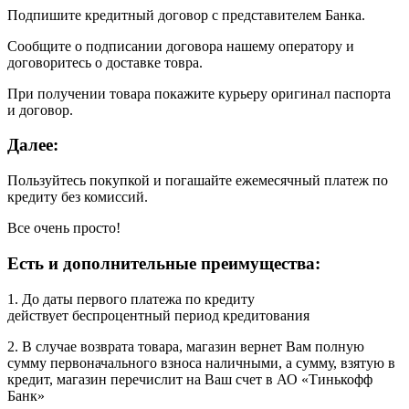
Подпишите кредитный договор с представителем Банка.
Сообщите о подписании договора нашему оператору и
договоритесь о доставке товра.
При получении товара покажите курьеру оригинал паспорта
и договор.
Далее:
Пользуйтесь покупкой и погашайте ежемесячный платеж по
кредиту без комиссий.
Все очень просто!
Есть и дополнительные преимущества:
1. До даты первого платежа по кредиту
действует беспроцентный период кредитования
2. В случае возврата товара, магазин вернет Вам полную
сумму первоначального взноса наличными, а сумму, взятую в
кредит, магазин перечислит на Ваш счет в АО «Тинькофф
Банк»