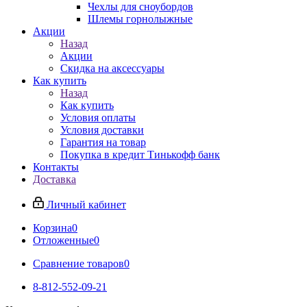
Чехлы для сноубордов
Шлемы горнолыжные
Акции
Назад
Акции
Скидка на аксессуары
Как купить
Назад
Как купить
Условия оплаты
Условия доставки
Гарантия на товар
Покупка в кредит Тинькофф банк
Контакты
Доставка
Личный кабинет
Корзина
0
Отложенные
0
Сравнение товаров
0
8-812-552-09-21