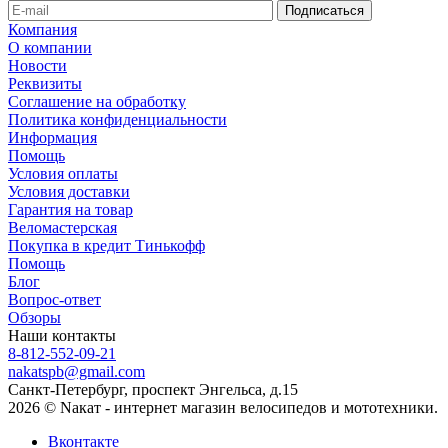
Компания
О компании
Новости
Реквизиты
Соглашение на обработку
Политика конфиденциальности
Информация
Помощь
Условия оплаты
Условия доставки
Гарантия на товар
Веломастерская
Покупка в кредит Тинькофф
Помощь
Блог
Вопрос-ответ
Обзоры
Наши контакты
8-812-552-09-21
nakatspb@gmail.com
Санкт-Петербург, проспект Энгельса, д.15
2026 © Nакат - интернет магазин велосипедов и мототехники.
Вконтакте