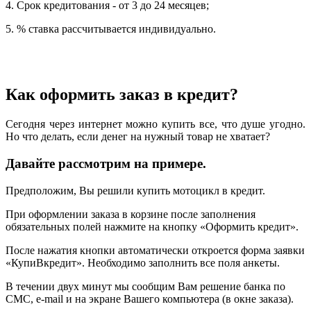
4. Срок кредитования - от 3 до 24 месяцев;
5. % ставка рассчитывается индивидуально.
Как оформить заказ в кредит?
Сегодня через интернет можно купить все, что душе угодно.
Но что делать, если денег на нужный товар не хватает?
Давайте рассмотрим на примере.
Предположим, Вы решили купить мотоцикл в кредит.
При оформлении заказа в корзине после заполнения
обязательных полей нажмите на кнопку «Оформить кредит».
После нажатия кнопки автоматически откроется форма заявки
«КупиВкредит». Необходимо заполнить все поля анкеты.
В течении двух минут мы сообщим Вам решение банка по
СМС, e-mail и на экране Вашего компьютера (в окне заказа).