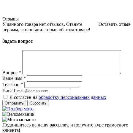
Отзывы
У данного товара нет отзывов. Станьте
Оставить отзыв
первым, кто оставил отзыв об этом товаре!
Задать вопрос
Вопрос
*
Ваше имя
*
Телефон
*
E-mail
Я согласен на
обработку персональных данных
Сбросить
Подпишитесь на нашу рассылку, и получите курс грамотного
клиента!