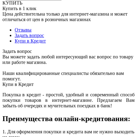
КУПИТЬ
Купить в 1 клик
Цена действительна только для интернет-магазина и может
отличаться от цен в розничных магазинах
Отзывы
Задать вопрос
Купи в Кредит
Задать вопрос
Вы можете задать любой интересующий вас вопрос по товару
или работе магазина.
Наши квалифицированные специалисты обязательно вам
помогут.
Купи в Кредит
Покупка в кредит - простой, удобный и современный способ
покупки товаров в интернет-магазине. Предлагаем Вам
забыть об очередях и мучительных поездках в банк!
Преимущества онлайн-кредитования:
1. Для оформления покупки и кредита вам не нужно выходить