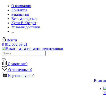
О компании
Контакты
Реквизиты
Веломастерская
Купи В Кредит
Условия доставки
...
Войти
8-812-552-09-21
Сравнение
0
Отложенные
0
Корзина
пуста
0
Велоза
К