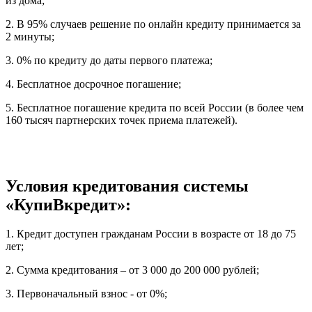
из дома;
2. В 95% случаев решение по онлайн кредиту принимается за
2 минуты;
3. 0% по кредиту до даты первого платежа;
4. Бесплатное досрочное погашение;
5. Бесплатное погашение кредита по всей России (в более чем
160 тысяч партнерских точек приема платежей).
Условия кредитования системы
«КупиВкредит»:
1. Кредит доступен гражданам России в возрасте от 18 до 75
лет;
2. Сумма кредитования – от 3 000 до 200 000 рублей;
3. Первоначальный взнос - от 0%;