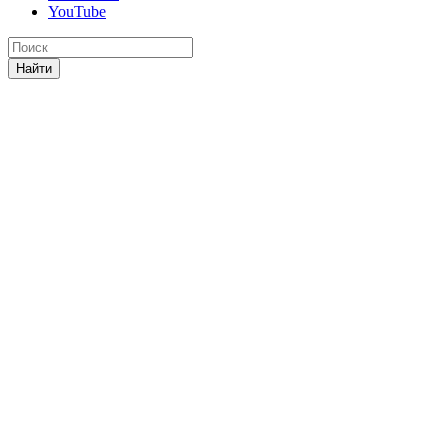
YouTube
Найти