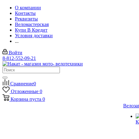
О компании
Контакты
Реквизиты
Веломастерская
Купи В Кредит
Условия доставки
...
Войти
8-812-552-09-21
Сравнение
0
Отложенные
0
Корзина
пуста
0
Велоза
К