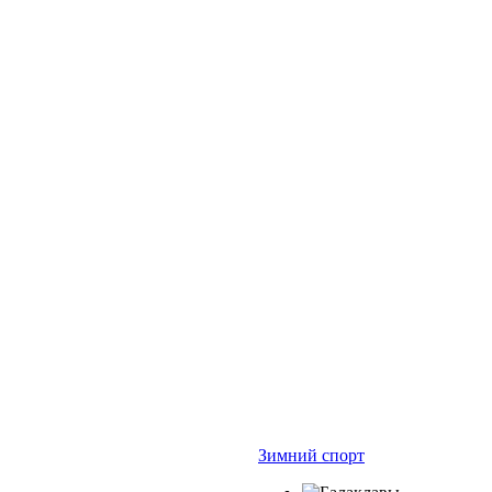
Зимний спорт