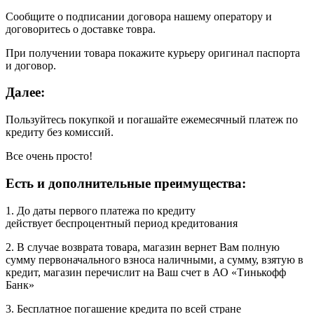
Сообщите о подписании договора нашему оператору и
договоритесь о доставке товра.
При получении товара покажите курьеру оригинал паспорта
и договор.
Далее:
Пользуйтесь покупкой и погашайте ежемесячный платеж по
кредиту без комиссий.
Все очень просто!
Есть и дополнительные преимущества:
1. До даты первого платежа по кредиту
действует беспроцентный период кредитования
2. В случае возврата товара, магазин вернет Вам полную
сумму первоначального взноса наличными, а сумму, взятую в
кредит, магазин перечислит на Ваш счет в АО «Тинькофф
Банк»
3. Бесплатное погашение кредита по всей стране