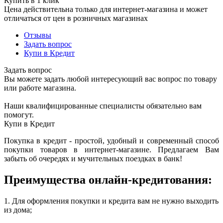
Купить в 1 клик
Цена действительна только для интернет-магазина и может
отличаться от цен в розничных магазинах
Отзывы
Задать вопрос
Купи в Кредит
Задать вопрос
Вы можете задать любой интересующий вас вопрос по товару
или работе магазина.
Наши квалифицированные специалисты обязательно вам
помогут.
Купи в Кредит
Покупка в кредит - простой, удобный и современный способ
покупки товаров в интернет-магазине. Предлагаем Вам
забыть об очередях и мучительных поездках в банк!
Преимущества онлайн-кредитования:
1. Для оформления покупки и кредита вам не нужно выходить
из дома;