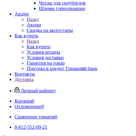
Чехлы для сноубордов
Шлемы горнолыжные
Акции
Назад
Акции
Скидка на аксессуары
Как купить
Назад
Как купить
Условия оплаты
Условия доставки
Гарантия на товар
Покупка в кредит Тинькофф банк
Контакты
Доставка
Личный кабинет
Корзина
0
Отложенные
0
Сравнение товаров
0
8-812-552-09-21