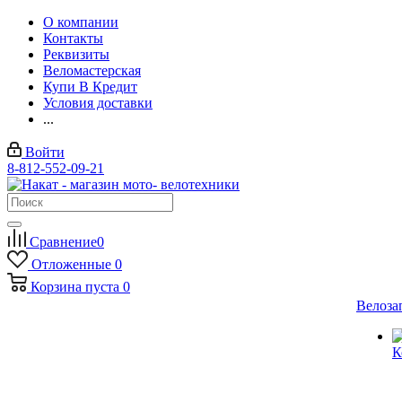
О компании
Контакты
Реквизиты
Веломастерская
Купи В Кредит
Условия доставки
...
Войти
8-812-552-09-21
Сравнение
0
Отложенные
0
Корзина
пуста
0
Велоза
К