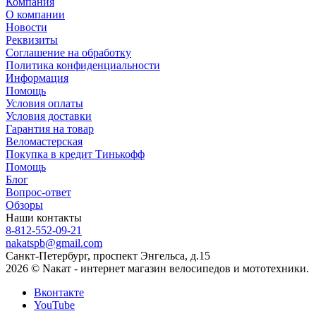
Компания
О компании
Новости
Реквизиты
Соглашение на обработку
Политика конфиденциальности
Информация
Помощь
Условия оплаты
Условия доставки
Гарантия на товар
Веломастерская
Покупка в кредит Тинькофф
Помощь
Блог
Вопрос-ответ
Обзоры
Наши контакты
8-812-552-09-21
nakatspb@gmail.com
Санкт-Петербург, проспект Энгельса, д.15
2026 © Nакат - интернет магазин велосипедов и мототехники.
Вконтакте
YouTube