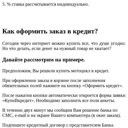
5. % ставка рассчитывается индивидуально.
Как оформить заказ в кредит?
Сегодня через интернет можно купить все, что душе угодно.
Но что делать, если денег на нужный товар не хватает?
Давайте рассмотрим на примере.
Предположим, Вы решили купить мотоцикл в кредит.
При оформлении заказа в корзине после заполнения
обязательных полей нажмите на кнопку «Оформить кредит».
После нажатия кнопки автоматически откроется форма заявки
«КупиВкредит». Необходимо заполнить все поля анкеты.
В течении двух минут мы сообщим Вам решение банка по
СМС, e-mail и на экране Вашего компьютера (в окне заказа).
Подпишите кредитный договор с представителем Банка.