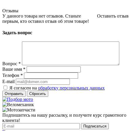
Отзывы
У данного товара нет отзывов. Станьте
Оставить отзыв
первым, кто оставил отзыв об этом товаре!
Задать вопрос
Вопрос
*
Ваше имя
*
Телефон
*
E-mail
Я согласен на
обработку персональных данных
Сбросить
Подпишитесь на нашу рассылку, и получите курс грамотного
клиента!