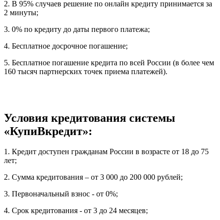
2. В 95% случаев решение по онлайн кредиту принимается за
2 минуты;
3. 0% по кредиту до даты первого платежа;
4. Бесплатное досрочное погашение;
5. Бесплатное погашение кредита по всей России (в более чем
160 тысяч партнерских точек приема платежей).
Условия кредитования системы
«КупиВкредит»:
1. Кредит доступен гражданам России в возрасте от 18 до 75
лет;
2. Сумма кредитования – от 3 000 до 200 000 рублей;
3. Первоначальный взнос - от 0%;
4. Срок кредитования - от 3 до 24 месяцев;