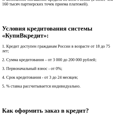
160 тысяч партнерских точек приема платежей).
Условия кредитования системы
«КупиВкредит»:
1. Кредит доступен гражданам России в возрасте от 18 до 75
лет;
2. Сумма кредитования – от 3 000 до 200 000 рублей;
3. Первоначальный взнос - от 0%;
4. Срок кредитования - от 3 до 24 месяцев;
5. % ставка рассчитывается индивидуально.
Как оформить заказ в кредит?