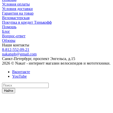
Условия оплаты
Условия доставки
Гарантия на товар
Веломастерская
Покупка в кредит Тинькофф
Помощь
Блог
Вопрос-ответ
Обзоры
Наши контакты
8-812-552-09-21
nakatspb@gmail.com
Санкт-Петербург, проспект Энгельса, д.15
2026 © Nакат - интернет магазин велосипедов и мототехники.
Вконтакте
YouTube
Найти