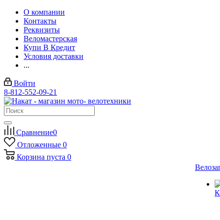
О компании
Контакты
Реквизиты
Веломастерская
Купи В Кредит
Условия доставки
...
Войти
8-812-552-09-21
Сравнение
0
Отложенные
0
Корзина
пуста
0
Велоза
К