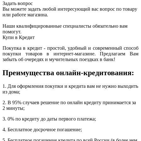
Задать вопрос
Вы можете задать любой интересующий вас вопрос по товару
или работе магазина.
Наши квалифицированные специалисты обязательно вам
помогут.
Купи в Кредит
Покупка в кредит - простой, удобный и современный способ
покупки товаров в интернет-магазине. Предлагаем Вам
забыть об очередях и мучительных поездках в банк!
Преимущества онлайн-кредитования:
1. Для оформления покупки и кредита вам не нужно выходить
из дома;
2. В 95% случаев решение по онлайн кредиту принимается за
2 минуты;
3. 0% по кредиту до даты первого платежа;
4. Бесплатное досрочное погашение;
5. Бесплатное погашение кредита по всей России (в более чем