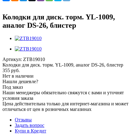
Колодки для диск. торм. YL-1009,
аналог DS-26, блистер
Артикул:
ZTB19010
Колодки для диск. торм. YL-1009, аналог DS-26, блистер
355
руб.
Нет в наличии
Нашли дешевле?
Под заказ
Наши менеджеры обязательно свяжутся с вами и уточнят
условия заказа
Цена действительна только для интернет-магазина и может
отличаться от цен в розничных магазинах
Отзывы
Задать вопрос
Купи в Кредит