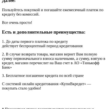
Далее:
Пользуйтесь покупкой и погашайте ежемесячный платеж по
кредиту без комиссий.
Все очень просто!
Есть и дополнительные преимущества:
1. До даты первого платежа по кредиту
действует беспроцентный период кредитования
2. В случае возврата товара, магазин вернет Вам полную
сумму первоначального взноса наличными, а сумму, взятую в
кредит, магазин перечислит на Ваш счет в АО «Тинькофф
Банк»
3. Бесплатное погашение кредита по всей стране
С системой онлайн кредитования «КупиВкредит» —
покупать стало удобно!