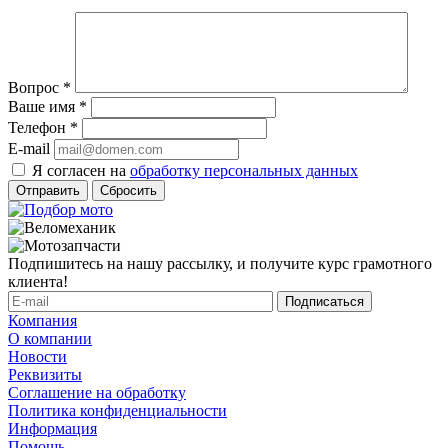
Вопрос
*
Ваше имя
*
Телефон
*
E-mail
Я согласен на
обработку персональных данных
Сбросить
Подпишитесь на нашу рассылку, и получите курс грамотного
клиента!
Компания
О компании
Новости
Реквизиты
Соглашение на обработку
Политика конфиденциальности
Информация
Помощь