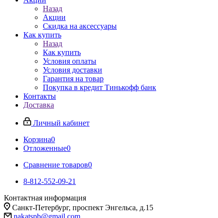
Назад
Акции
Скидка на аксессуары
Как купить
Назад
Как купить
Условия оплаты
Условия доставки
Гарантия на товар
Покупка в кредит Тинькофф банк
Контакты
Доставка
Личный кабинет
Корзина
0
Отложенные
0
Сравнение товаров
0
8-812-552-09-21
Контактная информация
Санкт-Петербург, проспект Энгельса, д.15
nakatspb@gmail.com