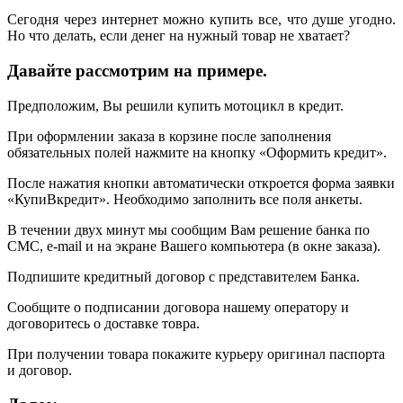
Сегодня через интернет можно купить все, что душе угодно.
Но что делать, если денег на нужный товар не хватает?
Давайте рассмотрим на примере.
Предположим, Вы решили купить мотоцикл в кредит.
При оформлении заказа в корзине после заполнения
обязательных полей нажмите на кнопку «Оформить кредит».
После нажатия кнопки автоматически откроется форма заявки
«КупиВкредит». Необходимо заполнить все поля анкеты.
В течении двух минут мы сообщим Вам решение банка по
СМС, e-mail и на экране Вашего компьютера (в окне заказа).
Подпишите кредитный договор с представителем Банка.
Сообщите о подписании договора нашему оператору и
договоритесь о доставке товра.
При получении товара покажите курьеру оригинал паспорта
и договор.