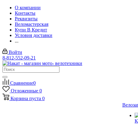
О компании
Контакты
Реквизиты
Веломастерская
Купи В Кредит
Условия доставки
...
Войти
8-812-552-09-21
Сравнение
0
Отложенные
0
Корзина
пуста
0
Велоза
К