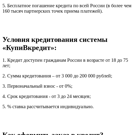
5. Бесплатное погашение кредита по всей России (в более чем
160 тысяч партнерских точек приема платежей).
Условия кредитования системы
«КупиВкредит»:
1. Кредит доступен гражданам России в возрасте от 18 до 75
лет;
2. Сумма кредитования – от 3 000 до 200 000 рублей;
3. Первоначальный взнос - от 0%;
4. Срок кредитования - от 3 до 24 месяцев;
5. % ставка рассчитывается индивидуально.