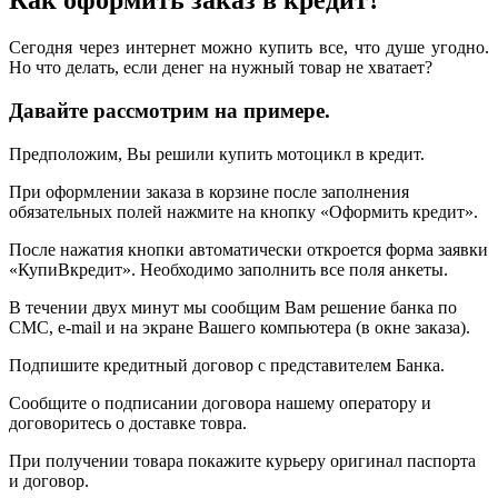
Как оформить заказ в кредит?
Сегодня через интернет можно купить все, что душе угодно.
Но что делать, если денег на нужный товар не хватает?
Давайте рассмотрим на примере.
Предположим, Вы решили купить мотоцикл в кредит.
При оформлении заказа в корзине после заполнения
обязательных полей нажмите на кнопку «Оформить кредит».
После нажатия кнопки автоматически откроется форма заявки
«КупиВкредит». Необходимо заполнить все поля анкеты.
В течении двух минут мы сообщим Вам решение банка по
СМС, e-mail и на экране Вашего компьютера (в окне заказа).
Подпишите кредитный договор с представителем Банка.
Сообщите о подписании договора нашему оператору и
договоритесь о доставке товра.
При получении товара покажите курьеру оригинал паспорта
и договор.