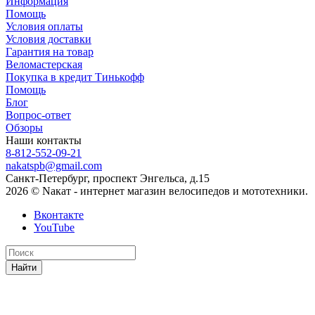
Информация
Помощь
Условия оплаты
Условия доставки
Гарантия на товар
Веломастерская
Покупка в кредит Тинькофф
Помощь
Блог
Вопрос-ответ
Обзоры
Наши контакты
8-812-552-09-21
nakatspb@gmail.com
Санкт-Петербург, проспект Энгельса, д.15
2026 © Nакат - интернет магазин велосипедов и мототехники.
Вконтакте
YouTube
Найти