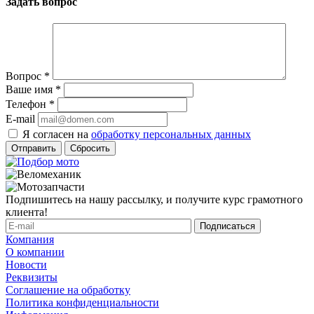
Задать вопрос
Вопрос
*
Ваше имя
*
Телефон
*
E-mail
Я согласен на
обработку персональных данных
Сбросить
Подпишитесь на нашу рассылку, и получите курс грамотного
клиента!
Компания
О компании
Новости
Реквизиты
Соглашение на обработку
Политика конфиденциальности