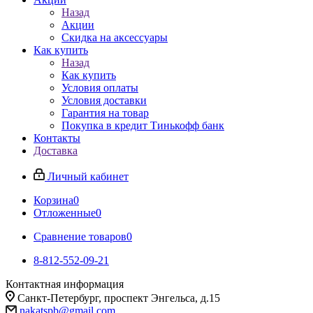
Назад
Акции
Скидка на аксессуары
Как купить
Назад
Как купить
Условия оплаты
Условия доставки
Гарантия на товар
Покупка в кредит Тинькофф банк
Контакты
Доставка
Личный кабинет
Корзина
0
Отложенные
0
Сравнение товаров
0
8-812-552-09-21
Контактная информация
Санкт-Петербург, проспект Энгельса, д.15
nakatspb@gmail.com