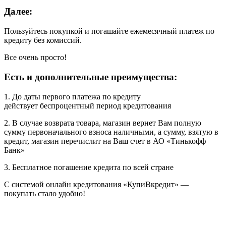
Далее:
Пользуйтесь покупкой и погашайте ежемесячный платеж по
кредиту без комиссий.
Все очень просто!
Есть и дополнительные преимущества:
1. До даты первого платежа по кредиту
действует беспроцентный период кредитования
2. В случае возврата товара, магазин вернет Вам полную
сумму первоначального взноса наличными, а сумму, взятую в
кредит, магазин перечислит на Ваш счет в АО «Тинькофф
Банк»
3. Бесплатное погашение кредита по всей стране
С системой онлайн кредитования «КупиВкредит» —
покупать стало удобно!