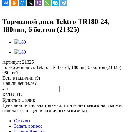
Тормозной диск Tektro TR180-24,
180mm, 6 болтов (21325)
Артикул:
21325
Тормозной диск Tektro TR180-24, 180mm, 6 болтов (21325)
980
руб.
Есть в наличии
(9)
Нашли дешевле?
-
+
КУПИТЬ
Купить в 1 клик
Цена действительна только для интернет-магазина и может
отличаться от цен в розничных магазинах
Отзывы
Задать вопрос
Купи в Кредит