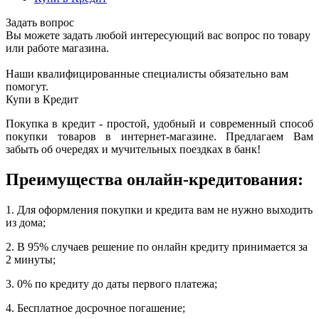
Задать вопрос
Вы можете задать любой интересующий вас вопрос по товару
или работе магазина.
Наши квалифицированные специалисты обязательно вам
помогут.
Купи в Кредит
Покупка в кредит - простой, удобный и современный способ
покупки товаров в интернет-магазине. Предлагаем Вам
забыть об очередях и мучительных поездках в банк!
Преимущества онлайн-кредитования:
1. Для оформления покупки и кредита вам не нужно выходить
из дома;
2. В 95% случаев решение по онлайн кредиту принимается за
2 минуты;
3. 0% по кредиту до даты первого платежа;
4. Бесплатное досрочное погашение;