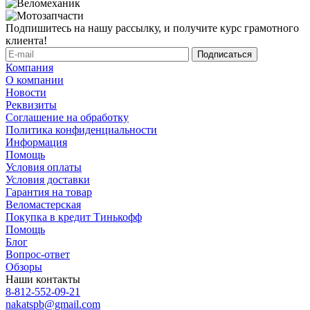
Подпишитесь на нашу рассылку, и получите курс грамотного
клиента!
Компания
О компании
Новости
Реквизиты
Соглашение на обработку
Политика конфиденциальности
Информация
Помощь
Условия оплаты
Условия доставки
Гарантия на товар
Веломастерская
Покупка в кредит Тинькофф
Помощь
Блог
Вопрос-ответ
Обзоры
Наши контакты
8-812-552-09-21
nakatspb@gmail.com