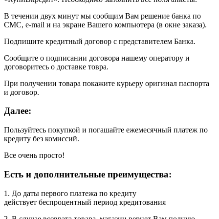
В течении двух минут мы сообщим Вам решение банка по
СМС, e-mail и на экране Вашего компьютера (в окне заказа).
Подпишите кредитный договор с представителем Банка.
Сообщите о подписании договора нашему оператору и
договоритесь о доставке товра.
При получении товара покажите курьеру оригинал паспорта
и договор.
Далее:
Пользуйтесь покупкой и погашайте ежемесячный платеж по
кредиту без комиссий.
Все очень просто!
Есть и дополнительные преимущества:
1. До даты первого платежа по кредиту
действует беспроцентный период кредитования
2. В случае возврата товара, магазин вернет Вам полную