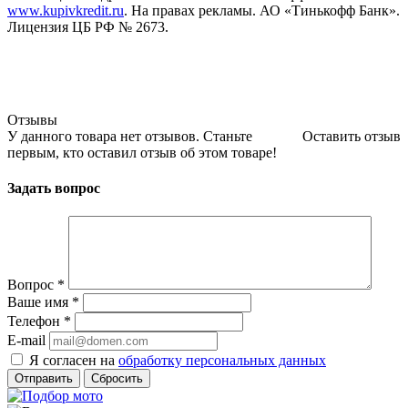
www.kupivkredit.ru
. На правах рекламы. АО «Тинькофф Банк».
Лицензия ЦБ РФ № 2673.
Отзывы
У данного товара нет отзывов. Станьте
Оставить отзыв
первым, кто оставил отзыв об этом товаре!
Задать вопрос
Вопрос
*
Ваше имя
*
Телефон
*
E-mail
Я согласен на
обработку персональных данных
Сбросить