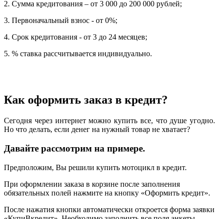
2. Сумма кредитования – от 3 000 до 200 000 рублей;
3. Первоначальный взнос - от 0%;
4. Срок кредитования - от 3 до 24 месяцев;
5. % ставка рассчитывается индивидуально.
Как оформить заказ в кредит?
Сегодня через интернет можно купить все, что душе угодно.
Но что делать, если денег на нужный товар не хватает?
Давайте рассмотрим на примере.
Предположим, Вы решили купить мотоцикл в кредит.
При оформлении заказа в корзине после заполнения
обязательных полей нажмите на кнопку «Оформить кредит».
После нажатия кнопки автоматически откроется форма заявки
«КупиВкредит». Необходимо заполнить все поля анкеты.