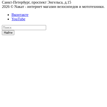
Санкт-Петербург, проспект Энгельса, д.15
2026 © Nакат - интернет магазин велосипедов и мототехники.
Вконтакте
YouTube
Найти