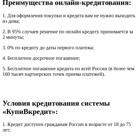
Преимущества онлайн-кредитования:
1. Для оформления покупки и кредита вам не нужно выходить
из дома;
2. В 95% случаев решение по онлайн кредиту принимается за
2 минуты;
3. 0% по кредиту до даты первого платежа;
4. Бесплатное досрочное погашение;
5. Бесплатное погашение кредита по всей России (в более чем
160 тысяч партнерских точек приема платежей).
Условия кредитования системы
«КупиВкредит»:
1. Кредит доступен гражданам России в возрасте от 18 до 75
лет;