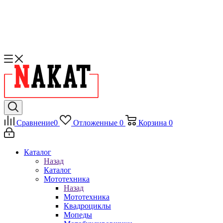
Сравнение
0
Отложенные
0
Корзина
0
Каталог
Назад
Каталог
Мототехника
Назад
Мототехника
Квадроциклы
Мопеды