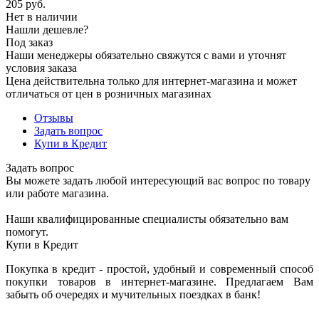
205
руб.
Нет в наличии
Нашли дешевле?
Под заказ
Наши менеджеры обязательно свяжутся с вами и уточнят
условия заказа
Цена действительна только для интернет-магазина и может
отличаться от цен в розничных магазинах
Отзывы
Задать вопрос
Купи в Кредит
Задать вопрос
Вы можете задать любой интересующий вас вопрос по товару
или работе магазина.
Наши квалифицированные специалисты обязательно вам
помогут.
Купи в Кредит
Покупка в кредит - простой, удобный и современный способ
покупки товаров в интернет-магазине. Предлагаем Вам
забыть об очередях и мучительных поездках в банк!