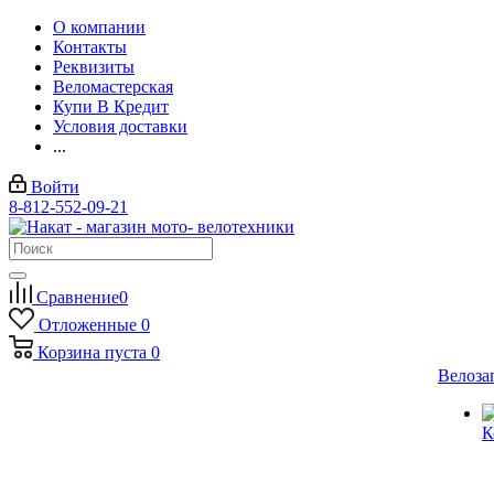
О компании
Контакты
Реквизиты
Веломастерская
Купи В Кредит
Условия доставки
...
Войти
8-812-552-09-21
Сравнение
0
Отложенные
0
Корзина
пуста
0
Велоза
К