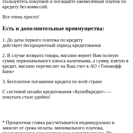
Пользуйтесь покупкой и погашайте ежемесячный платеж по
кредиту без комиссий.
Все очень просто!
Есть и дополнительные преимущества:
1. До даты первого платежа по кредиту
действует беспроцентный период кредитования
2. В случае возврата товара, магазин вернет Вам полную
сумму первоначального взноса наличными, а сумму, взятую в
кредит, магазин перечислит на Ваш счет в АО «Тинькофф
Банк»
3. Бесплатное погашение кредита по всей стране
С системой онлайн кредитования «КупиВкредит» —
покупать стало удобно!
* Процентная ставка рассчитывается индивидуально и
зависит от срока оплаты, минимального платежа,