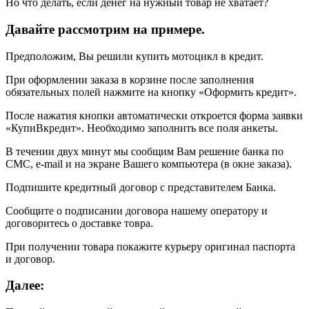
Но что делать, если денег на нужный товар не хватает?
Давайте рассмотрим на примере.
Предположим, Вы решили купить мотоцикл в кредит.
При оформлении заказа в корзине после заполнения
обязательных полей нажмите на кнопку «Оформить кредит».
После нажатия кнопки автоматически откроется форма заявки
«КупиВкредит». Необходимо заполнить все поля анкеты.
В течении двух минут мы сообщим Вам решение банка по
СМС, e-mail и на экране Вашего компьютера (в окне заказа).
Подпишите кредитный договор с представителем Банка.
Сообщите о подписании договора нашему оператору и
договоритесь о доставке товра.
При получении товара покажите курьеру оригинал паспорта
и договор.
Далее: