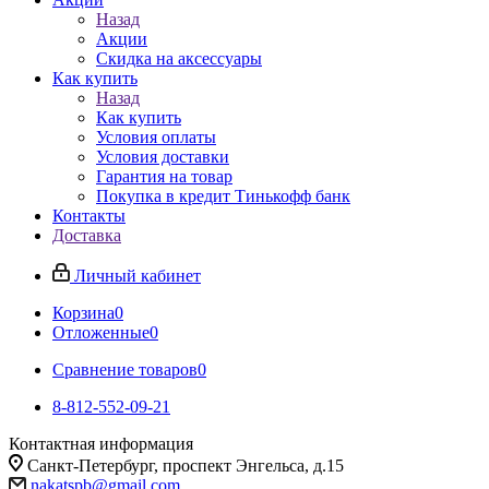
Назад
Акции
Скидка на аксессуары
Как купить
Назад
Как купить
Условия оплаты
Условия доставки
Гарантия на товар
Покупка в кредит Тинькофф банк
Контакты
Доставка
Личный кабинет
Корзина
0
Отложенные
0
Сравнение товаров
0
8-812-552-09-21
Контактная информация
Санкт-Петербург, проспект Энгельса, д.15
nakatspb@gmail.com