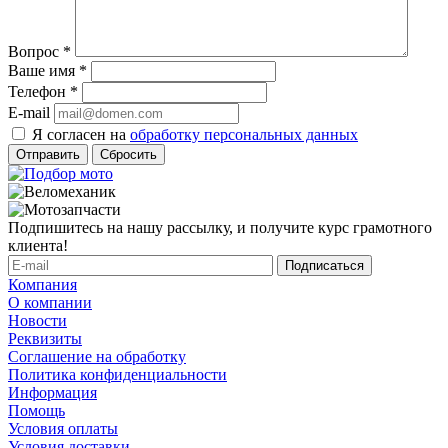
Вопрос
*
Ваше имя
*
Телефон
*
E-mail
Я согласен на
обработку персональных данных
Сбросить
Подпишитесь на нашу рассылку, и получите курс грамотного
клиента!
Компания
О компании
Новости
Реквизиты
Соглашение на обработку
Политика конфиденциальности
Информация
Помощь
Условия оплаты
Условия доставки