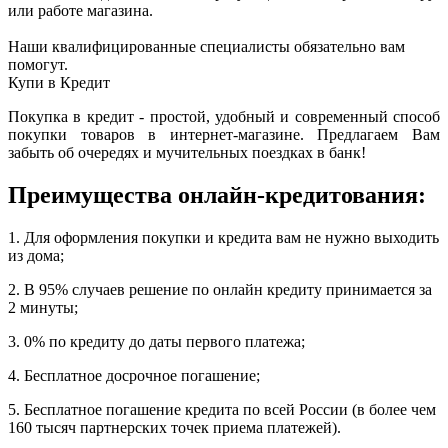
или работе магазина.
Наши квалифицированные специалисты обязательно вам
помогут.
Купи в Кредит
Покупка в кредит - простой, удобный и современный способ
покупки товаров в интернет-магазине. Предлагаем Вам
забыть об очередях и мучительных поездках в банк!
Преимущества онлайн-кредитования:
1. Для оформления покупки и кредита вам не нужно выходить
из дома;
2. В 95% случаев решение по онлайн кредиту принимается за
2 минуты;
3. 0% по кредиту до даты первого платежа;
4. Бесплатное досрочное погашение;
5. Бесплатное погашение кредита по всей России (в более чем
160 тысяч партнерских точек приема платежей).