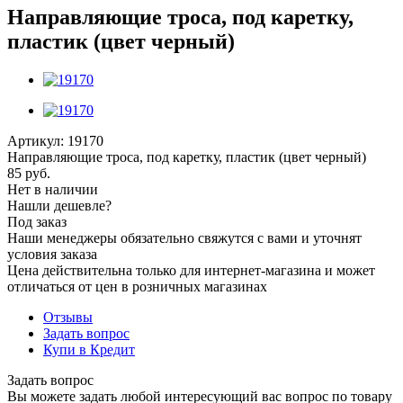
Направляющие троса, под каретку,
пластик (цвет черный)
Артикул:
19170
Направляющие троса, под каретку, пластик (цвет черный)
85
руб.
Нет в наличии
Нашли дешевле?
Под заказ
Наши менеджеры обязательно свяжутся с вами и уточнят
условия заказа
Цена действительна только для интернет-магазина и может
отличаться от цен в розничных магазинах
Отзывы
Задать вопрос
Купи в Кредит
Задать вопрос
Вы можете задать любой интересующий вас вопрос по товару