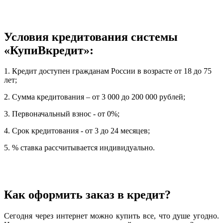
Условия кредитования системы
«КупиВкредит»:
1. Кредит доступен гражданам России в возрасте от 18 до 75
лет;
2. Сумма кредитования – от 3 000 до 200 000 рублей;
3. Первоначальный взнос - от 0%;
4. Срок кредитования - от 3 до 24 месяцев;
5. % ставка рассчитывается индивидуально.
Как оформить заказ в кредит?
Сегодня через интернет можно купить все, что душе угодно.