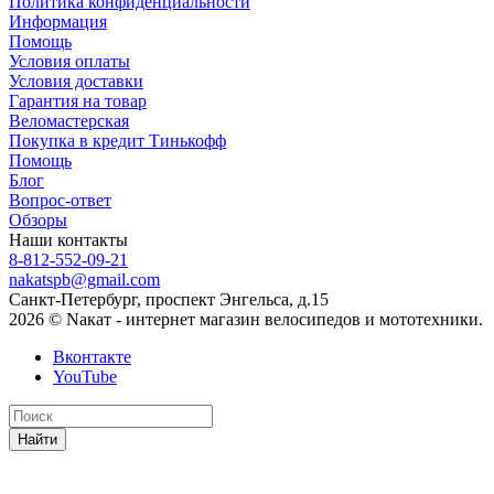
Политика конфиденциальности
Информация
Помощь
Условия оплаты
Условия доставки
Гарантия на товар
Веломастерская
Покупка в кредит Тинькофф
Помощь
Блог
Вопрос-ответ
Обзоры
Наши контакты
8-812-552-09-21
nakatspb@gmail.com
Санкт-Петербург, проспект Энгельса, д.15
2026 © Nакат - интернет магазин велосипедов и мототехники.
Вконтакте
YouTube
Найти