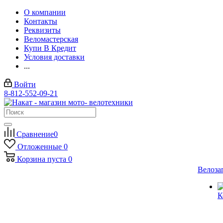
О компании
Контакты
Реквизиты
Веломастерская
Купи В Кредит
Условия доставки
...
Войти
8-812-552-09-21
Сравнение
0
Отложенные
0
Корзина
пуста
0
Велоза
К