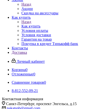
Назад
Акции
Скидка на аксессуары
Как купить
Назад
Как купить
Условия оплаты
Условия доставки
Гарантия на товар
Покупка в кредит Тинькофф банк
Контакты
Доставка
Личный кабинет
Корзина
0
Отложенные
0
Сравнение товаров
0
8-812-552-09-21
Контактная информация
Санкт-Петербург, проспект Энгельса, д.15
nakatspb@gmail.com