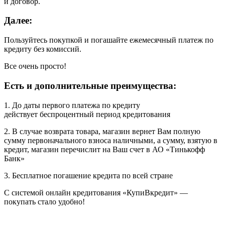
и договор.
Далее:
Пользуйтесь покупкой и погашайте ежемесячный платеж по
кредиту без комиссий.
Все очень просто!
Есть и дополнительные преимущества:
1. До даты первого платежа по кредиту
действует беспроцентный период кредитования
2. В случае возврата товара, магазин вернет Вам полную
сумму первоначального взноса наличными, а сумму, взятую в
кредит, магазин перечислит на Ваш счет в АО «Тинькофф
Банк»
3. Бесплатное погашение кредита по всей стране
С системой онлайн кредитования «КупиВкредит» —
покупать стало удобно!