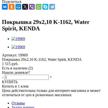
Поделиться
Покрышка 29x2,10 K-1162, Water
Spirit, KENDA
Артикул:
19969
Покрышка 29x2,10 K-1162, Water Spirit, KENDA
1 515
руб.
Есть в наличии
(2)
Нашли дешевле?
-
+
КУПИТЬ
Купить в 1 клик
Цена действительна только для интернет-магазина и может
отличаться от цен в розничных магазинах
Отзывы
Задать вопрос