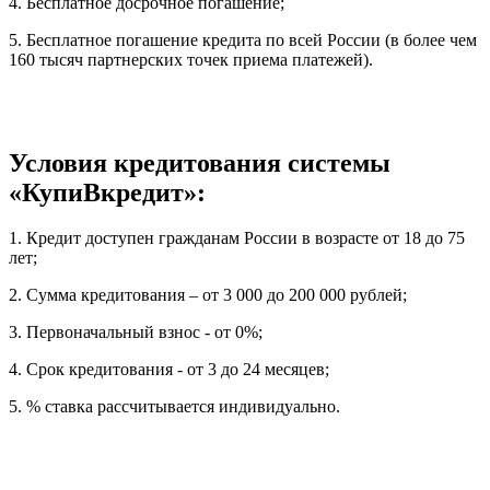
4. Бесплатное досрочное погашение;
5. Бесплатное погашение кредита по всей России (в более чем
160 тысяч партнерских точек приема платежей).
Условия кредитования системы
«КупиВкредит»:
1. Кредит доступен гражданам России в возрасте от 18 до 75
лет;
2. Сумма кредитования – от 3 000 до 200 000 рублей;
3. Первоначальный взнос - от 0%;
4. Срок кредитования - от 3 до 24 месяцев;
5. % ставка рассчитывается индивидуально.