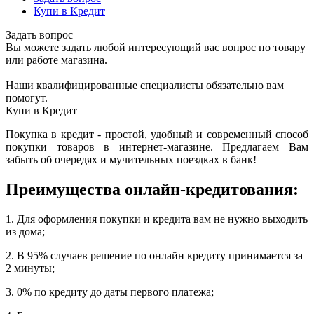
Купи в Кредит
Задать вопрос
Вы можете задать любой интересующий вас вопрос по товару
или работе магазина.
Наши квалифицированные специалисты обязательно вам
помогут.
Купи в Кредит
Покупка в кредит - простой, удобный и современный способ
покупки товаров в интернет-магазине. Предлагаем Вам
забыть об очередях и мучительных поездках в банк!
Преимущества онлайн-кредитования:
1. Для оформления покупки и кредита вам не нужно выходить
из дома;
2. В 95% случаев решение по онлайн кредиту принимается за
2 минуты;
3. 0% по кредиту до даты первого платежа;