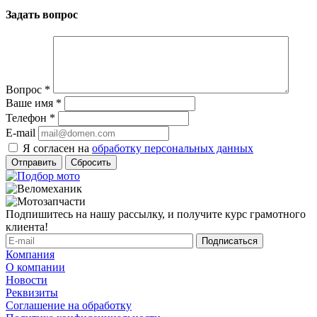
Задать вопрос
Вопрос
*
Ваше имя
*
Телефон
*
E-mail
Я согласен на
обработку персональных данных
Сбросить
Подпишитесь на нашу рассылку, и получите курс грамотного
клиента!
Компания
О компании
Новости
Реквизиты
Соглашение на обработку