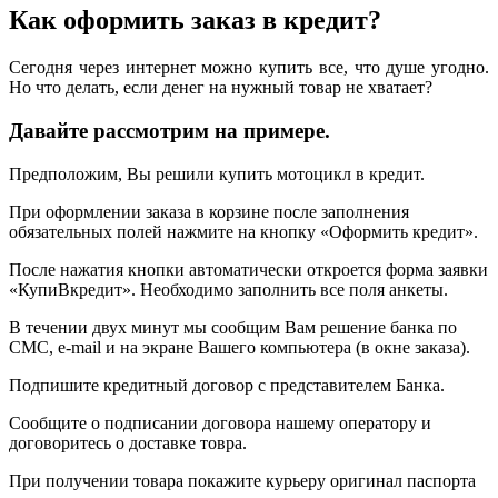
Как оформить заказ в кредит?
Сегодня через интернет можно купить все, что душе угодно.
Но что делать, если денег на нужный товар не хватает?
Давайте рассмотрим на примере.
Предположим, Вы решили купить мотоцикл в кредит.
При оформлении заказа в корзине после заполнения
обязательных полей нажмите на кнопку «Оформить кредит».
После нажатия кнопки автоматически откроется форма заявки
«КупиВкредит». Необходимо заполнить все поля анкеты.
В течении двух минут мы сообщим Вам решение банка по
СМС, e-mail и на экране Вашего компьютера (в окне заказа).
Подпишите кредитный договор с представителем Банка.
Сообщите о подписании договора нашему оператору и
договоритесь о доставке товра.
При получении товара покажите курьеру оригинал паспорта