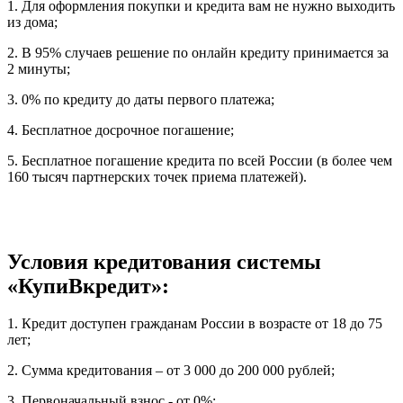
1. Для оформления покупки и кредита вам не нужно выходить
из дома;
2. В 95% случаев решение по онлайн кредиту принимается за
2 минуты;
3. 0% по кредиту до даты первого платежа;
4. Бесплатное досрочное погашение;
5. Бесплатное погашение кредита по всей России (в более чем
160 тысяч партнерских точек приема платежей).
Условия кредитования системы
«КупиВкредит»:
1. Кредит доступен гражданам России в возрасте от 18 до 75
лет;
2. Сумма кредитования – от 3 000 до 200 000 рублей;
3. Первоначальный взнос - от 0%;