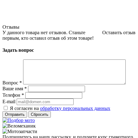
Отзывы
У данного товара нет отзывов. Станьте
Оставить отзыв
первым, кто оставил отзыв об этом товаре!
Задать вопрос
Вопрос
*
Ваше имя
*
Телефон
*
E-mail
Я согласен на
обработку персональных данных
Сбросить
Подпишитесь на нашу рассылку, и получите курс грамотного