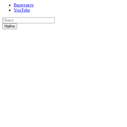
Вконтакте
YouTube
Найти