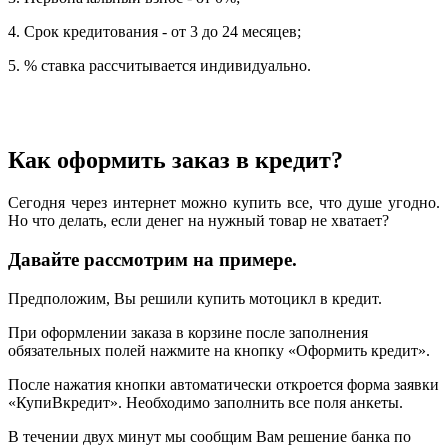
4. Срок кредитования - от 3 до 24 месяцев;
5. % ставка рассчитывается индивидуально.
Как оформить заказ в кредит?
Сегодня через интернет можно купить все, что душе угодно.
Но что делать, если денег на нужный товар не хватает?
Давайте рассмотрим на примере.
Предположим, Вы решили купить мотоцикл в кредит.
При оформлении заказа в корзине после заполнения
обязательных полей нажмите на кнопку «Оформить кредит».
После нажатия кнопки автоматически откроется форма заявки
«КупиВкредит». Необходимо заполнить все поля анкеты.
В течении двух минут мы сообщим Вам решение банка по