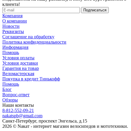
клиента!
Компания
О компании
Новости
Реквизиты
Соглашение на обработку
Политика конфиденциальности
Информация
Помощь
Условия оплаты
Условия доставки
Гарантия на товар
Веломастерская
Покупка в кредит Тинькофф
Помощь
Блог
Вопрос-ответ
Обзоры
Наши контакты
8-812-552-09-21
nakatspb@gmail.com
Санкт-Петербург, проспект Энгельса, д.15
2026 © Nакат - интернет магазин велосипедов и мототехники.