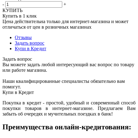
-
+
КУПИТЬ
Купить в 1 клик
Цена действительна только для интернет-магазина и может
отличаться от цен в розничных магазинах
Отзывы
Задать вопрос
Купи в Кредит
Задать вопрос
Вы можете задать любой интересующий вас вопрос по товару
или работе магазина.
Наши квалифицированные специалисты обязательно вам
помогут.
Купи в Кредит
Покупка в кредит - простой, удобный и современный способ
покупки товаров в интернет-магазине. Предлагаем Вам
забыть об очередях и мучительных поездках в банк!
Преимущества онлайн-кредитования: