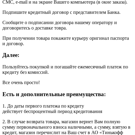
СМС, e-mail и на экране Вашего компьютера (в окне заказа).
Подпишите кредитный договор с представителем Банка.
Сообщите о подписании договора нашему оператору и
договоритесь о доставке товра.
При получении товара покажите курьеру оригинал паспорта
и договор.
Далее:
Пользуйтесь покупкой и погашайте ежемесячный платеж по
кредиту без комиссий.
Все очень просто!
Есть и дополнительные преимущества:
1. До даты первого платежа по кредиту
действует беспроцентный период кредитования
2. В случае возврата товара, магазин вернет Вам полную
сумму первоначального взноса наличными, а сумму, взятую в
кредит, магазин перечислит на Ваш счет в АО «Тинькофф