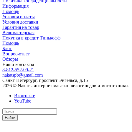
Политика конфиденциальности
Информация
Помощь
Условия оплаты
Условия доставки
Гарантия на товар
Веломастерская
Покупка в кредит Тинькофф
Помощь
Блог
Вопрос-ответ
Обзоры
Наши контакты
8-812-552-09-21
nakatspb@gmail.com
Санкт-Петербург, проспект Энгельса, д.15
2026 © Nакат - интернет магазин велосипедов и мототехники.
Вконтакте
YouTube
Найти