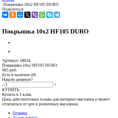
-
Покрышка 10x2 HF105 DURO
Поделиться
Покрышка 10x2 HF105 DURO
Артикул:
18634
Покрышка 10x2 HF105 DURO
965
руб.
Есть в наличии
(8)
Нашли дешевле?
-
+
КУПИТЬ
Купить в 1 клик
Цена действительна только для интернет-магазина и может
отличаться от цен в розничных магазинах
Отзывы
Задать вопрос