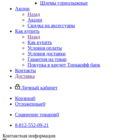
Шлемы горнолыжные
Акции
Назад
Акции
Скидка на аксессуары
Как купить
Назад
Как купить
Условия оплаты
Условия доставки
Гарантия на товар
Покупка в кредит Тинькофф банк
Контакты
Доставка
Личный кабинет
Корзина
0
Отложенные
0
Сравнение товаров
0
8-812-552-09-21
Контактная информация