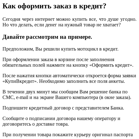
Как оформить заказ в кредит?
Сегодня через интернет можно купить все, что душе угодно.
Но что делать, если денег на нужный товар не хватает?
Давайте рассмотрим на примере.
Предположим, Вы решили купить мотоцикл в кредит.
При оформлении заказа в корзине после заполнения
обязательных полей нажмите на кнопку «Оформить кредит».
После нажатия кнопки автоматически откроется форма заявки
«КупиВкредит». Необходимо заполнить все поля анкеты.
В течении двух минут мы сообщим Вам решение банка по
СМС, e-mail и на экране Вашего компьютера (в окне заказа).
Подпишите кредитный договор с представителем Банка.
Сообщите о подписании договора нашему оператору и
договоритесь о доставке товра.
При получении товара покажите курьеру оригинал паспорта