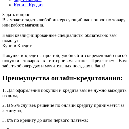
Купи в Кредит
Задать вопрос
Вы можете задать любой интересующий вас вопрос по товару
или работе магазина.
Наши квалифицированные специалисты обязательно вам
помогут.
Купи в Кредит
Покупка в кредит - простой, удобный и современный способ
покупки товаров в интернет-магазине. Предлагаем Вам
забыть об очередях и мучительных поездках в банк!
Преимущества онлайн-кредитования:
1. Для оформления покупки и кредита вам не нужно выходить
из дома;
2. В 95% случаев решение по онлайн кредиту принимается за
2 минуты;
3. 0% по кредиту до даты первого платежа;