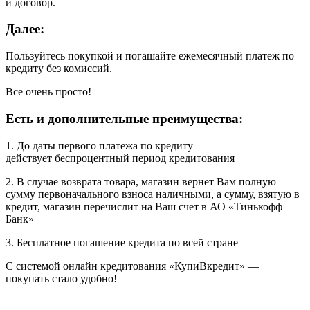
и договор.
Далее:
Пользуйтесь покупкой и погашайте ежемесячный платеж по
кредиту без комиссий.
Все очень просто!
Есть и дополнительные преимущества:
1. До даты первого платежа по кредиту
действует беспроцентный период кредитования
2. В случае возврата товара, магазин вернет Вам полную
сумму первоначального взноса наличными, а сумму, взятую в
кредит, магазин перечислит на Ваш счет в АО «Тинькофф
Банк»
3. Бесплатное погашение кредита по всей стране
С системой онлайн кредитования «КупиВкредит» —
покупать стало удобно!