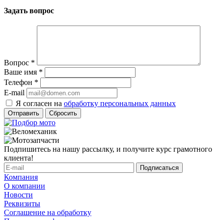
Задать вопрос
Вопрос
*
Ваше имя
*
Телефон
*
E-mail
Я согласен на
обработку персональных данных
Сбросить
Подпишитесь на нашу рассылку, и получите курс грамотного
клиента!
Компания
О компании
Новости
Реквизиты
Соглашение на обработку