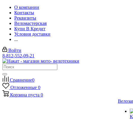
О компании
Контакты
Реквизиты
Веломастерская
Купи В Кредит
Условия доставки
...
Войти
8-812-552-09-21
Сравнение
0
Отложенные
0
Корзина
пуста
0
Велоза
К