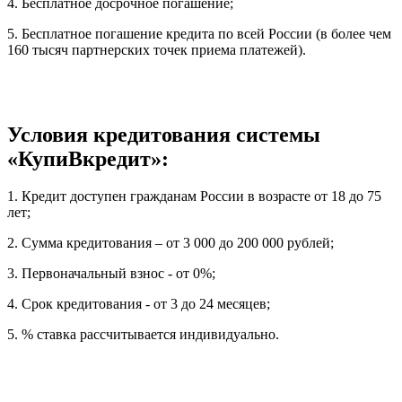
4. Бесплатное досрочное погашение;
5. Бесплатное погашение кредита по всей России (в более чем
160 тысяч партнерских точек приема платежей).
Условия кредитования системы
«КупиВкредит»:
1. Кредит доступен гражданам России в возрасте от 18 до 75
лет;
2. Сумма кредитования – от 3 000 до 200 000 рублей;
3. Первоначальный взнос - от 0%;
4. Срок кредитования - от 3 до 24 месяцев;
5. % ставка рассчитывается индивидуально.