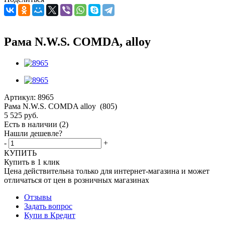
Рама N.W.S. COMDA, alloy
Артикул:
8965
Рама N.W.S. COMDA alloy (805)
5 525
руб.
Есть в наличии
(2)
Нашли дешевле?
-
+
КУПИТЬ
Купить в 1 клик
Цена действительна только для интернет-магазина и может
отличаться от цен в розничных магазинах
Отзывы
Задать вопрос
Купи в Кредит