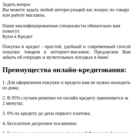
Задать вопрос
Вы можете задать любой интересующий вас вопрос по товару
или работе магазина.
Наши квалифицированные специалисты обязательно вам
помогут.
Купи в Кредит
Покупка в кредит - простой, удобный и современный способ
покупки товаров в интернет-магазине. Предлагаем Вам
забыть об очередях и мучительных поездках в банк!
Преимущества онлайн-кредитования:
1. Для оформления покупки и кредита вам не нужно выходить
из дома;
2. В 95% случаев решение по онлайн кредиту принимается за
2 минуты;
3. 0% по кредиту до даты первого платежа;
4. Бесплатное досрочное погашение;