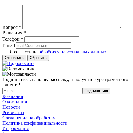
Вопрос
*
Ваше имя
*
Телефон
*
E-mail
Я согласен на
обработку персональных данных
Сбросить
Подпишитесь на нашу рассылку, и получите курс грамотного
клиента!
Компания
О компании
Новости
Реквизиты
Соглашение на обработку
Политика конфиденциальности
Информация