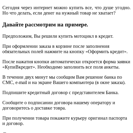
Сегодня через интернет можно купить все, что душе угодно.
Но что делать, если денег на нужный товар не хватает?
Давайте рассмотрим на примере.
Предположим, Вы решили купить мотоцикл в кредит.
При оформлении заказа в корзине после заполнения
обязательных полей нажмите на кнопку «Оформить кредит».
После нажатия кнопки автоматически откроется форма заявки
«КупиВкредит». Необходимо заполнить все поля анкеты.
В течении двух минут мы сообщим Вам решение банка по
СМС, e-mail и на экране Вашего компьютера (в окне заказа).
Подпишите кредитный договор с представителем Банка.
Сообщите о подписании договора нашему оператору и
договоритесь о доставке товра.
При получении товара покажите курьеру оригинал паспорта
и договор.