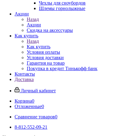
Чехлы для сноубордов
Шлемы горнолыжные
Акции
Назад
Акции
Скидка на аксессуары
Как купить
Назад
Как купить
Условия оплаты
Условия доставки
Гарантия на товар
Покупка в кредит Тинькофф банк
Контакты
Доставка
Личный кабинет
Корзина
0
Отложенные
0
Сравнение товаров
0
8-812-552-09-21