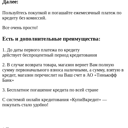
Далее:
Пользуйтесь покупкой и погашайте ежемесячный платеж по
кредиту без комиссий.
Все очень просто!
Есть и дополнительные преимущества:
1. До даты первого платежа по кредиту
действует беспроцентный период кредитования
2. В случае возврата товара, магазин вернет Вам полную
сумму первоначального взноса наличными, а сумму, взятую в
кредит, магазин перечислит на Ваш счет в АО «Тинькофф
Банк»
3. Бесплатное погашение кредита по всей стране
С системой онлайн кредитования «КупиВкредит» —
покупать стало удобно!