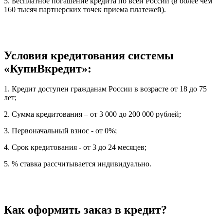
5. Бесплатное погашение кредита по всей России (в более чем
160 тысяч партнерских точек приема платежей).
Условия кредитования системы
«КупиВкредит»:
1. Кредит доступен гражданам России в возрасте от 18 до 75
лет;
2. Сумма кредитования – от 3 000 до 200 000 рублей;
3. Первоначальный взнос - от 0%;
4. Срок кредитования - от 3 до 24 месяцев;
5. % ставка рассчитывается индивидуально.
Как оформить заказ в кредит?