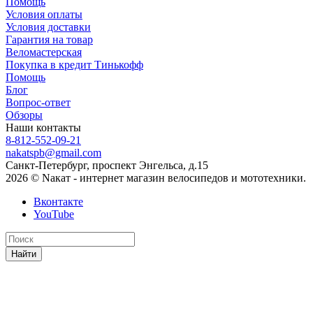
Помощь
Условия оплаты
Условия доставки
Гарантия на товар
Веломастерская
Покупка в кредит Тинькофф
Помощь
Блог
Вопрос-ответ
Обзоры
Наши контакты
8-812-552-09-21
nakatspb@gmail.com
Санкт-Петербург, проспект Энгельса, д.15
2026 © Nакат - интернет магазин велосипедов и мототехники.
Вконтакте
YouTube
Найти