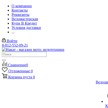
О компании
Контакты
Реквизиты
Веломастерская
Купи В Кредит
Условия доставки
...
Войти
8-812-552-09-21
Сравнение
0
Отложенные
0
Корзина
пуста
0
Велоза
К