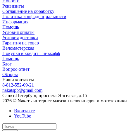
Новости
Реквизиты
Соглашение на обработку
Политика конфиденциальности
Информация
Помощь
Условия оплаты
Условия доставки
Гарантия на товар
Веломастерская
Покупка в кредит Тинькофф
Помощь
Блог
Вопрос-ответ
Обзоры
Наши контакты
8-812-552-09-21
nakatspb@gmail.com
Санкт-Петербург, проспект Энгельса, д.15
2026 © Nакат - интернет магазин велосипедов и мототехники.
Вконтакте
YouTube