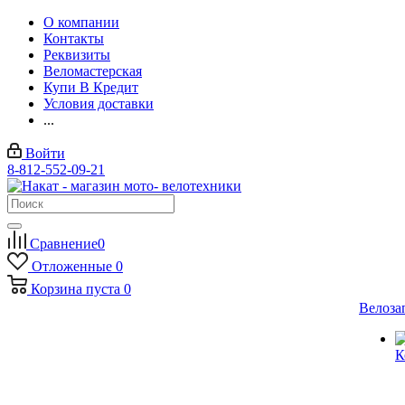
О компании
Контакты
Реквизиты
Веломастерская
Купи В Кредит
Условия доставки
...
Войти
8-812-552-09-21
Сравнение
0
Отложенные
0
Корзина
пуста
0
Велоза
К