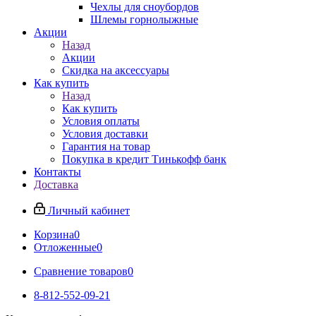
Чехлы для сноубордов
Шлемы горнолыжные
Акции
Назад
Акции
Скидка на аксессуары
Как купить
Назад
Как купить
Условия оплаты
Условия доставки
Гарантия на товар
Покупка в кредит Тинькофф банк
Контакты
Доставка
Личный кабинет
Корзина
0
Отложенные
0
Сравнение товаров
0
8-812-552-09-21