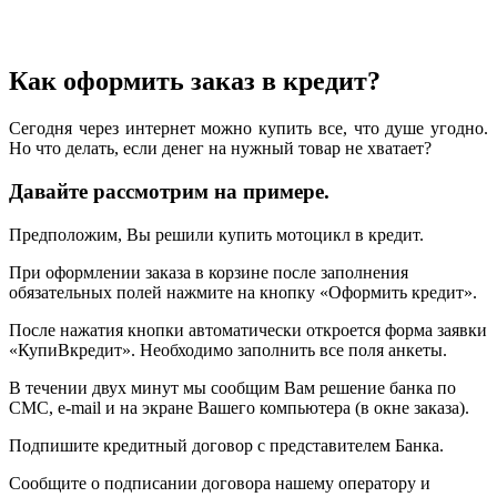
Как оформить заказ в кредит?
Сегодня через интернет можно купить все, что душе угодно.
Но что делать, если денег на нужный товар не хватает?
Давайте рассмотрим на примере.
Предположим, Вы решили купить мотоцикл в кредит.
При оформлении заказа в корзине после заполнения
обязательных полей нажмите на кнопку «Оформить кредит».
После нажатия кнопки автоматически откроется форма заявки
«КупиВкредит». Необходимо заполнить все поля анкеты.
В течении двух минут мы сообщим Вам решение банка по
СМС, e-mail и на экране Вашего компьютера (в окне заказа).
Подпишите кредитный договор с представителем Банка.
Сообщите о подписании договора нашему оператору и