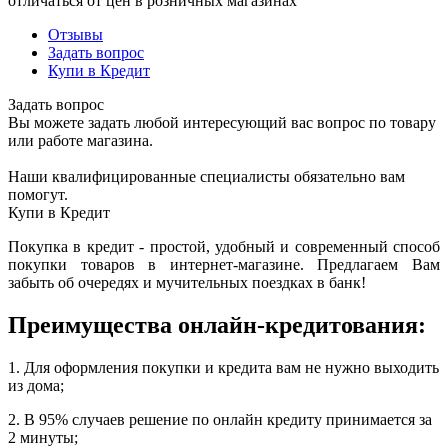
отличаться от цен в розничных магазинах
Отзывы
Задать вопрос
Купи в Кредит
Задать вопрос
Вы можете задать любой интересующий вас вопрос по товару
или работе магазина.
Наши квалифицированные специалисты обязательно вам
помогут.
Купи в Кредит
Покупка в кредит - простой, удобный и современный способ
покупки товаров в интернет-магазине. Предлагаем Вам
забыть об очередях и мучительных поездках в банк!
Преимущества онлайн-кредитования:
1. Для оформления покупки и кредита вам не нужно выходить
из дома;
2. В 95% случаев решение по онлайн кредиту принимается за
2 минуты;