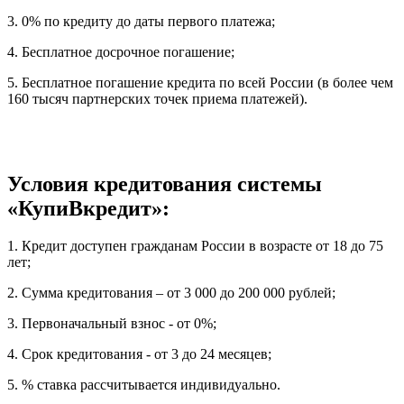
3. 0% по кредиту до даты первого платежа;
4. Бесплатное досрочное погашение;
5. Бесплатное погашение кредита по всей России (в более чем
160 тысяч партнерских точек приема платежей).
Условия кредитования системы
«КупиВкредит»:
1. Кредит доступен гражданам России в возрасте от 18 до 75
лет;
2. Сумма кредитования – от 3 000 до 200 000 рублей;
3. Первоначальный взнос - от 0%;
4. Срок кредитования - от 3 до 24 месяцев;
5. % ставка рассчитывается индивидуально.