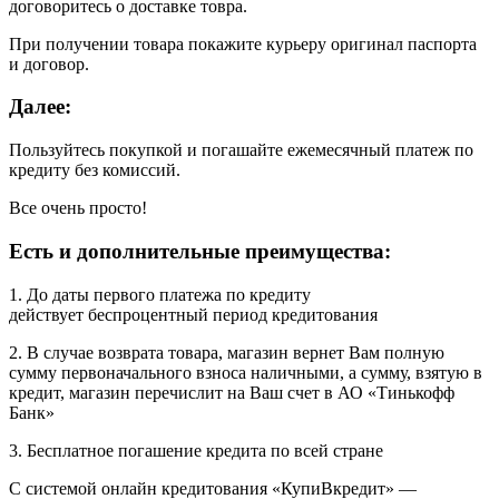
договоритесь о доставке товра.
При получении товара покажите курьеру оригинал паспорта
и договор.
Далее:
Пользуйтесь покупкой и погашайте ежемесячный платеж по
кредиту без комиссий.
Все очень просто!
Есть и дополнительные преимущества:
1. До даты первого платежа по кредиту
действует беспроцентный период кредитования
2. В случае возврата товара, магазин вернет Вам полную
сумму первоначального взноса наличными, а сумму, взятую в
кредит, магазин перечислит на Ваш счет в АО «Тинькофф
Банк»
3. Бесплатное погашение кредита по всей стране
С системой онлайн кредитования «КупиВкредит» —