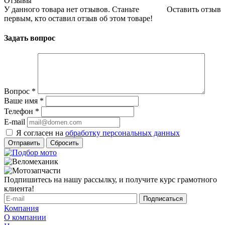
Отзывы
У данного товара нет отзывов. Станьте
Оставить отзыв
первым, кто оставил отзыв об этом товаре!
Задать вопрос
Вопрос
*
Ваше имя
*
Телефон
*
E-mail
Я согласен на
обработку персональных данных
Сбросить
Подпишитесь на нашу рассылку, и получите курс грамотного
клиента!
Компания
О компании