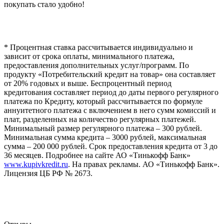
покупать стало удобно!
* Процентная ставка рассчитывается индивидуально и
зависит от срока оплаты, минимального платежа,
предоставления дополнительных услуг/программ. По
продукту «Потребительский кредит на товар» она составляет
от 20% годовых и выше. Беспроцентный период
кредитования составляет период до даты первого регулярного
платежа по Кредиту, который рассчитывается по формуле
аннуитетного платежа с включением в него сумм комиссий и
плат, разделенных на количество регулярных платежей.
Минимальный размер регулярного платежа – 300 рублей.
Минимальная сумма кредита – 3000 рублей, максимальная
сумма – 200 000 рублей. Срок предоставления кредита от 3 до
36 месяцев. Подробнее на сайте АО «Тинькофф Банк»
www.kupivkredit.ru
. На правах рекламы. АО «Тинькофф Банк».
Лицензия ЦБ РФ № 2673.